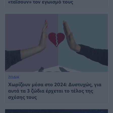
«ταΐσουν» τον εγωισμό τους
ΖΩΔΙΑ
Χωρίζουν μέσα στο 2024: Δυστυχώς, για
αυτά τα 3 ζώδια έρχεται το τέλος της
σχέσης τους