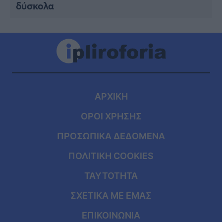
δύσκολα
ΑΡΧΙΚΗ
ΟΡΟΙ ΧΡΗΣΗΣ
ΠΡΟΣΩΠΙΚΑ ΔΕΔΟΜΕΝΑ
ΠΟΛΙΤΙΚΗ COOKIES
ΤΑΥΤΟΤΗΤΑ
ΣΧΕΤΙΚΑ ΜΕ ΕΜΑΣ
ΕΠΙΚΟΙΝΩΝΙΑ