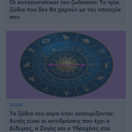
Οι ανταγωνιστικοί του ζωδιακού: Τα τρία
ζώδια που δεν θα χαρούν με την επιτυχία
σου
ΖΩΔΙΑ
Τα ζώδια του αέρα όταν εκνευρίζονται:
Αυτές είναι οι αντιδράσεις που έχει ο
Δίδυμος, ο Ζυγός και ο Υδροχόος στα