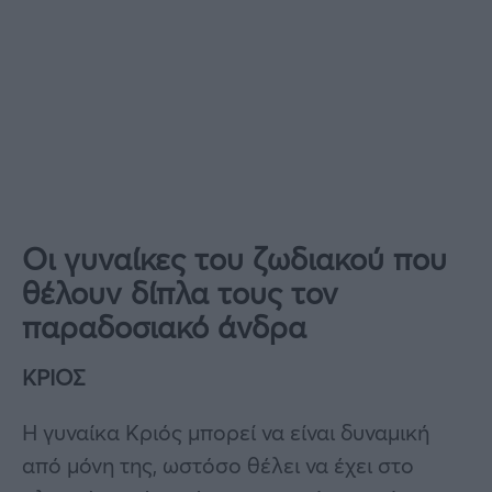
Οι γυναίκες του ζωδιακού που
θέλουν δίπλα τους τον
παραδοσιακό άνδρα
ΚΡΙΟΣ
Η γυναίκα Κριός μπορεί να είναι δυναμική
από μόνη της, ωστόσο θέλει να έχει στο