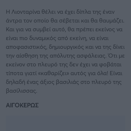
Η Λιονταρίνα θέλει να έχει δίπλα της έναν
άντρα τον οποίο θα σέβεται και θα θαυμάζει.
Και για να συμβεί αυτό, θα πρέπει εκείνος να
είναι πιο δυναμικός από εκείνη, να είναι
αποφασιστικός, δημιουργικός και να της δίνει
την αίσθηση της απόλυτης ασφάλειας. Ότι με
εκείνον στο πλευρό της δεν έχει να φοβάται
τίποτα γιατί «καθαρίζει» αυτός για όλα! Είναι
δηλαδή ένας άξιος βασιλιάς στο πλευρό της
βασίλισσας.
ΑΙΓΟΚΕΡΩΣ