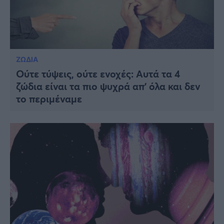
ΖΩΔΙΑ
Ούτε τύψεις, ούτε ενοχές: Αυτά τα 4
ζώδια είναι τα πιο ψυχρά απ’ όλα και δεν
το περιμέναμε