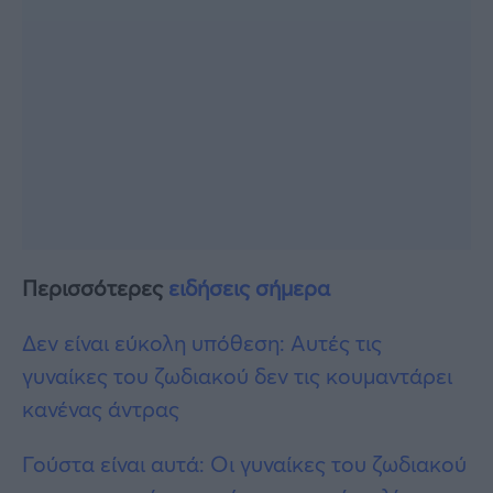
Περισσότερες
ειδήσεις σήμερα
Δεν είναι εύκολη υπόθεση: Αυτές τις
γυναίκες του ζωδιακού δεν τις κουμαντάρει
κανένας άντρας
Γούστα είναι αυτά: Οι γυναίκες του ζωδιακού