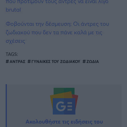
που προτιμούν τους άντρες να είναι λίγο
brutal
Φοβούνται την δέσμευση: Οι άντρες του
ζωδιακού που δεν τα πάνε καλά με τις
σχέσεις
TAGS:
ΑΝΤΡΑΣ
ΓΥΝΑΙΚΕΣ ΤΟΥ ΖΩΔΙΑΚΟΥ
ΖΩΔΙΑ
Ακολουθήστε τις ειδήσεις του