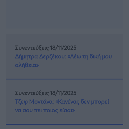
Συνεντεύξεις 18/11/2025
Δήμητρα Δερζέκου: «Λέω τη δική μου
αλήθεια»
Συνεντεύξεις 18/11/2025
Τζεφ Μοντάνα: «Κανένας δεν μπορεί
να σου πει ποιος είσαι»