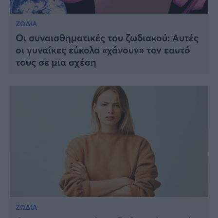
ΖΩΔΙΑ
Οι συναισθηματικές του ζωδιακού: Αυτές
οι γυναίκες εύκολα «χάνουν» τον εαυτό
τους σε μια σχέση
ΖΩΔΙΑ