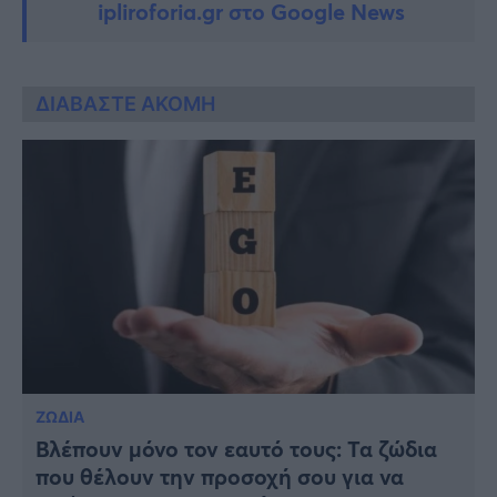
ipliroforia.gr στο Google News
ΔΙΑΒΑΣΤΕ ΑΚΟΜΗ
ΖΩΔΙΑ
Βλέπουν μόνο τον εαυτό τους: Τα ζώδια
που θέλουν την προσοχή σου για να