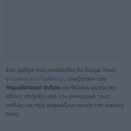
Στο άρθρο που ακολουθεί θα δούμε ποιες
γυναίκες του ζωδιακού
αναζητούν τον
παραδοσιακό άνδρα
και θέλουν αυτήν την
είδους στήριξη από τον σύντροφό τους,
καθώς και πώς εκφράζουν αυτήν την ανάγκη
τους.