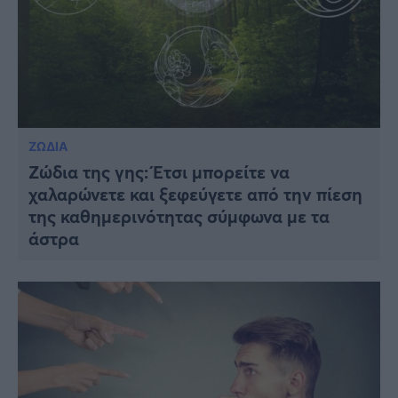
ΖΩΔΙΑ
Ζώδια της γης: Έτσι μπορείτε να
χαλαρώνετε και ξεφεύγετε από την πίεση
της καθημερινότητας σύμφωνα με τα
άστρα