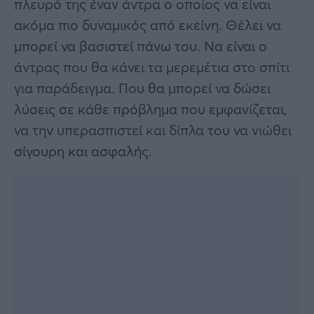
πλευρό της έναν άντρα ο οποίος να είναι
ακόμα πιο δυναμικός από εκείνη. Θέλει να
μπορεί να βασιστεί πάνω του. Να είναι ο
άντρας που θα κάνει τα μερεμέτια στο σπίτι
για παράδειγμα. Που θα μπορεί να δώσει
λύσεις σε κάθε πρόβλημα που εμφανίζεται,
να την υπερασπιστεί και δίπλα του να νιώθει
σίγουρη και ασφαλής.