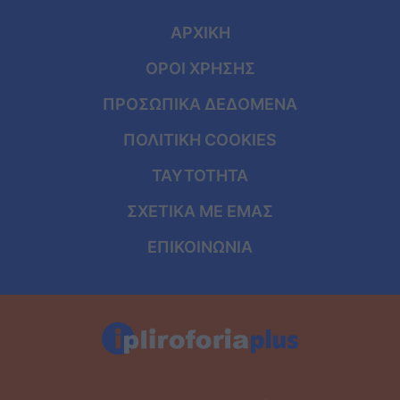
ΑΡΧΙΚΗ
ΟΡΟΙ ΧΡΗΣΗΣ
ΠΡΟΣΩΠΙΚΑ ΔΕΔΟΜΕΝΑ
ΠΟΛΙΤΙΚΗ COOKIES
ΤΑΥΤΟΤΗΤΑ
ΣΧΕΤΙΚΑ ΜΕ ΕΜΑΣ
ΕΠΙΚΟΙΝΩΝΙΑ