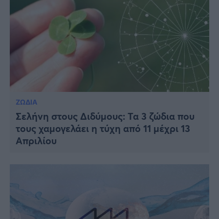
ΖΩΔΙΑ
Σελήνη στους Διδύμους: Τα 3 ζώδια που
τους χαμογελάει η τύχη από 11 μέχρι 13
Απριλίου