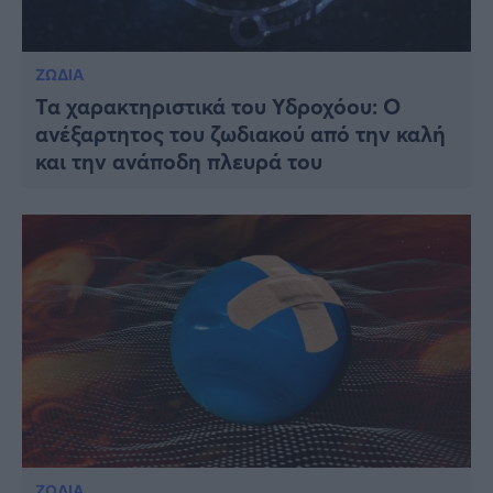
ΖΩΔΙΑ
Τα χαρακτηριστικά του Υδροχόου: Ο
ανέξαρτητος του ζωδιακού από την καλή
και την ανάποδη πλευρά του
ΖΩΔΙΑ