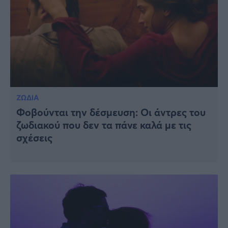
ΖΩΔΙΑ
Φοβούνται την δέσμευση: Οι άντρες του
ζωδιακού που δεν τα πάνε καλά με τις
σχέσεις