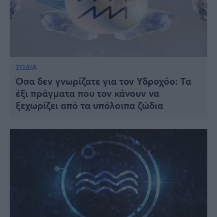
ΖΩΔΙΑ
Όσα δεν γνωρίζατε για τον Υδροχόο: Τα
έξι πράγματα που τον κάνουν να
ξεχωρίζει από τα υπόλοιπα ζώδια