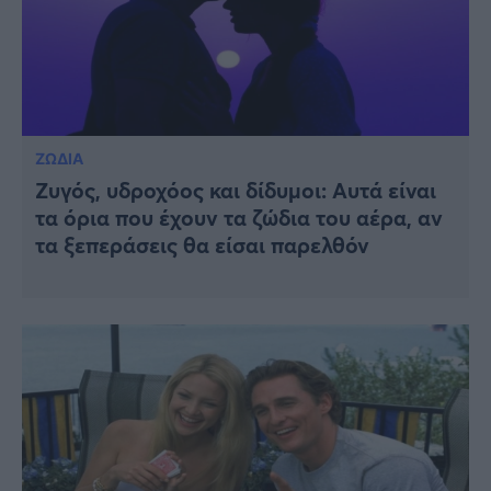
ΖΩΔΙΑ
Ζυγός, υδροχόος και δίδυμοι: Αυτά είναι
τα όρια που έχουν τα ζώδια του αέρα, αν
τα ξεπεράσεις θα είσαι παρελθόν