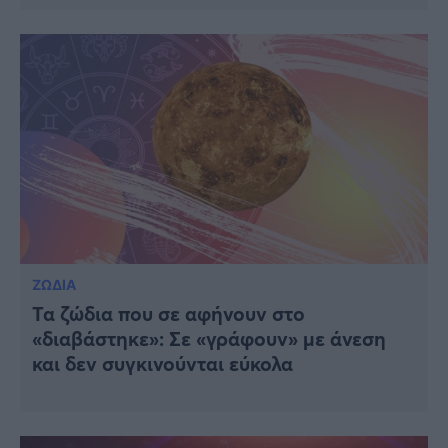
ΖΩΔΙΑ
Τα ζώδια που σε αφήνουν στο
«διαβάστηκε»: Σε «γράφουν» με άνεση
και δεν συγκινούνται εύκολα