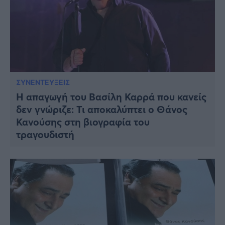
ΣΥΝΕΝΤΕΥΞΕΙΣ
Η απαγωγή του Βασίλη Καρρά που κανείς
δεν γνώριζε: Τι αποκαλύπτει ο Θάνος
Κανούσης στη βιογραφία του
τραγουδιστή