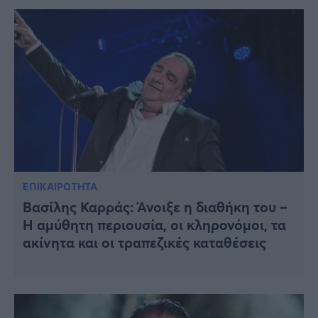
ΕΠΙΚΑΙΡΟΤΗΤΑ
Βασίλης Καρράς: Άνοιξε η διαθήκη του –
Η αμύθητη περιουσία, οι κληρονόμοι, τα
ακίνητα και οι τραπεζικές καταθέσεις