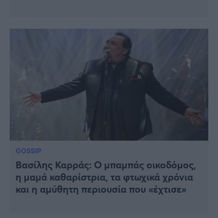
GOSSIP
Βασίλης Καρράς: Ο μπαμπάς οικοδόμος,
η μαμά καθαρίστρια, τα φτωχικά χρόνια
και η αμύθητη περιουσία που «έχτισε»