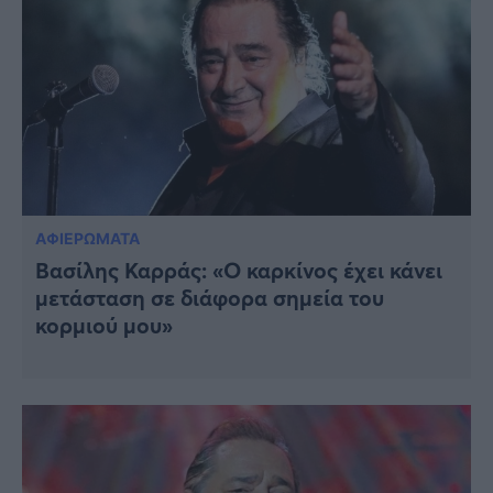
ΑΦΙΕΡΩΜΑΤΑ
Βασίλης Καρράς: «Ο καρκίνος έχει κάνει
μετάσταση σε διάφορα σημεία του
κορμιού μου»