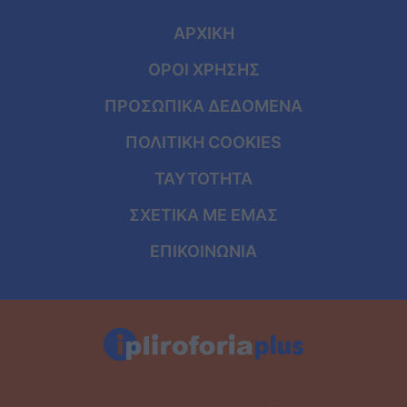
ΑΡΧΙΚΗ
ΟΡΟΙ ΧΡΗΣΗΣ
ΠΡΟΣΩΠΙΚΑ ΔΕΔΟΜΕΝΑ
ΠΟΛΙΤΙΚΗ COOKIES
ΤΑΥΤΟΤΗΤΑ
ΣΧΕΤΙΚΑ ΜΕ ΕΜΑΣ
ΕΠΙΚΟΙΝΩΝΙΑ