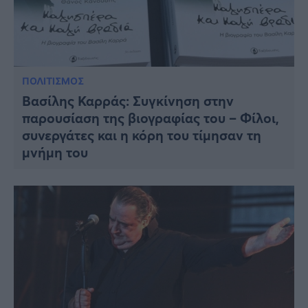
ΠΟΛΙΤΙΣΜΟΣ
Βασίλης Καρράς: Συγκίνηση στην
παρουσίαση της βιογραφίας του – Φίλοι,
συνεργάτες και η κόρη του τίμησαν τη
μνήμη του