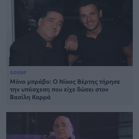
GOSSIP
Μόνο μπράβο: Ο Νίκος Βέρτης τήρησε
την υπόσχεση που είχε δώσει στον
Βασίλη Καρρά