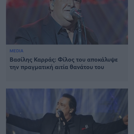
MEDIA
Βασίλης Καρράς: Φίλος του αποκάλυψε
την πραγματική αιτία θανάτου του