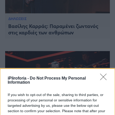
ΔΗΛΩΣΕΙΣ
Βασίλης Καρράς: Παραμένει ζωντανός
στις καρδιές των ανθρώπων
iPliroforia -
Do Not Process My Personal
Information
If you wish to opt-out of the sale, sharing to third parties, or
processing of your personal or sensitive information for
targeted advertising by us, please use the below opt-out
section to confirm your selection. Please note that after your