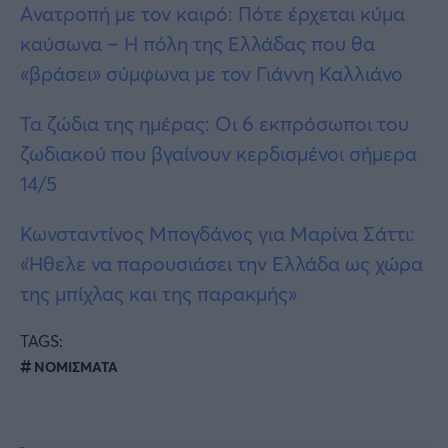
Ανατροπή με τον καιρό: Πότε έρχεται κύμα
καύσωνα – Η πόλη της Ελλάδας που θα
«βράσει» σύμφωνα με τον Γιάννη Καλλιάνο
Τα ζώδια της ημέρας: Οι 6 εκπρόσωποι του
ζωδιακού που βγαίνουν κερδισμένοι σήμερα
14/5
Κωνσταντίνος Μπογδάνος για Μαρίνα Σάττι:
«Ήθελε να παρουσιάσει την Ελλάδα ως χώρα
της μπίχλας και της παρακμής»
TAGS:
ΝΟΜΙΣΜΑΤΑ