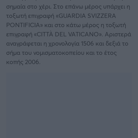
σημαία στο χέρι. Στο επάνω μέρος υπάρχει η
τοξωτή επιγραφή «GUARDIA SVIZZERA
PONTIFICIA» και στο κάτω μέρος η τοξωτή
επιγραφή «CITTÀ DEL VATICANO». Αριστερά
αναγράφεται η χρονολογία 1506 και δεξιά το
σήμα του νομισματοκοπείου και το έτος
κοπής 2006.