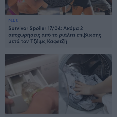
PLUS
Survivor Spoiler 17/04: Ακόμα 2
αποχωρήσεις από το ριάλιτι επιβίωσης
μετά τον Τζέιμς Καφετζή