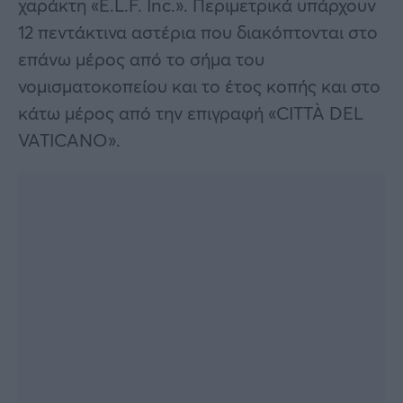
χαράκτη «E.L.F. Inc.». Περιμετρικά υπάρχουν
12 πεντάκτινα αστέρια που διακόπτονται στο
επάνω μέρος από το σήμα του
νομισματοκοπείου και το έτος κοπής και στο
κάτω μέρος από την επιγραφή «CITTÀ DEL
VATICANO».