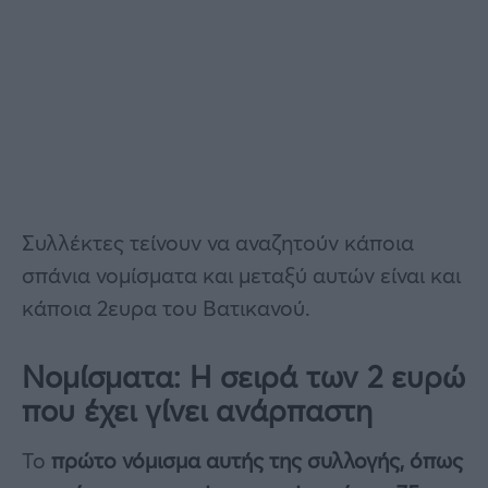
Συλλέκτες τείνουν να αναζητούν κάποια
σπάνια νομίσματα και μεταξύ αυτών είναι και
κάποια 2ευρα του Βατικανού.
Νομίσματα: Η σειρά των 2 ευρώ
που έχει γίνει ανάρπαστη
Το
πρώτο νόμισμα αυτής της συλλογής, όπως