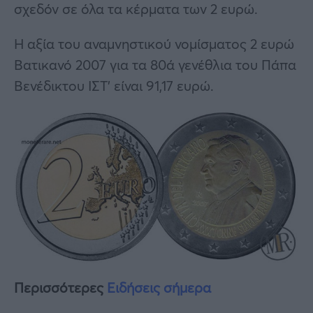
σχεδόν σε όλα τα κέρματα των 2 ευρώ.
Η αξία του αναμνηστικού νομίσματος 2 ευρώ
Βατικανό 2007 για τα 80ά γενέθλια του Πάπα
Βενέδικτου ΙΣΤ’ είναι 91,17 ευρώ.
Περισσότερες
Ειδήσεις σήμερα