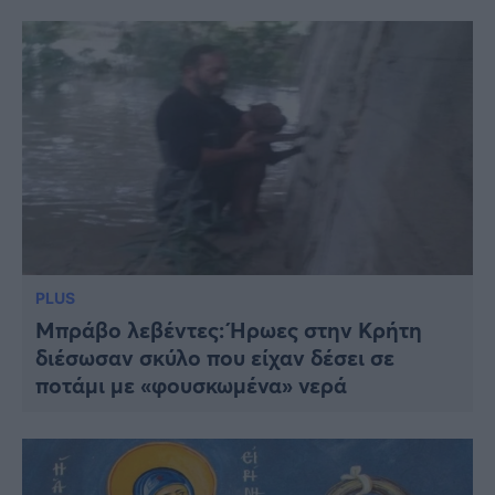
PLUS
Μπράβο λεβέντες: Ήρωες στην Κρήτη
διέσωσαν σκύλο που είχαν δέσει σε
ποτάμι με «φουσκωμένα» νερά