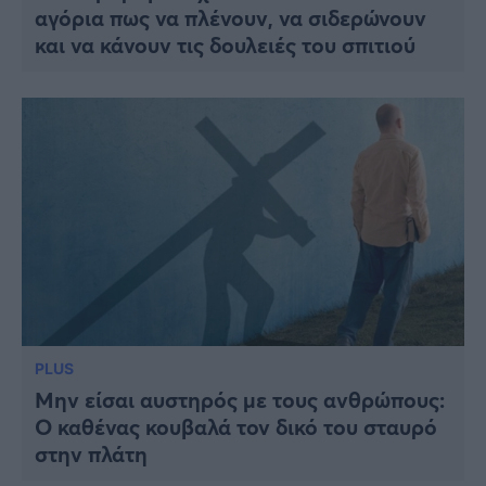
αγόρια πως να πλένουν, να σιδερώνουν
και να κάνουν τις δουλειές του σπιτιού
PLUS
Μην είσαι αυστηρός με τους ανθρώπους:
Ο καθένας κουβαλά τον δικό του σταυρό
στην πλάτη