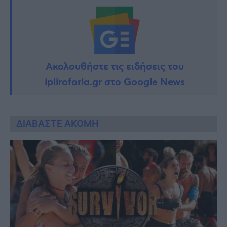
Ακολουθήστε τις ειδήσεις του
ipliroforia.gr στο Google News
ΔΙΑΒΑΣΤΕ ΑΚΟΜΗ