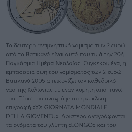
Το δεύτερο αναμνηστικό νόμισμα των 2 ευρώ
από το Βατικανό είναι αυτό που τιμά την 20ή
Παγκόσμια Ημέρα Νεολαίας. Συγκεκριμένα, η
εμπρόσθια όψη του νομίσματος των 2 ευρώ
Βατικανό 2005 απεικονίζει τον καθεδρικό
ναό της Κολωνίας με έναν κομήτη από πάνω
του. Γύρω του αναγράφεται η κυκλική
επιγραφή «XX GIORNATA MONDIALE
DELLA GIOVENTU». Αριστερά αναγράφονται
τα ονόματα του γλύπτη «LONGO» και του