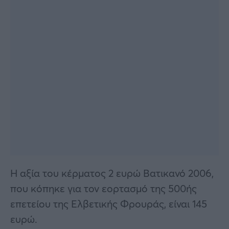
Η αξία του κέρματος 2 ευρώ Βατικανό 2006,
που κόπηκε για τον εορτασμό της 500ής
επετείου της Ελβετικής Φρουράς, είναι 145
ευρώ.