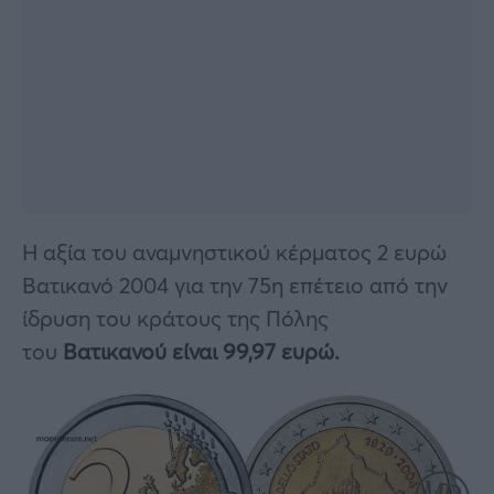
Η αξία του αναμνηστικού κέρματος 2 ευρώ
Βατικανό 2004 για την 75η επέτειο από την
ίδρυση του κράτους της Πόλης
του
Βατικανού είναι 99,97 ευρώ.