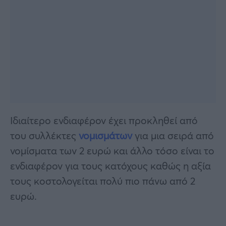
Ιδιαίτερο ενδιαφέρον έχει προκληθεί από
του συλλέκτες
νομισμάτων
για μια σειρά από
νομίσματα των 2 ευρώ και άλλο τόσο είναι το
ενδιαφέρον για τους κατόχους καθώς η αξία
τους κοστολογείται πολύ πιο πάνω από 2
ευρώ.