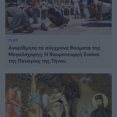
PLUS
Αναρίθμητα τα σύγχρονα θαύματα της
Μεγαλόχαρης: Η θαυματουργή Eικόνα
της Παναγίας της Τήνου