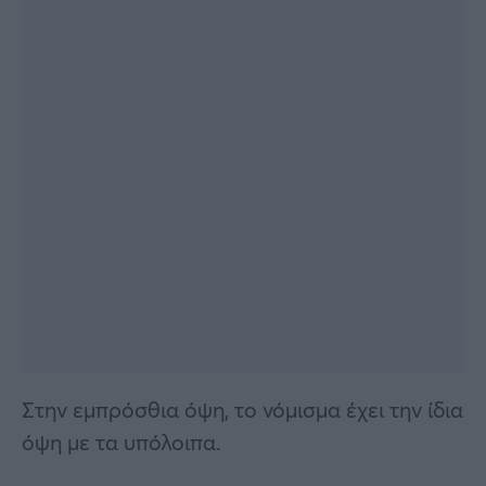
Στην εμπρόσθια όψη, το νόμισμα έχει την ίδια
όψη με τα υπόλοιπα.