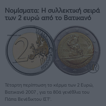
Νομίσματα: Η συλλεκτική σειρά
των 2 ευρώ από το Βατικανό
Τέταρτη περίπτωση το κέρμα των 2 Ευρώ,
Βατικανό 2007 , για τα 80ά γενέθλια του
Πάπα Βενέδικτου ΙΣΤ’.