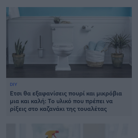
DIY
Έτσι θα εξαφανίσεις πουρί και μικρόβια
μια και καλή: Το υλικό που πρέπει να
ρίξεις στο καζανάκι της τουαλέτας