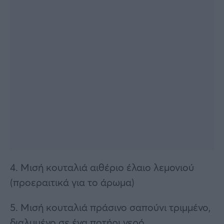
4. Μισή κουταλιά αιθέριο έλαιο λεμονιού
(προεραιτικά για το άρωμα)
5. Μισή κουταλιά πράσινο σαπούνι τριμμένο,
διαλυμένο σε ένα ποτήρι νερό.