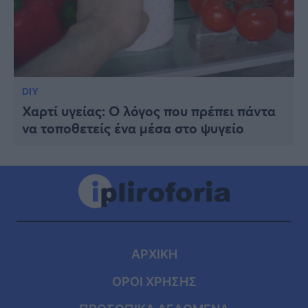
DIY
Χαρτί υγείας: Ο λόγος που πρέπει πάντα
να τοποθετείς ένα μέσα στο ψυγείο
ΑΡΧΙΚΗ
ΟΡΟΙ ΧΡΗΣΗΣ