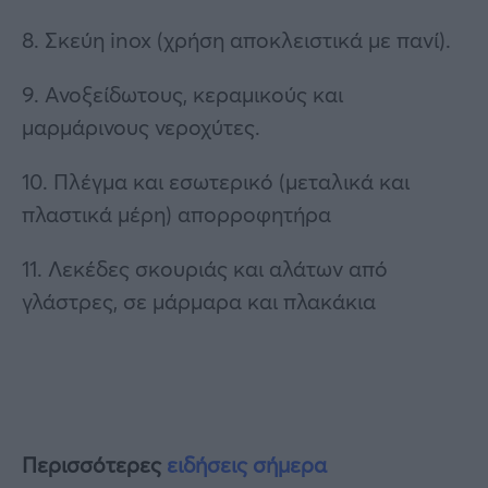
8. Σκεύη inox (χρήση αποκλειστικά με πανί).
9. Ανοξείδωτους, κεραμικούς και
μαρμάρινους νεροχύτες.
10. Πλέγμα και εσωτερικό (μεταλικά και
πλαστικά μέρη) απορροφητήρα
11. Λεκέδες σκουριάς και αλάτων από
γλάστρες, σε μάρμαρα και πλακάκια
Περισσότερες
ειδήσεις σήμερα