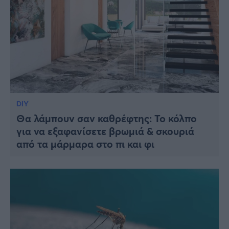
DIY
Θα λάμπουν σαν καθρέφτης: To κόλπο
για να εξαφανίσετε βρωμιά & σκουριά
από τα μάρμαρα στο πι και φι