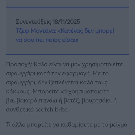
Συνεντεύξεις 18/11/2025
Τζεφ Μοντάνα: «Κανένας δεν μπορεί
να σου πει ποιος είσαι»
Προσοχή: Καλό είναι να μην χρησιμοποιείτε
σφουγγάρι κατά την εφαρμογή. Με το
σφουγγάρι, δεν ξεπλένεται καλά τους
κόκκους. Μπορείτε να χρησιμοποιείτε
βαμβακερό πανάκι ή βετέξ, βουρτσάκι, ή
συνθετικό scotch brite.
Τι άλλο μπορείτε να καθαρίσετε με το μείγμα