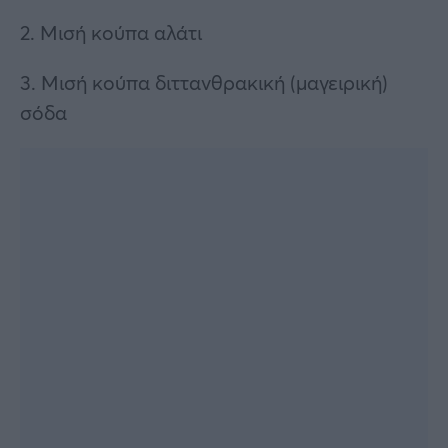
2. Μισή κούπα αλάτι
3. Μισή κούπα διττανθρακική (μαγειρική)
σόδα