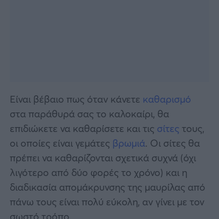
Eίναι βέβαιο πως όταν κάνετε
καθαρισμό
στα παράθυρά σας το καλοκαίρι, θα
επιδιώκετε να καθαρίσετε και τις
σίτες
τους,
οι οποίες είναι γεμάτες
βρωμιά
. Οι σίτες θα
πρέπει να καθαρίζονται σχετικά συχνά (όχι
λιγότερο από δύο φορές το χρόνο) και η
διαδικασία απομάκρυνσης της μαυρίλας από
πάνω τους είναι πολύ εύκολη, αν γίνει με τον
σωστό τρόπο.