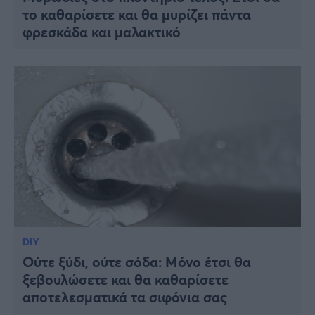
το καθαρίσετε και θα μυρίζει πάντα
φρεσκάδα και μαλακτικό
DIY
Ούτε ξύδι, ούτε σόδα: Μόνο έτσι θα
ξεβουλώσετε και θα καθαρίσετε
αποτελεσματικά τα σιφόνια σας