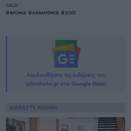
TAGS:
ΒΡΩΜΙΑ
ΚΑΘΑΡΙΣΜΟΣ
ΣΙΤΕΣ
Ακολουθήστε τις ειδήσεις του
ipliroforia.gr στο Google News
ΔΙΑΒΑΣΤΕ ΑΚΟΜΗ