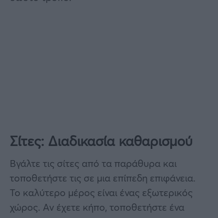
Σίτες: Διαδικασία καθαρισμού
Βγάλτε τις σίτες από τα παράθυρα και
τοποθετήστε τις σε μια επίπεδη επιφάνεια.
Το καλύτερο μέρος είναι ένας εξωτερικός
χώρος. Αν έχετε κήπο, τοποθετήστε ένα