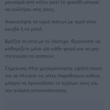
μουσαμά από κάτω γιατί το γρασίδι μπορεί
να κολλήσει στις σίτες.
Ανακατέψτε το υγρό πιάτων με νερό στον
κουβά ή το μπολ.
Βρέξτε τη σίτα με το λάστιχο. Φροντίστε να
καθαρίζετε μόνο μία κάθε φορά για να μην
στεγνώσει το σαπούνι.
Σημείωση: Μην χρησιμοποιείτε υψηλή πίεση
για να πλύνετε τις σίτες παραθύρων καθώς
μπορεί να προκαλέσει το σχίσιμο τους και
την ανάγκη αντικατάστασης.