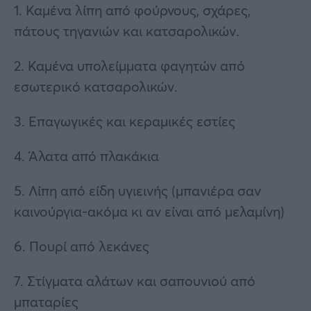
1. Καμένα λίπη από φούρνους, σχάρες,
πάτους τηγανιών και κατσαρολικών.
2. Καμένα υπολείμματα φαγητών από
εσωτερικό κατσαρολικών.
3. Επαγωγικές και κεραμικές εστίες
4. Άλατα από πλακάκια
5. Λίπη από είδη υγιεινής (μπανιέρα σαν
καινούργια-ακόμα κι αν είναι από μελαμίνη)
6. Πουρί από λεκάνες
7. Στίγματα αλάτων και σαπουνιού από
μπαταρίες