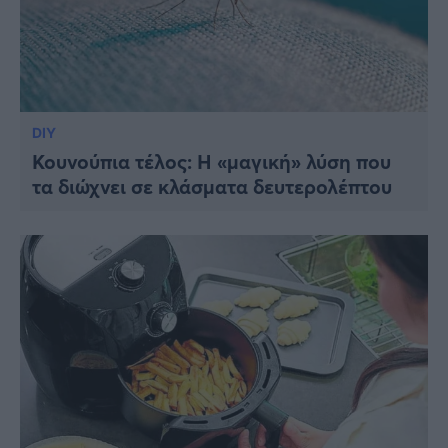
DIY
Κουνούπια τέλος: Η «μαγική» λύση που
τα διώχνει σε κλάσματα δευτερολέπτου