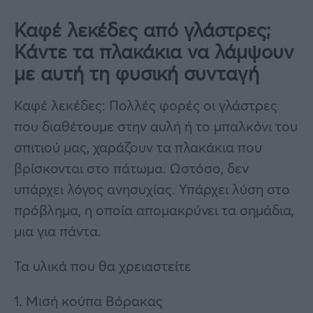
Καφέ λεκέδες από γλάστρες;
Κάντε τα πλακάκια να λάμψουν
με αυτή τη φυσική συνταγή
Καφέ λεκέδες: Πολλές φορές οι γλάστρες
που διαθέτουμε στην αυλή ή το μπαλκόνι του
σπιτιού μας, χαράζουν τα πλακάκια που
βρίσκονται στο πάτωμα. Ωστόσο, δεν
υπάρχει λόγος ανησυχίας. Υπάρχει λύση στο
πρόβλημα, η οποία απομακρύνει τα σημάδια,
μια για πάντα.
Τα υλικά που θα χρειαστείτε
1. Μισή κούπα Βόρακας