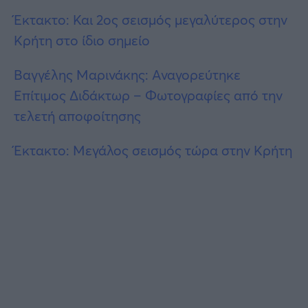
Έκτακτο: Και 2ος σεισμός μεγαλύτερος στην
Κρήτη στο ίδιο σημείο
Βαγγέλης Μαρινάκης: Αναγορεύτηκε
Επίτιμος Διδάκτωρ – Φωτογραφίες από την
τελετή αποφοίτησης
Έκτακτο: Μεγάλος σεισμός τώρα στην Κρήτη