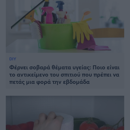
DIY
Φέρνει σοβαρά θέματα υγείας: Ποιο είναι
το αντικείμενο του σπιτιού που πρέπει να
πετάς μια φορά την εβδομάδα