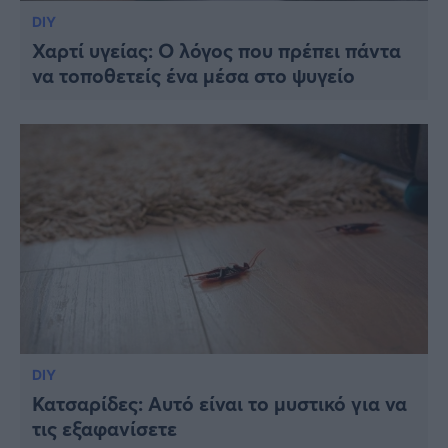
DIY
Χαρτί υγείας: Ο λόγος που πρέπει πάντα
να τοποθετείς ένα μέσα στο ψυγείο
DIY
Κατσαρίδες: Αυτό είναι το μυστικό για να
τις εξαφανίσετε