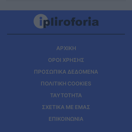
ΑΡΧΙΚΗ
ΟΡΟΙ ΧΡΗΣΗΣ
ΠΡΟΣΩΠΙΚΑ ΔΕΔΟΜΕΝΑ
ΠΟΛΙΤΙΚΗ COOKIES
ΤΑΥΤΟΤΗΤΑ
ΣΧΕΤΙΚΑ ΜΕ ΕΜΑΣ
ΕΠΙΚΟΙΝΩΝΙΑ