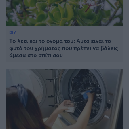
DIY
Το λέει και το όνομά του: Αυτό είναι το
φυτό του χρήματος που πρέπει να βάλεις
άμεσα στο σπίτι σου