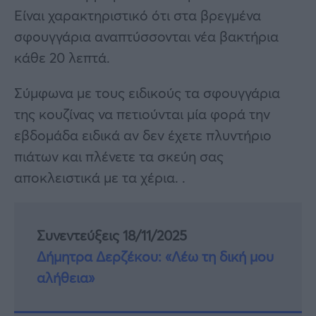
Είναι χαρακτηριστικό ότι στα βρεγμένα
σφουγγάρια αναπτύσσονται νέα βακτήρια
κάθε 20 λεπτά.
Σύμφωνα με τους ειδικούς τα σφουγγάρια
της κουζίνας να πετιούνται μία φορά την
εβδομάδα ειδικά αν δεν έχετε πλυντήριο
πιάτων και πλένετε τα σκεύη σας
αποκλειστικά με τα χέρια. .
Συνεντεύξεις 18/11/2025
Δήμητρα Δερζέκου: «Λέω τη δική μου
αλήθεια»