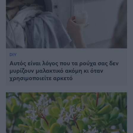
DIY
Αυτός είναι λόγος που τα ρούχα σας δεν
μυρίζουν μαλακτικό ακόμη κι όταν
χρησιμοποιείτε αρκετό