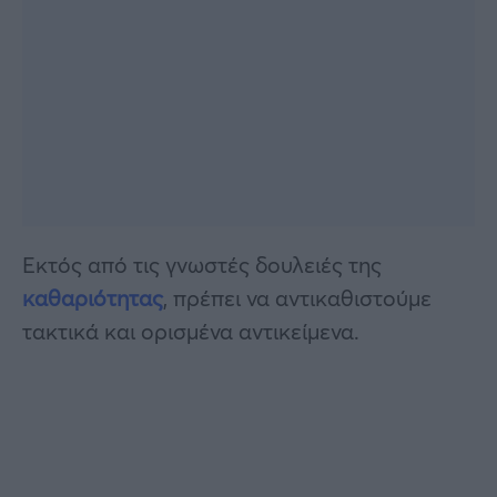
Εκτός από τις γνωστές δουλειές της
καθαριότητας
, πρέπει να αντικαθιστούμε
τακτικά και ορισμένα αντικείμενα.