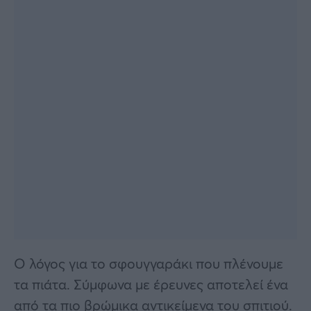
Ο λόγος για το σφουγγαράκι που πλένουμε
τα πιάτα. Σύμφωνα με έρευνες αποτελεί ένα
από τα πιο βρώμικα αντικείμενα του σπιτιού.