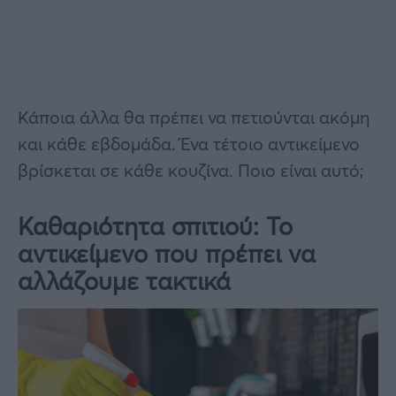
Κάποια άλλα θα πρέπει να πετιούνται ακόμη
και κάθε εβδομάδα. Ένα τέτοιο αντικείμενο
βρίσκεται σε κάθε κουζίνα. Ποιο είναι αυτό;
Καθαριότητα σπιτιού: Το
αντικείμενο που πρέπει να
αλλάζουμε τακτικά