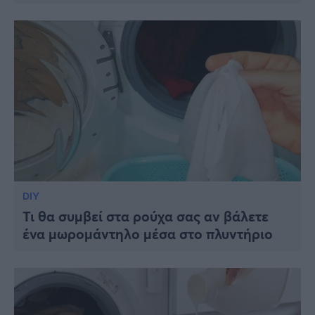
DIY
Τι θα συμβεί στα ρούχα σας αν βάλετε
ένα μωρομάντηλο μέσα στο πλυντήριο