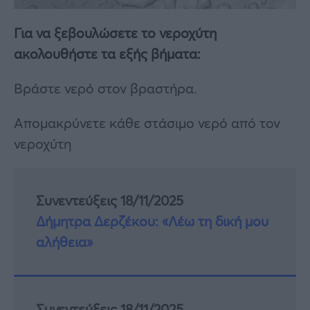
Για να ξεβουλώσετε το νεροχύτη
ακολουθήστε τα εξής βήματα:
Βράστε νερό στον βραστήρα.
Απομακρύνετε κάθε στάσιμο νερό από τον
νεροχύτη
Συνεντεύξεις 18/11/2025
Δήμητρα Δερζέκου: «Λέω τη δική μου
αλήθεια»
Συνεντεύξεις 18/11/2025