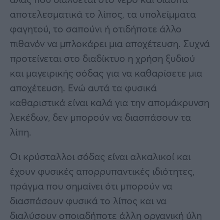
αποτελεσματικά το λίπος, τα υπολείμματα
φαγητού, το σαπούνι ή οτιδήποτε άλλο
πιθανόν να μπλοκάρει μια αποχέτευση. Συχνά
προτείνεται στο διαδίκτυο η χρήση ξυδιού
και μαγειρικής σόδας για να καθαρίσετε μια
αποχέτευση. Ενώ αυτά τα φυσικά
καθαριστικά είναι καλά για την απομάκρυνση
λεκέδων, δεν μπορούν να διασπάσουν τα
λίπη.
Οι κρύσταλλοι σόδας είναι αλκαλικοί και
έχουν φυσικές απορρυπαντικές ιδιότητες,
πράγμα που σημαίνει ότι μπορούν να
διασπάσουν φυσικά το λίπος και να
διαλύσουν οποιαδήποτε άλλη οργανική ύλη