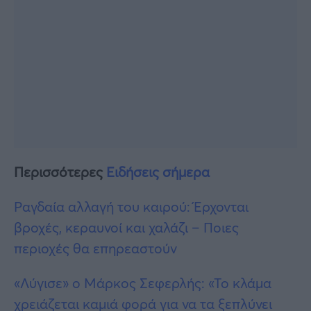
Περισσότερες
Ειδήσεις σήμερα
Ραγδαία αλλαγή του καιρού: Έρχονται
βροχές, κεραυνοί και χαλάζι – Ποιες
περιοχές θα επηρεαστούν
«Λύγισε» ο Μάρκος Σεφερλής: «Το κλάμα
χρειάζεται καμιά φορά για να τα ξεπλύνει