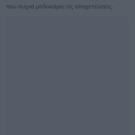
που συχνά μπλοκάρει τις αποχετεύσεις.