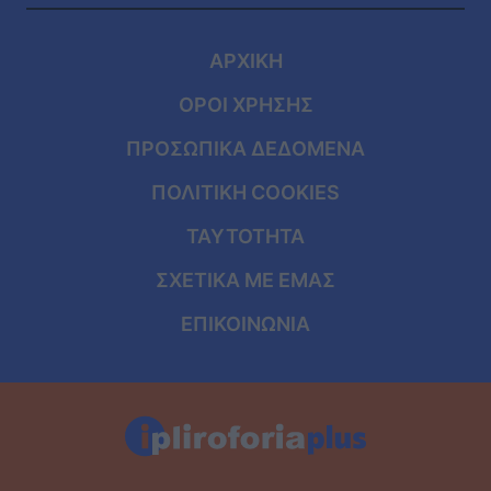
ΑΡΧΙΚΗ
ΟΡΟΙ ΧΡΗΣΗΣ
ΠΡΟΣΩΠΙΚΑ ΔΕΔΟΜΕΝΑ
ΠΟΛΙΤΙΚΗ COOKIES
ΤΑΥΤΟΤΗΤΑ
ΣΧΕΤΙΚΑ ΜΕ ΕΜΑΣ
ΕΠΙΚΟΙΝΩΝΙΑ