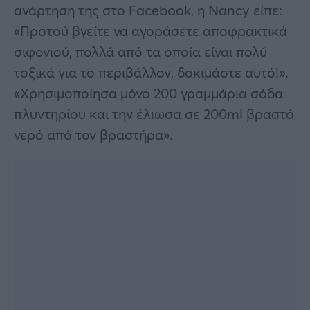
ανάρτηση της στο Facebook, η Nancy είπε:
«Προτού βγείτε να αγοράσετε αποφρακτικά
σιφονιού, πολλά από τα οποία είναι πολύ
τοξικά για το περιβάλλον, δοκιμάστε αυτό!».
«Χρησιμοποίησα μόνο 200 γραμμάρια σόδα
πλυντηρίου και την έλιωσα σε 200ml βραστό
νερό από τον βραστήρα».