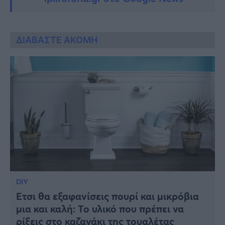
ΔΙΑΒΑΣΤΕ ΑΚΟΜΗ
DIY
Έτσι θα εξαφανίσεις πουρί και μικρόβια
μια και καλή: Το υλικό που πρέπει να
ρίξεις στο καζανάκι της τουαλέτας