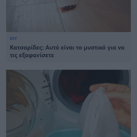
DIY
Κατσαρίδες: Αυτό είναι το μυστικό για να
τις εξαφανίσετε