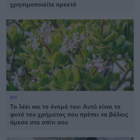
χρησιμοποιείτε αρκετό
DIY
Το λέει και το όνομά του: Αυτό είναι το
φυτό του χρήματος που πρέπει να βάλεις
άμεσα στο σπίτι σου