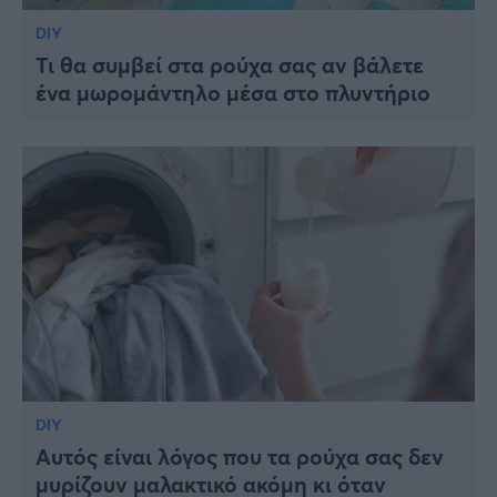
DIY
Τι θα συμβεί στα ρούχα σας αν βάλετε
ένα μωρομάντηλο μέσα στο πλυντήριο
DIY
Αυτός είναι λόγος που τα ρούχα σας δεν
μυρίζουν μαλακτικό ακόμη κι όταν