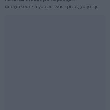
αποχέτευση», έγραψε ένας τρίτος χρήστης.