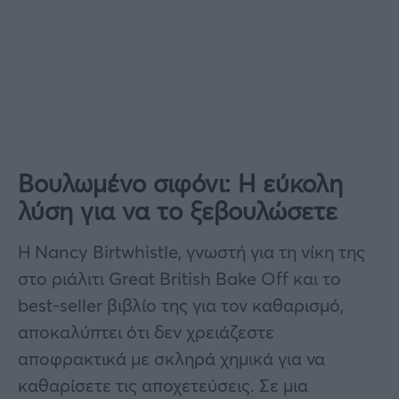
Βουλωμένο σιφόνι: Η εύκολη
λύση για να το ξεβουλώσετε
Η Nancy Birtwhistle, γνωστή για τη νίκη της
στο ριάλιτι Great British Bake Off και το
best-seller βιβλίο της για τον καθαρισμό,
αποκαλύπτει ότι δεν χρειάζεστε
αποφρακτικά με σκληρά χημικά για να
καθαρίσετε τις αποχετεύσεις. Σε μια