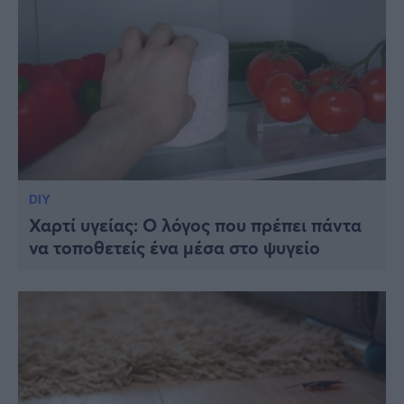
DIY
Χαρτί υγείας: Ο λόγος που πρέπει πάντα
να τοποθετείς ένα μέσα στο ψυγείο