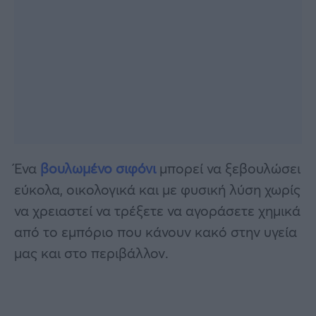
Ένα
βουλωμένο σιφόνι
μπορεί να ξεβουλώσει
εύκολα, οικολογικά και με φυσική λύση χωρίς
να χρειαστεί να τρέξετε να αγοράσετε χημικά
από το εμπόριο που κάνουν κακό στην υγεία
μας και στο περιβάλλον.