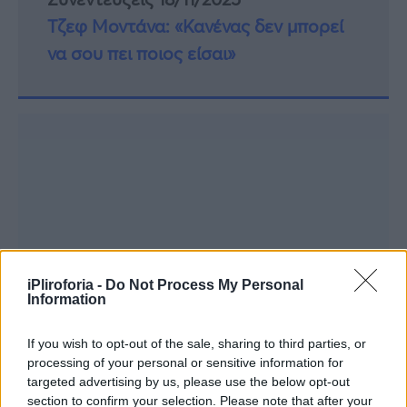
Τζεφ Μοντάνα: «Κανένας δεν μπορεί
να σου πει ποιος είσαι»
iPliroforia -
Do Not Process My Personal
Information
If you wish to opt-out of the sale, sharing to third parties, or
processing of your personal or sensitive information for
targeted advertising by us, please use the below opt-out
section to confirm your selection. Please note that after your