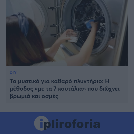
DIY
Το μυστικό για καθαρό πλυντήριο: Η
μέθοδος «με τα 7 κουτάλια» που διώχνει
βρωμιά και οσμές