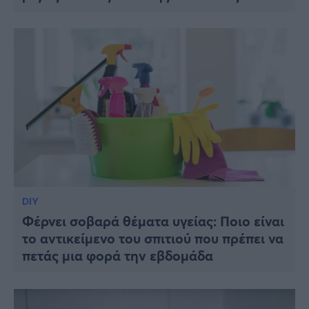
DIY
Φέρνει σοβαρά θέματα υγείας: Ποιο είναι
το αντικείμενο του σπιτιού που πρέπει να
πετάς μια φορά την εβδομάδα