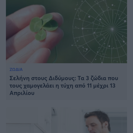
ΖΩΔΙΑ
Σελήνη στους Διδύμους: Τα 3 ζώδια που
τους χαμογελάει η τύχη από 11 μέχρι 13
Απριλίου