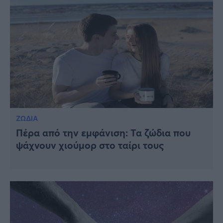
ΖΩΔΙΑ
Πέρα από την εμφάνιση: Τα ζώδια που
ψάχνουν χιούμορ στο ταίρι τους