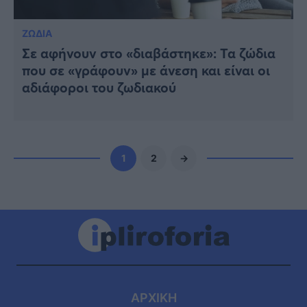
ΖΩΔΙΑ
Σε αφήνουν στο «διαβάστηκε»: Τα ζώδια
που σε «γράφουν» με άνεση και είναι οι
αδιάφοροι του ζωδιακού
1
2
→
ΑΡΧΙΚΗ