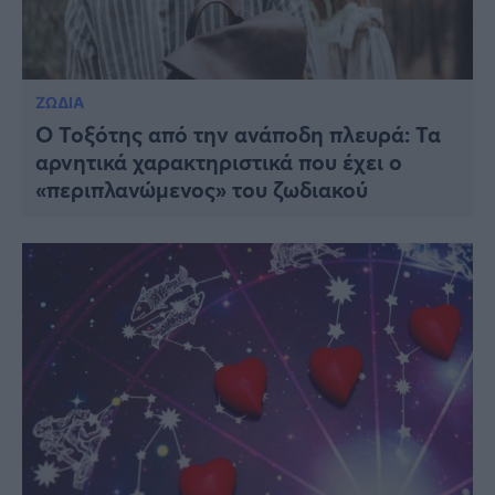
ΖΩΔΙΑ
Ο Τοξότης από την ανάποδη πλευρά: Τα
αρνητικά χαρακτηριστικά που έχει ο
«περιπλανώμενος» του ζωδιακού