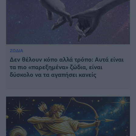
ΖΩΔΙΑ
Δεν θέλουν κόπο αλλά τρόπο: Αυτά είναι
τα πιο «παρεξημένα» ζώδια, είναι
δύσκολο να τα αγαπήσει κανείς