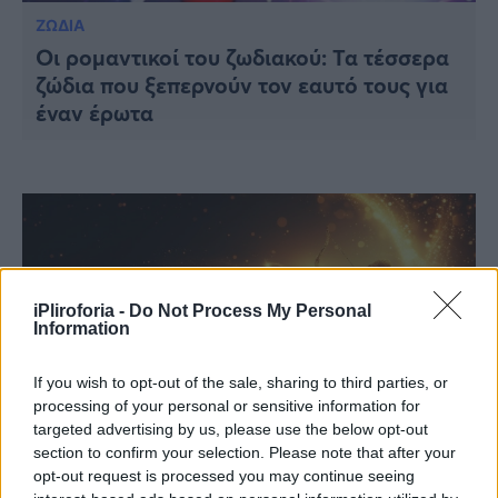
ΖΩΔΙΑ
Οι ρομαντικοί του ζωδιακού: Τα τέσσερα
ζώδια που ξεπερνούν τον εαυτό τους για
έναν έρωτα
iPliroforia -
Do Not Process My Personal
Information
If you wish to opt-out of the sale, sharing to third parties, or
processing of your personal or sensitive information for
targeted advertising by us, please use the below opt-out
section to confirm your selection. Please note that after your
ΖΩΔΙΑ
opt-out request is processed you may continue seeing