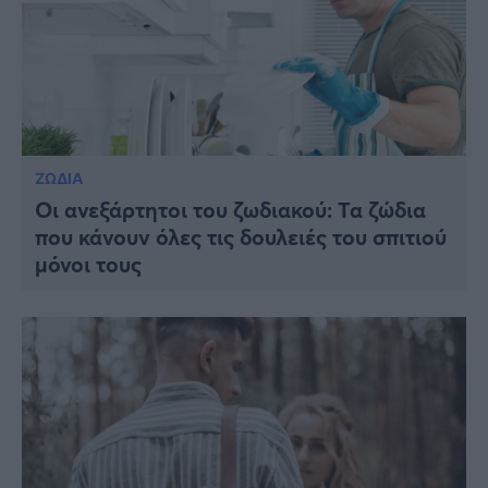
ΖΩΔΙΑ
Οι ανεξάρτητοι του ζωδιακού: Τα ζώδια
που κάνουν όλες τις δουλειές του σπιτιού
μόνοι τους