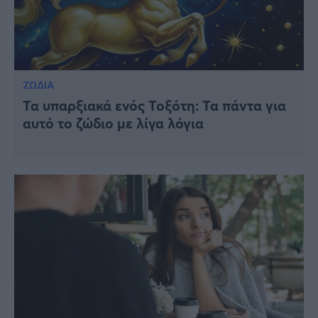
ΖΩΔΙΑ
Τα υπαρξιακά ενός Τοξότη: Τα πάντα για
αυτό το ζώδιο με λίγα λόγια