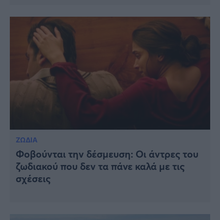
ΖΩΔΙΑ
Φοβούνται την δέσμευση: Οι άντρες του
ζωδιακού που δεν τα πάνε καλά με τις
σχέσεις