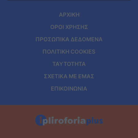
ΑΡΧΙΚΗ
ΟΡΟΙ ΧΡΗΣΗΣ
ΠΡΟΣΩΠΙΚΑ ΔΕΔΟΜΕΝΑ
ΠΟΛΙΤΙΚΗ COOKIES
ΤΑΥΤΟΤΗΤΑ
ΣΧΕΤΙΚΑ ΜΕ ΕΜΑΣ
ΕΠΙΚΟΙΝΩΝΙΑ