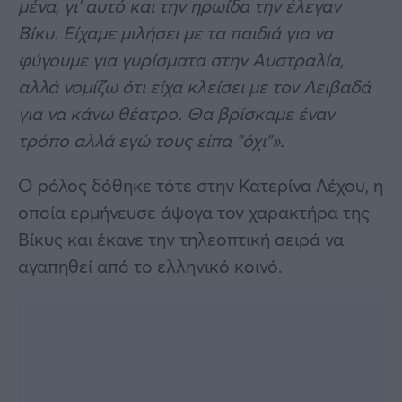
μένα, γι’ αυτό και την ηρωίδα την έλεγαν
Βίκυ. Είχαμε μιλήσει με τα παιδιά για να
φύγουμε για γυρίσματα στην Αυστραλία,
αλλά νομίζω ότι είχα κλείσει με τον Λειβαδά
για να κάνω θέατρο. Θα βρίσκαμε έναν
τρόπο αλλά εγώ τους είπα “όχι”».
Ο ρόλος δόθηκε τότε στην Κατερίνα Λέχου, η
οποία ερμήνευσε άψογα τον χαρακτήρα της
Βίκυς και έκανε την τηλεοπτική σειρά να
αγαπηθεί από το ελληνικό κοινό.