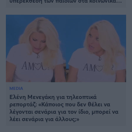
υπερέκθεση των παιδιών στα κοινωνικά
δίκτυα
MEDIA
Ελένη Μενεγάκη για τηλεοπτικά
ρεπορτάζ: «Κάποιος που δεν θέλει να
λέγονται σενάρια για τον ίδιο, μπορεί να
λέει σενάρια για άλλους;»