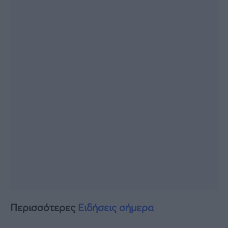
Περισσότερες
Ειδήσεις σήμερα