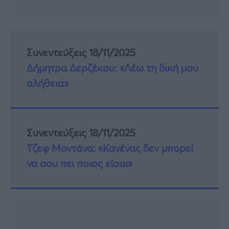
Συνεντεύξεις 18/11/2025
Δήμητρα Δερζέκου: «Λέω τη δική μου
αλήθεια»
Συνεντεύξεις 18/11/2025
Τζεφ Μοντάνα: «Κανένας δεν μπορεί
να σου πει ποιος είσαι»