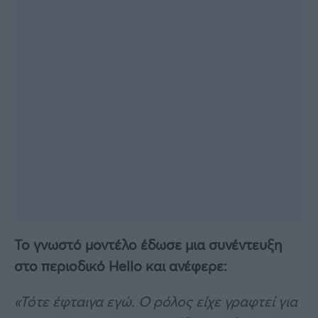
Το γνωστό μοντέλο έδωσε μια συνέντευξη
στο περιοδικό Hello και ανέφερε:
«Τότε έφταιγα εγώ. Ο ρόλος είχε γραφτεί για