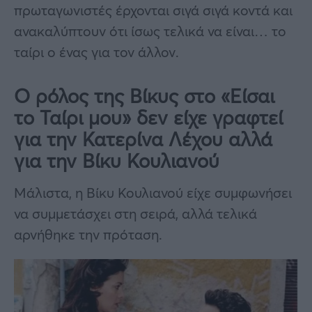
πρωταγωνιστές έρχονται σιγά σιγά κοντά και
ανακαλύπτουν ότι ίσως τελικά να είναι… το
ταίρι ο ένας για τον άλλον.
Ο ρόλος της Βίκυς στο «Είσαι
το Ταίρι μου» δεν είχε γραφτεί
για την Κατερίνα Λέχου αλλά
για την Βίκυ Κουλιανού
Μάλιστα, η Βίκυ Κουλιανού είχε συμφωνήσει
να συμμετάσχει στη σειρά, αλλά τελικά
αρνήθηκε την πρόταση.