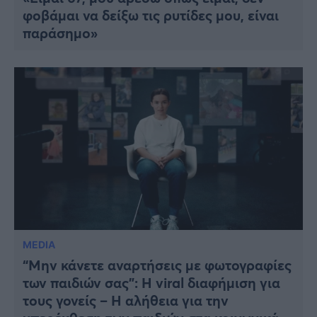
φοβάμαι να δείξω τις ρυτίδες μου, είναι
παράσημο»
MEDIA
“Μην κάνετε αναρτήσεις με φωτογραφίες
των παιδιών σας”: Η viral διαφήμιση για
τους γονείς – Η αλήθεια για την