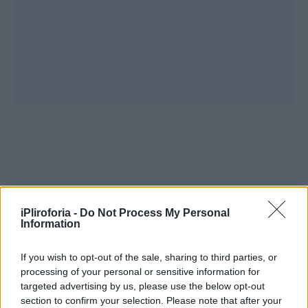
iPliroforia -
Do Not Process My Personal
Information
If you wish to opt-out of the sale, sharing to third parties, or
processing of your personal or sensitive information for
targeted advertising by us, please use the below opt-out
section to confirm your selection. Please note that after your