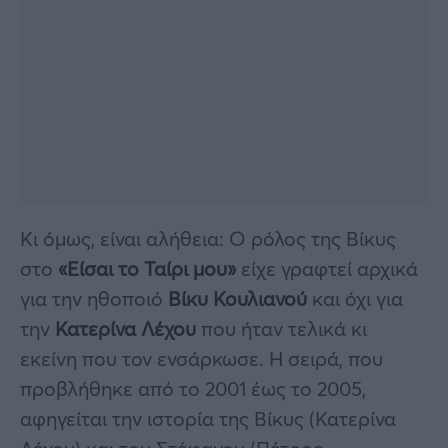
Κι όμως, είναι αλήθεια: Ο ρόλος της Βίκυς
στο
«Είσαι το Ταίρι μου»
είχε γραφτεί αρχικά
για την ηθοποιό
Βίκυ Κουλιανού
και όχι για
την
Κατερίνα Λέχου
που ήταν τελικά κι
εκείνη που τον ενσάρκωσε. Η σειρά, που
προβλήθηκε από το 2001 έως το 2005,
αφηγείται την ιστορία της Βίκυς (Κατερίνα