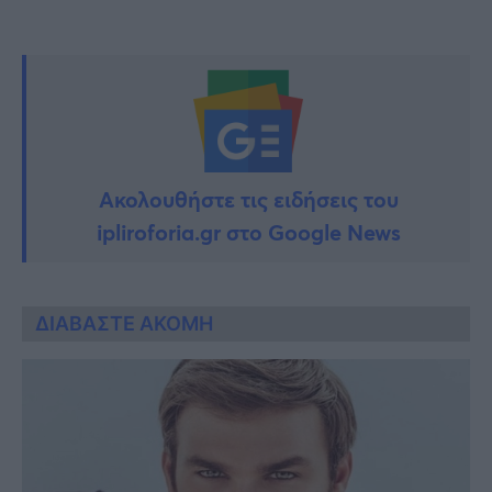
Ακολουθήστε τις ειδήσεις του
ipliroforia.gr στο Google News
ΔΙΑΒΑΣΤΕ ΑΚΟΜΗ