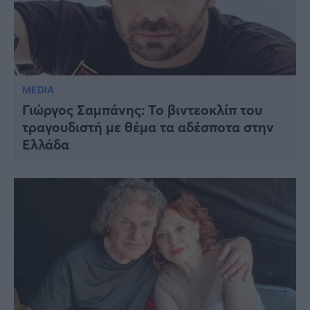
MEDIA
Γιώργος Σαμπάνης: Το βιντεοκλίπ του
τραγουδιστή με θέμα τα αδέσποτα στην
Ελλάδα