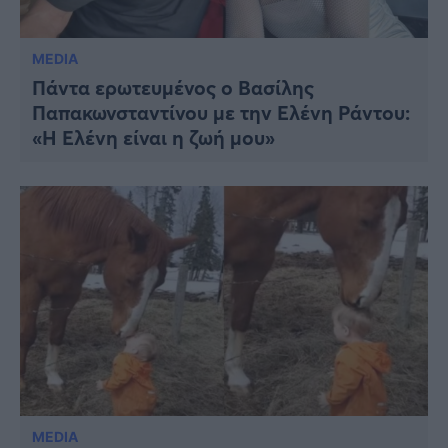
MEDIA
Πάντα ερωτευμένος ο Βασίλης
Παπακωνσταντίνου με την Ελένη Ράντου:
«Η Ελένη είναι η ζωή μου»
MEDIA