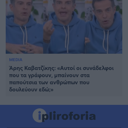
MEDIA
Άρης Καβατζίκης: «Αυτοί οι συνάδελφοι
που τα γράφουν, μπαίνουν στα
παπούτσια των ανθρώπων που
δουλεύουν εδώ;»