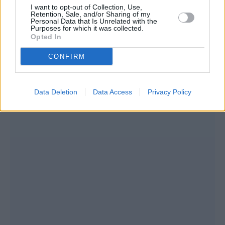
I want to opt-out of Collection, Use,
Retention, Sale, and/or Sharing of my
Personal Data that Is Unrelated with the
Purposes for which it was collected.
Opted In
CONFIRM
Data Deletion
Data Access
Privacy Policy