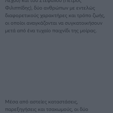
Λέχου) και του Στέφανου (Πέτρος
Φιλιππίδης), δύο ανθρώπων με εντελώς
διαφορετικούς χαρακτήρες και τρόπο ζωής,
οι οποίοι αναγκάζονται να συγκατοικήσουν
μετά από ένα τυχαίο παιχνίδι της μοίρας.
Μέσα από αστείες καταστάσεις,
παρεξηγήσεις και τσακωμούς, οι δύο