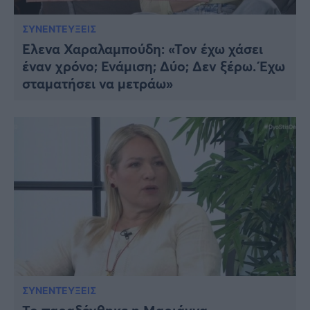
ΣΥΝΕΝΤΕΥΞΕΙΣ
Έλενα Χαραλαμπούδη: «Τον έχω χάσει
έναν χρόνο; Ενάμιση; Δύο; Δεν ξέρω. Έχω
σταματήσει να μετράω»
ΣΥΝΕΝΤΕΥΞΕΙΣ