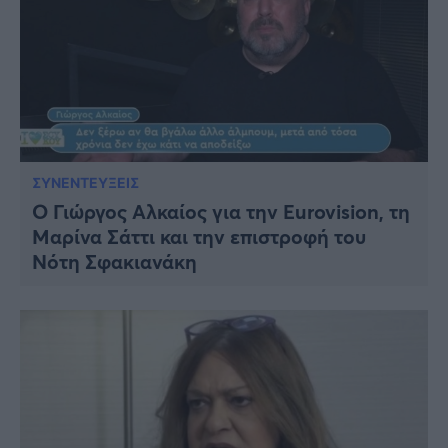
ΣΥΝΕΝΤΕΥΞΕΙΣ
Ο Γιώργος Αλκαίος για την Eurovision, τη
Μαρίνα Σάττι και την επιστροφή του
Νότη Σφακιανάκη