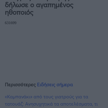
δήλωσε ο αγαπημένος
ηθοποιός
Περισσότερες
Ειδήσεις σήμερα
«Καμπανάκι» από τους γιατρούς για τα
τατουάζ: Ανησυχητικά τα αποτελέσματα, τι