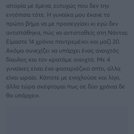
ιστορία με έμενα, ευτυχώς που δεν την
εντόπισα τότε. Η γυναίκα μου έκανε το
πρώτο βήμα να με προσεγγίσει κι εγώ δεν
αντιστάθηκα, πώς να αντισταθείς στη Νάντια;
Είμαστε 14 χρόνια παντρεμένοι και μαζί 20.
Ακόμα συνεχίζει να υπάρχει ένας ανοιχτός
δίαυλος και τον κρατάμε ανοιχτό. Με 4
γυναίκες είναι ένα φασαριόζικο σπίτι, άλλα
είναι ωραίο. Κάποτε με ενοχλούσε και λίγο,
άλλα τώρα σκέφτομαι πως σε δύο χρόνια δε
θα υπάρχει».