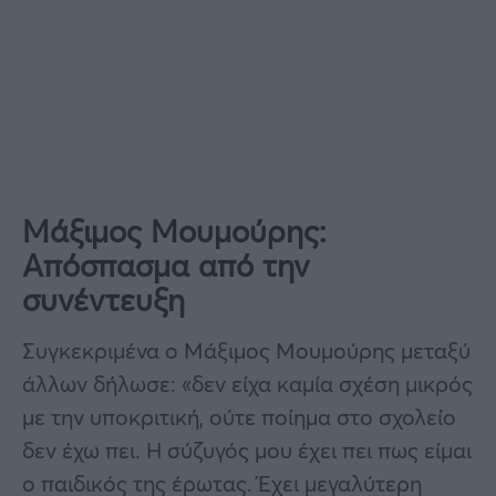
Μάξιμος Μουμούρης:
Απόσπασμα από την
συνέντευξη
Συγκεκριμένα ο Μάξιμος Μουμούρης μεταξύ
άλλων δήλωσε: «δεν είχα καμία σχέση μικρός
με την υποκριτική, ούτε ποίημα στο σχολείο
δεν έχω πει. Η σύζυγός μου έχει πει πως είμαι
ο παιδικός της έρωτας. Έχει μεγαλύτερη