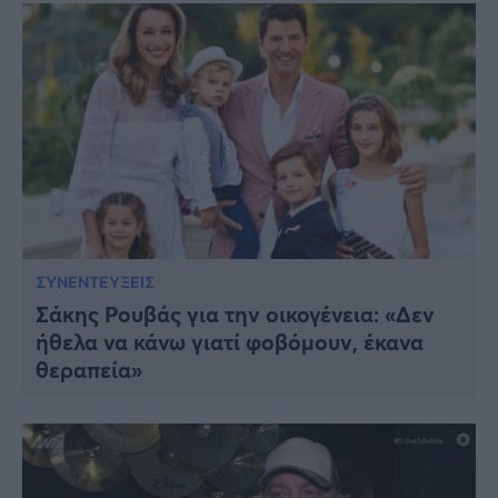
ΣΥΝΕΝΤΕΥΞΕΙΣ
Σάκης Ρουβάς για την οικογένεια: «Δεν
ήθελα να κάνω γιατί φοβόμουν, έκανα
θεραπεία»