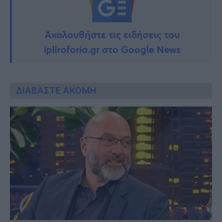
Ακολουθήστε τις ειδήσεις του
ipliroforia.gr στο Google News
ΔΙΑΒΑΣΤΕ ΑΚΟΜΗ