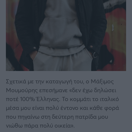
Σχετικά με την καταγωγή του, ο Μάξιμος
Μουμούρης επεσήμανε «δεν έχω δηλώσει
ποτέ 100% Έλληνας. Το κομμάτι το ιταλικό
μέσα μου είναι πολύ έντονο και κάθε φορά
που πηγαίνω στη δεύτερη πατρίδα μου
νιώθω πάρα πολύ οικεία».