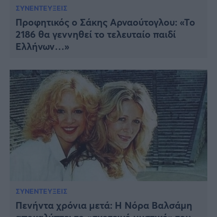
ΣΥΝΕΝΤΕΥΞΕΙΣ
Προφητικός ο Σάκης Αρναούτογλου: «Το
2186 θα γεννηθεί το τελευταίο παιδί
Ελλήνων…»
ΣΥΝΕΝΤΕΥΞΕΙΣ
Πενήντα χρόνια μετά: Η Νόρα Βαλσάμη