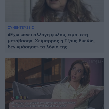
ΣΥΝΕΝΤΕΥΞΕΙΣ
«Έχω κάνει αλλαγή φύλου, είμαι στη
μετάβαση»: Χείμαρρος η Τζόυς Ευείδη,
δεν «μάσησε» τα λόγια της