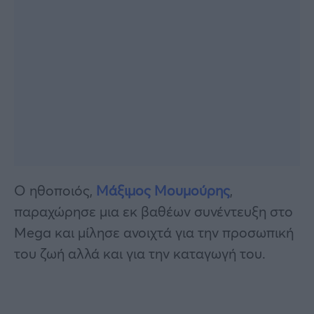
Ο ηθοποιός,
Μάξιμος Μουμούρης
,
παραχώρησε μια εκ βαθέων συνέντευξη στο
Mega και μίλησε ανοιχτά για την προσωπική
του ζωή αλλά και για την καταγωγή του.