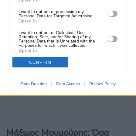
Opted In
I want to opt-out of processing my
Personal Data for Targeted Advertising.
Opted In
I want to opt-out of Collection, Use,
Retention, Sale, and/or Sharing of my
Personal Data that Is Unrelated with the
Purposes for which it was collected.
Opted In
CONFIRM
Data Deletion
Data Access
Privacy Policy
Μάξιμος Μουμούρης: Όσα