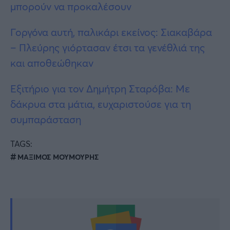
μπορούν να προκαλέσουν
Γοργόνα αυτή, παλικάρι εκείνος: Σιακαβάρα
– Πλεύρης γιόρτασαν έτσι τα γενέθλιά της
και αποθεώθηκαν
Εξιτήριο για τον Δημήτρη Σταρόβα: Με
δάκρυα στα μάτια, ευχαριστούσε για τη
συμπαράσταση
TAGS:
ΜΑΞΙΜΟΣ ΜΟΥΜΟΥΡΗΣ