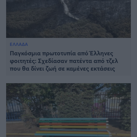
ΕΛΛΑΔΑ
Παγκόσμια πρωτοτυπία από Έλληνες
φοιτητές: Σχεδίασαν πατέντα από τζελ
που θα δίνει ζωή σε καμένες εκτάσεις