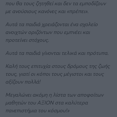
που θα τους ζητηθεί και δεν τα εμποδίζουν
με ανούσιους κανόνες και «πρέπει».
Αυτά τα παιδιά χρειάζονται ένα σχολείο
ανοιχτών οριζόντων που εμπνέει και
προτείνει στόχους.
Αυτά τα παιδιά γίνονται τελικά και πρότυπα.
Καλή τους επιτυχία στους δρόμους της ζωής
τους, γιατί οι κόποι τους μέγιστοι και τους
αξίζουν πολλά!
Μεγαλώνει ακόμη η λίστα των αποφοίτων
μαθητών του ΑΞΙΟΝ στα καλύτερα
πανεπιστήμια του κόσμου!»