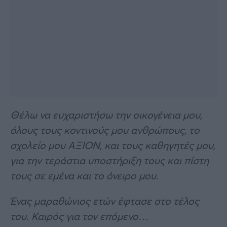
Θέλω να ευχαριστήσω την οικογένεια μου,
όλους τους κοντινούς μου ανθρώπους, το
σχολείο μου ΑΞΙΟΝ, και τους καθηγητές μου,
για την τεράστια υποστήριξη τους και πίστη
τους σε εμένα και το όνειρο μου.
Ένας μαραθώνιος ετών έφτασε στο τέλος
του. Καιρός για τον επόμενο…