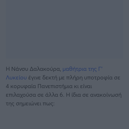
Η Νάνσυ Δαλακούρα,
μαθήτρια της Γ’
Λυκείου
έγινε δεκτή με πλήρη υποτροφία σε
4 κορυφαία Πανεπιστήμια κι είναι
επιλαχούσα σε άλλα 6. Η ίδια σε ανακοίνωσή
της σημειώνει πως: