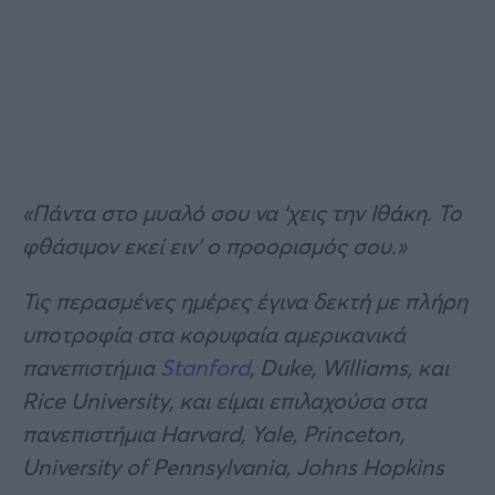
«Πάντα στο μυαλό σου να ‘χεις την Ιθάκη. Το
φθάσιμον εκεί ειν’ ο προορισμός σου.»
Τις περασμένες ημέρες έγινα δεκτή με πλήρη
υποτροφία στα κορυφαία αμερικανικά
πανεπιστήμια
Stanford
, Duke, Williams, και
Rice University, και είμαι επιλαχούσα στα
πανεπιστήμια Harvard, Yale, Princeton,
University of Pennsylvania, Johns Hopkins