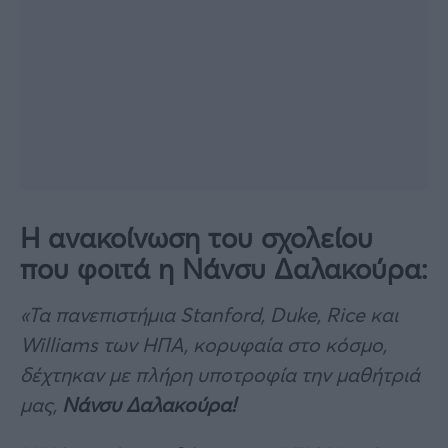
Η ανακοίνωση του σχολείου
που φοιτά η Νάνσυ Δαλακούρα:
«Τα πανεπιστήμια Stanford, Duke, Rice και
Williams των ΗΠΑ, κορυφαία στο κόσμο,
δέχτηκαν με πλήρη υποτροφία την μαθήτριά
μας,
Νάνσυ Δαλακούρα!