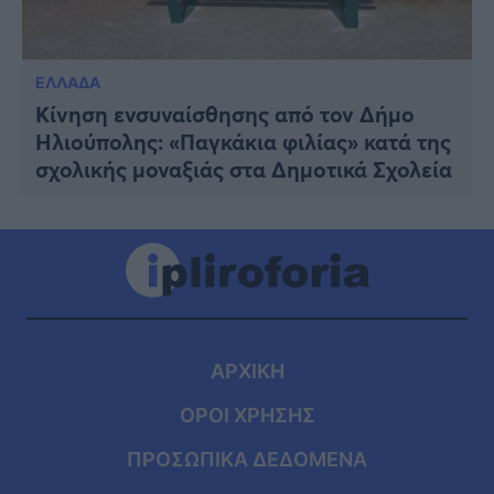
ΕΛΛΑΔΑ
Κίνηση ενσυναίσθησης από τον Δήμο
Ηλιούπολης: «Παγκάκια φιλίας» κατά της
σχολικής μοναξιάς στα Δημοτικά Σχολεία
ΑΡΧΙΚΗ
ΟΡΟΙ ΧΡΗΣΗΣ
ΠΡΟΣΩΠΙΚΑ ΔΕΔΟΜΕΝΑ