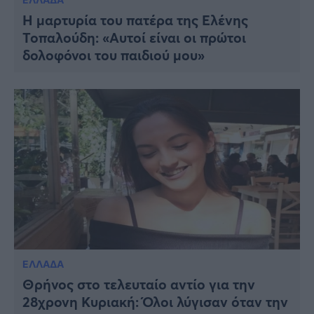
Η μαρτυρία του πατέρα της Ελένης
Τοπαλούδη: «Αυτοί είναι οι πρώτοι
δολοφόνοι του παιδιού μου»
ΕΛΛΑΔΑ
Θρήνος στο τελευταίο αντίο για την
28χρονη Κυριακή: Όλοι λύγισαν όταν την