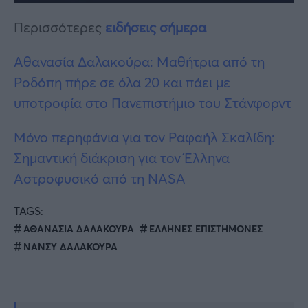
Περισσότερες
ειδήσεις σήμερα
Αθανασία Δαλακούρα: Μαθήτρια από τη
Ροδόπη πήρε σε όλα 20 και πάει με
υποτροφία στο Πανεπιστήμιο του Στάνφορντ
Μόνο περηφάνια για τον Ραφαήλ Σκαλίδη:
Σημαντική διάκριση για τον Έλληνα
Αστροφυσικό από τη NASA
TAGS:
ΑΘΑΝΑΣΙΑ ΔΑΛΑΚΟΥΡΑ
ΕΛΛΗΝΕΣ ΕΠΙΣΤΗΜΟΝΕΣ
ΝΑΝΣΥ ΔΑΛΑΚΟΥΡΑ