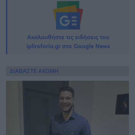
Ακολουθήστε τις ειδήσεις του
ipliroforia.gr στο Google News
ΔΙΑΒΑΣΤΕ ΑΚΟΜΗ