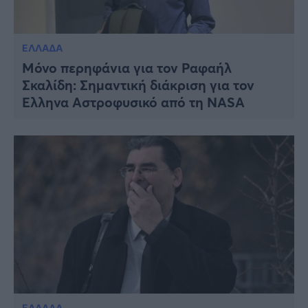
ΕΛΛΑΔΑ
Μόνο περηφάνια για τον Ραφαήλ
Σκαλίδη: Σημαντική διάκριση για τον
Έλληνα Αστροφυσικό από τη NASA
ΕΛΛΑΔΑ