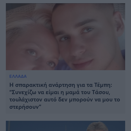
ΕΛΛΑΔΑ
Η σπαρακτική ανάρτηση για τα Τέμπη:
“Συνεχίζω να είμαι η μαμά του Τάσου,
τουλάχιστον αυτό δεν μπορούν να μου το
στερήσουν”