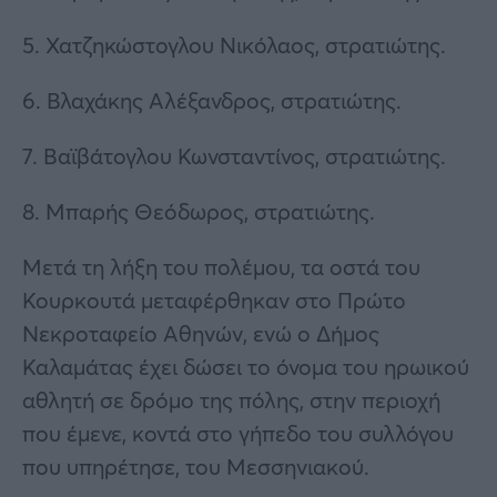
5. Χατζηκώστογλου Νικόλαος, στρατιώτης.
6. Βλαχάκης Αλέξανδρος, στρατιώτης.
7. Βαϊβάτογλου Κωνσταντίνος, στρατιώτης.
8. Μπαρής Θεόδωρος, στρατιώτης.
Μετά τη λήξη του πολέμου, τα οστά του
Κουρκουτά μεταφέρθηκαν στο Πρώτο
Νεκροταφείο Αθηνών, ενώ ο Δήμος
Καλαμάτας έχει δώσει το όνομα του ηρωικού
αθλητή σε δρόμο της πόλης, στην περιοχή
που έμενε, κοντά στο γήπεδο του συλλόγου
που υπηρέτησε, του Μεσσηνιακού.