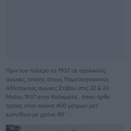
Πριν τον πόλεμο το 1937 σε σχολικούς
αγώνες, επίσης στους Παμεσσηνιακούς
Αθλητικούς αγώνες Στίβου στις 22 & 23
Μαΐου 1937 στην Καλαμάτα , όπου ήρθε
τρίτος στον αγώνα 400 μέτρων μετ’
εμποδίων με χρόνο 80΄΄.