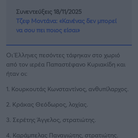
Συνεντεύξεις 18/11/2025
Τζεφ Μοντάνα: «Κανένας δεν μπορεί
να σου πει ποιος είσαι»
Οι Έλληνες πεσόντες τάφηκαν στο χωριό
από τον ιερέα Παπαστέφανο Κυριακίδη και
ήταν οι:
1. Κουρκουτάς Κωνσταντίνος, ανθυπίλαρχος.
2. Κράκας Θεόδωρος, λοχίας.
3. Σερέτης Άγγελος, στρατιώτης.
4. Καράμπελας Παναγιώτης, στρατιώτης.