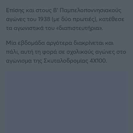
Επίσης και στους Β’ Παμπελοποννησιακούς
αγώνες του 1938 (με δύο πρωτιές), κατέθεσε
τα αγωνιστικά του «διαπιστευτήρια».
Μία εβδομάδα αργότερα διακρίνεται και
πάλι, αυτή τη φορά σε σχολικούς αγώνες στο
αγώνισμα της Σκυταλοδρομίας 4Χ100.