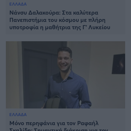
ΕΛΛΑΔΑ
Νάνσυ Δαλακούρα: Στα καλύτερα
Πανεπιστήμια του κόσμου με πλήρη
υποτροφία η μαθήτρια της Γ’ Λυκείου
ΕΛΛΑΔΑ
Μόνο περηφάνια για τον Ραφαήλ
Σκαλίδη: Σημαντική διάκριση για τον