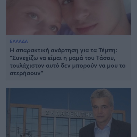
ΕΛΛΑΔΑ
Η σπαρακτική ανάρτηση για τα Τέμπη:
“Συνεχίζω να είμαι η μαμά του Τάσου,
τουλάχιστον αυτό δεν μπορούν να μου το
στερήσουν”