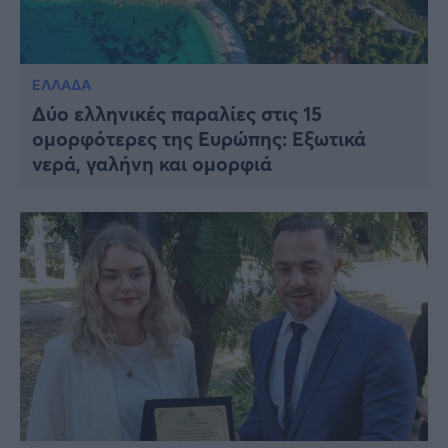
ΕΛΛΑΔΑ
Δύο ελληνικές παραλίες στις 15
ομορφότερες της Ευρώπης: Εξωτικά
νερά, γαλήνη και ομορφιά