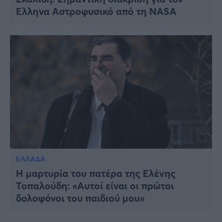
Έλληνα Αστροφυσικό από τη NASA
ΕΛΛΑΔΑ
Η μαρτυρία του πατέρα της Ελένης
Τοπαλούδη: «Αυτοί είναι οι πρώτοι
δολοφόνοι του παιδιού μου»