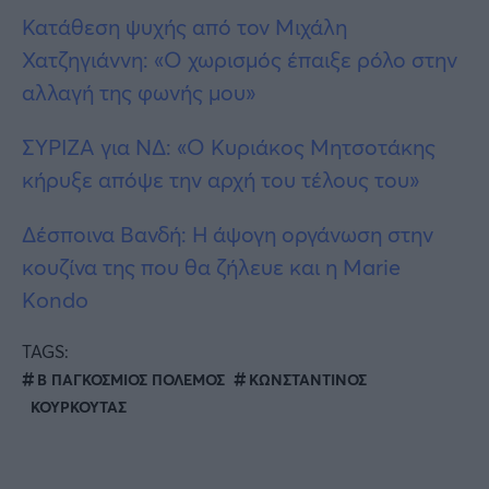
Κατάθεση ψυχής από τον Μιχάλη
Χατζηγιάννη: «Ο χωρισμός έπαιξε ρόλο στην
αλλαγή της φωνής μου»
ΣΥΡΙΖΑ για ΝΔ: «Ο Κυριάκος Μητσοτάκης
κήρυξε απόψε την αρχή του τέλους του»
Δέσποινα Βανδή: Η άψογη οργάνωση στην
κουζίνα της που θα ζήλευε και η Marie
Kondo
TAGS:
Β ΠΑΓΚΟΣΜΙΟΣ ΠΟΛΕΜΟΣ
ΚΩΝΣΤΑΝΤΙΝΟΣ
ΚΟΥΡΚΟΥΤΑΣ