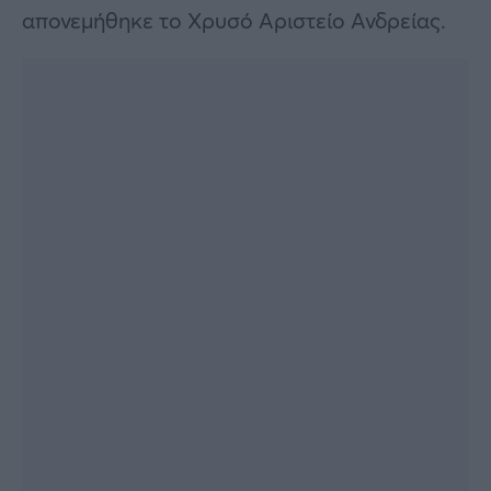
απονεμήθηκε το Χρυσό Αριστείο Ανδρείας.