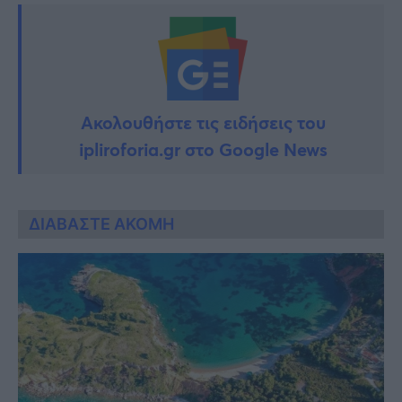
Ακολουθήστε τις ειδήσεις του
ipliroforia.gr στο Google News
ΔΙΑΒΑΣΤΕ ΑΚΟΜΗ