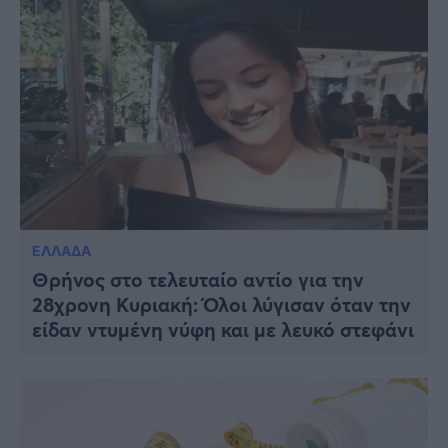
ΕΛΛΑΔΑ
Θρήνος στο τελευταίο αντίο για την
28χρονη Κυριακή: Όλοι λύγισαν όταν την
είδαν ντυμένη νύφη και με λευκό στεφάνι