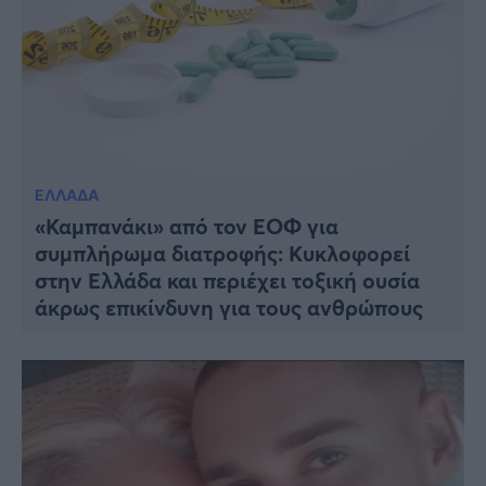
ΕΛΛΑΔΑ
«Καμπανάκι» από τον ΕΟΦ για
συμπλήρωμα διατροφής: Κυκλοφορεί
στην Ελλάδα και περιέχει τοξική ουσία
άκρως επικίνδυνη για τους ανθρώπους