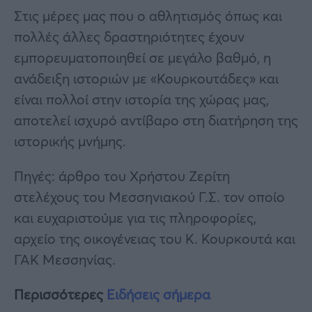
Στις μέρες μας που ο αθλητισμός όπως και
πολλές άλλες δραστηριότητες έχουν
εμπορευματοποιηθεί σε μεγάλο βαθμό, η
ανάδειξη ιστοριών με «Κουρκουτάδες» και
είναι πολλοί στην ιστορία της χώρας μας,
αποτελεί ισχυρό αντίβαρο στη διατήρηση της
ιστορικής μνήμης.
Πηγές: άρθρο του Χρήστου Ζερίτη
στελέχους του Μεσσηνιακού Γ.Σ. τον οποίο
και ευχαριστούμε για τις πληροφορίες,
αρχείο της οικογένειας του Κ. Κουρκουτά και
ΓΑΚ Μεσσηνίας.
Περισσότερες
Ειδήσεις σήμερα