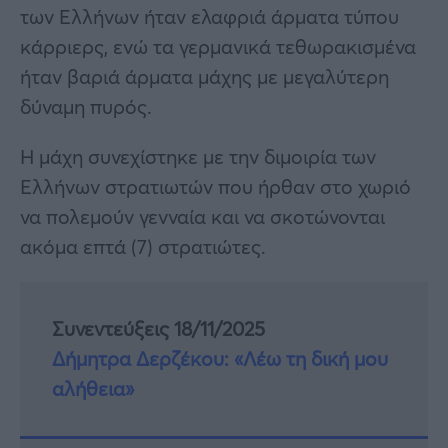
των Ελλήνων ήταν ελαφριά άρματα τύπου
κάρριερς, ενώ τα γερμανικά τεθωρακισμένα
ήταν βαριά άρματα μάχης με μεγαλύτερη
δύναμη πυρός.
Η μάχη συνεχίστηκε με την διμοιρία των
Ελλήνων στρατιωτών που ήρθαν στο χωριό
να πολεμούν γενναία και να σκοτώνονται
ακόμα επτά (7) στρατιώτες.
Συνεντεύξεις 18/11/2025
Δήμητρα Δερζέκου: «Λέω τη δική μου
αλήθεια»