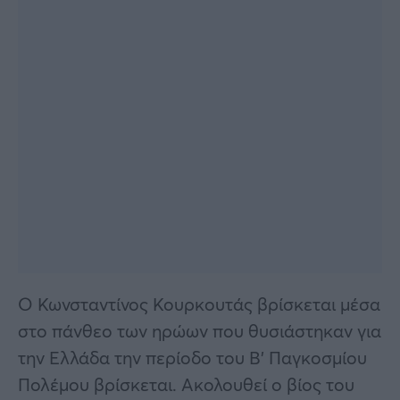
Ο Κωνσταντίνος Κουρκουτάς βρίσκεται μέσα
στο πάνθεο των ηρώων που θυσιάστηκαν για
την Ελλάδα την περίοδο του Β’ Παγκοσμίου
Πολέμου βρίσκεται. Ακολουθεί ο βίος του