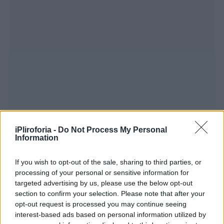
iPliroforia -
Do Not Process My Personal
Information
If you wish to opt-out of the sale, sharing to third parties, or
processing of your personal or sensitive information for
targeted advertising by us, please use the below opt-out
section to confirm your selection. Please note that after your
opt-out request is processed you may continue seeing
interest-based ads based on personal information utilized by