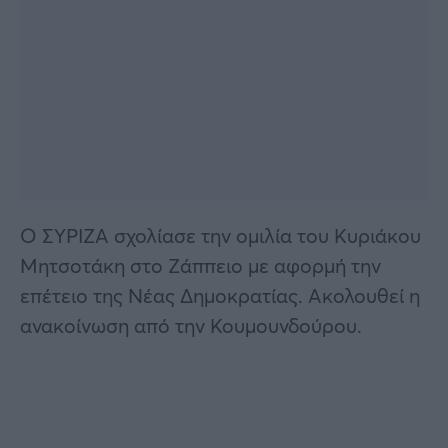
Ο ΣΥΡΙΖΑ σχολίασε την ομιλία του Κυριάκου
Μητσοτάκη στο Ζάππειο με αφορμή την
επέτειο της Νέας Δημοκρατίας. Ακολουθεί η
ανακοίνωση από την Κουμουνδούρου.