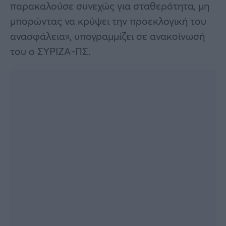
παρακαλούσε συνεχώς για σταθερότητα, μη
μπορώντας να κρύψει την προεκλογική του
ανασφάλεια», υπογραμμίζει σε ανακοίνωσή
του ο ΣΥΡΙΖΑ-ΠΣ.