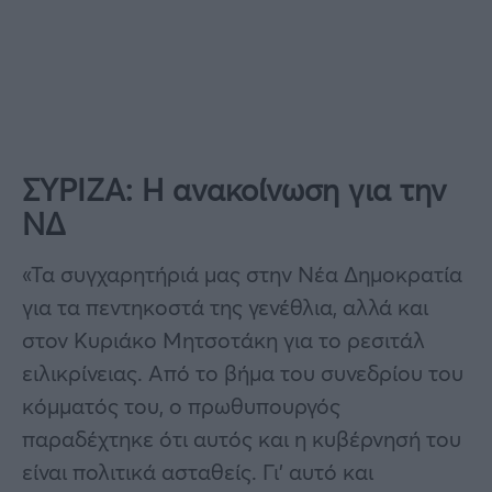
ΣΥΡΙΖΑ: Η ανακοίνωση για την
ΝΔ
«Τα συγχαρητήριά μας στην Νέα Δημοκρατία
για τα πεντηκοστά της γενέθλια, αλλά και
στον Κυριάκο Μητσοτάκη για το ρεσιτάλ
ειλικρίνειας. Από το βήμα του συνεδρίου του
κόμματός του, ο πρωθυπουργός
παραδέχτηκε ότι αυτός και η κυβέρνησή του
είναι πολιτικά ασταθείς. Γι’ αυτό και