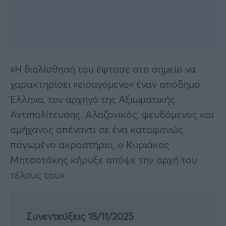
«Η διολίσθησή του έφτασε στο σημείο να
χαρακτηρίσει «εισαγόμενο» έναν απόδημο
Έλληνα, τον αρχηγό της Αξιωματικής
Αντιπολίτευσης. Αλαζονικός, ψευδόμενος και
αμήχανος απέναντι σε ένα καταφανώς
παγωμένο ακροατήριο, ο Κυριάκος
Μητσοτάκης κήρυξε απόψε την αρχή του
τέλους του».
Συνεντεύξεις 18/11/2025