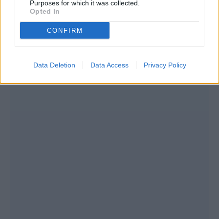
Purposes for which it was collected.
Opted In
CONFIRM
Data Deletion
Data Access
Privacy Policy