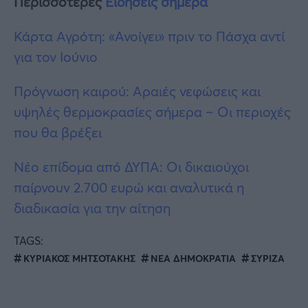
Περισσότερες
Ειδήσεις σήμερα
Κάρτα Αγρότη: «Ανοίγει» πριν το Πάσχα αντί
για τον Ιούνιο
Πρόγνωση καιρού: Αραιές νεφώσεις και
υψηλές θερμοκρασίες σήμερα – Οι περιοχές
που θα βρέξει
Νέο επίδομα από ΔΥΠΑ: Οι δικαιούχοι
παίρνουν 2.700 ευρώ και αναλυτικά η
διαδικασία για την αίτηση
TAGS:
ΚΥΡΙΑΚΟΣ ΜΗΤΣΟΤΑΚΗΣ
ΝΕΑ ΔΗΜΟΚΡΑΤΙΑ
ΣΥΡΙΖΑ