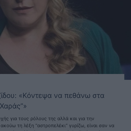
ιζίδου: «Κόντεψα να πεθάνω στα
 Χαράς”»
χής για τους ρόλους της αλλά και για την
ακούω τη λέξη “αστροπελέκι” γυρίζω, είναι σαν να