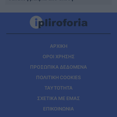
ΑΡΧΙΚΗ
ΟΡΟΙ ΧΡΗΣΗΣ
ΠΡΟΣΩΠΙΚΑ ΔΕΔΟΜΕΝΑ
ΠΟΛΙΤΙΚΗ COOKIES
ΤΑΥΤΟΤΗΤΑ
ΣΧΕΤΙΚΑ ΜΕ ΕΜΑΣ
ΕΠΙΚΟΙΝΩΝΙΑ