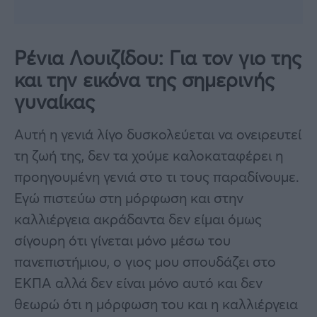
Ρένια Λουιζίδου: Για τον γιο της
και την εικόνα της σημερινής
γυναίκας
Αυτή η γενιά λίγο δυσκολεύεται να ονειρευτεί
τη ζωή της, δεν τα χούμε καλοκαταφέρει η
προηγουμένη γενιά στο τι τους παραδίνουμε.
Εγώ πιστεύω στη μόρφωση και στην
καλλιέργεια ακράδαντα δεν είμαι όμως
σίγουρη ότι γίνεται μόνο μέσω του
πανεπιστήμιου, ο γιος μου σπουδάζει στο
ΕΚΠΑ αλλά δεν είναι μόνο αυτό και δεν
θεωρώ ότι η μόρφωση του και η καλλιέργεια