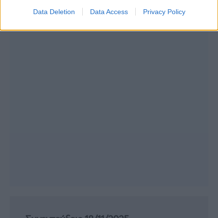
Data Deletion
Data Access
Privacy Policy