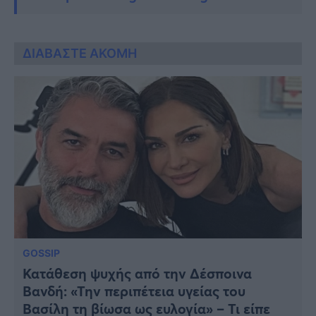
ΔΙΑΒΑΣΤΕ ΑΚΟΜΗ
GOSSIP
Κατάθεση ψυχής από την Δέσποινα
Βανδή: «Την περιπέτεια υγείας του
Βασίλη τη βίωσα ως ευλογία» – Τι είπε