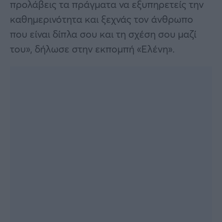
προλάβεις τα πράγματα να εξυπηρετείς την
καθημερινότητα και ξεχνάς τον άνθρωπο
που είναι δίπλα σου και τη σχέση σου μαζί
του», δήλωσε στην εκπομπή «Ελένη».