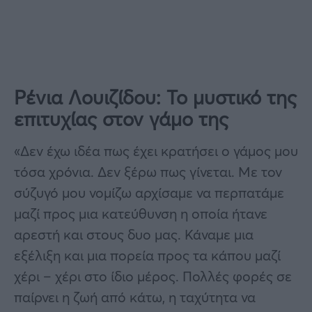
Ρένια Λουιζίδου: Το μυστικό της
επιτυχίας στον γάμο της
«Δεν έχω ιδέα πως έχει κρατήσει ο γάμος μου
τόσα χρόνια. Δεν ξέρω πως γίνεται. Με τον
σύζυγό μου νομίζω αρχίσαμε να περπατάμε
μαζί προς μια κατεύθυνση η οποία ήτανε
αρεστή και στους δυο μας. Κάναμε μια
εξέλιξη και μια πορεία προς τα κάπου μαζί
χέρι – χέρι στο ίδιο μέρος. Πολλές φορές σε
παίρνει η ζωή από κάτω, η ταχύτητα να