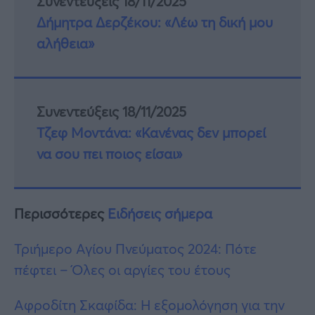
Συνεντεύξεις 18/11/2025
Δήμητρα Δερζέκου: «Λέω τη δική μου
αλήθεια»
Συνεντεύξεις 18/11/2025
Τζεφ Μοντάνα: «Κανένας δεν μπορεί
να σου πει ποιος είσαι»
Περισσότερες
Ειδήσεις σήμερα
Τριήμερο Αγίου Πνεύματος 2024: Πότε
πέφτει – Όλες οι αργίες του έτους
Αφροδίτη Σκαφίδα: Η εξομολόγηση για την