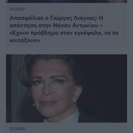
GOSSIP
Απασφάλισε ο Γιώργος Λιάγκας: Η
απάντηση στην Νάνσυ Αντωνίου –
«Έχουν πρόβλημα στον εγκέφαλο, να το
κοιτάξουν»
GOSSIP