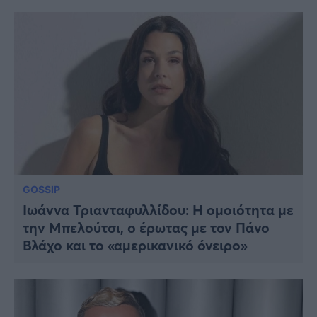
GOSSIP
Ιωάννα Τριανταφυλλίδου: Η ομοιότητα με
την Μπελούτσι, ο έρωτας με τον Πάνο
Βλάχο και το «αμερικανικό όνειρο»