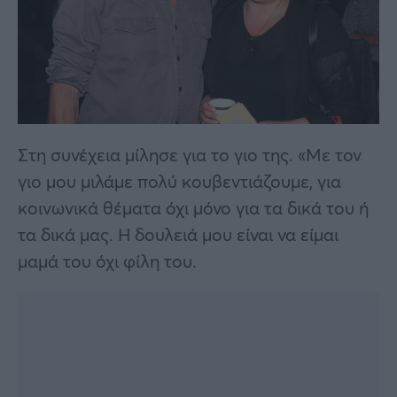
Στη συνέχεια μίλησε για το γιο της. «Με τον
γιο μου μιλάμε πολύ κουβεντιάζουμε, για
κοινωνικά θέματα όχι μόνο για τα δικά του ή
τα δικά μας. Η δουλειά μου είναι να είμαι
μαμά του όχι φίλη του.