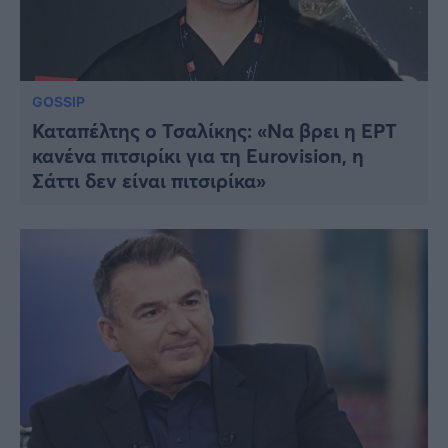
GOSSIP
Καταπέλτης ο Τσαλίκης: «Να βρει η ΕΡΤ
κανένα πιτσιρίκι για τη Eurovision, η
Σάττι δεν είναι πιτσιρίκα»