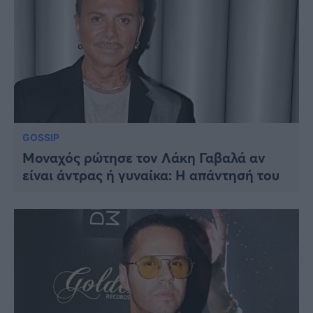
GOSSIP
Μοναχός ρώτησε τον Λάκη Γαβαλά αν
είναι άντρας ή γυναίκα: Η απάντησή του