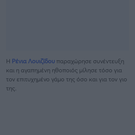
Η
Ρένια Λουιζίδου
παραχώρησε συνέντευξη
και η αγαπημένη ηθοποιός μίλησε τόσο για
τον επιτυχημένο γάμο της όσο και για τον γιο
της.