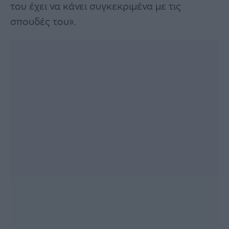
του έχει να κάνει συγκεκριμένα με τις
σπουδές του».