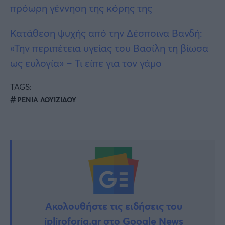
πρόωρη γέννηση της κόρης της
Κατάθεση ψυχής από την Δέσποινα Βανδή:
«Την περιπέτεια υγείας του Βασίλη τη βίωσα
ως ευλογία» – Τι είπε για τον γάμο
TAGS:
ΡΕΝΙΑ ΛΟΥΙΖΙΔΟΥ
Ακολουθήστε τις ειδήσεις του
ipliroforia.gr στο Google News