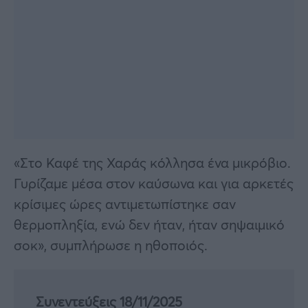
«Στο Καφέ της Χαράς κόλλησα ένα μικρόβιο.
Γυρίζαμε μέσα στον καύσωνα και για αρκετές
κρίσιμες ώρες αντιμετωπίστηκε σαν
θερμοπληξία, ενώ δεν ήταν, ήταν σηψαιμικό
σοκ», συμπλήρωσε η ηθοποιός.
Συνεντεύξεις 18/11/2025