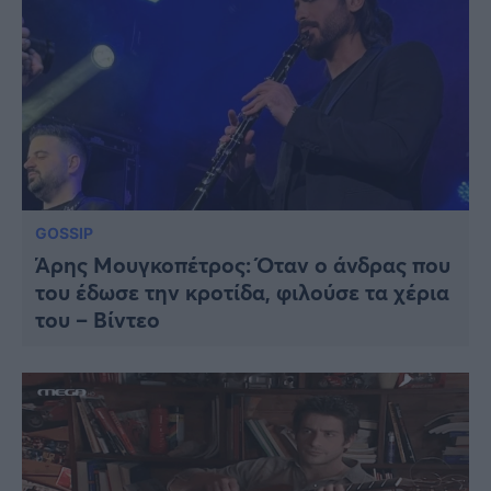
GOSSIP
Άρης Μουγκοπέτρος: Όταν ο άνδρας που
του έδωσε την κροτίδα, φιλούσε τα χέρια
του – Βίντεο