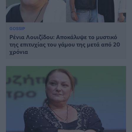
GOSSIP
Ρένια Λουιζίδου: Αποκάλυψε το μυστικό
της επιτυχίας του γάμου της μετά από 20
χρόνια