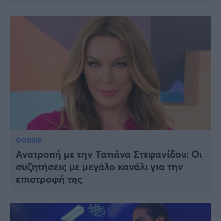
GOSSIP
Ανατροπή με την Τατιάνα Στεφανίδου: Οι
συζητήσεις με μεγάλο κανάλι για την
επιστροφή της