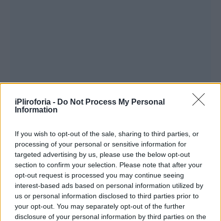
iPliroforia -
Do Not Process My Personal
Information
If you wish to opt-out of the sale, sharing to third parties, or
processing of your personal or sensitive information for
targeted advertising by us, please use the below opt-out
section to confirm your selection. Please note that after your
opt-out request is processed you may continue seeing
interest-based ads based on personal information utilized by
us or personal information disclosed to third parties prior to
your opt-out. You may separately opt-out of the further
disclosure of your personal information by third parties on the