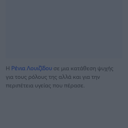
Η
Ρένια Λουιζίδου
σε μια κατάθεση ψυχής
για τους ρόλους της αλλά και για την
περιπέτεια υγείας που πέρασε.