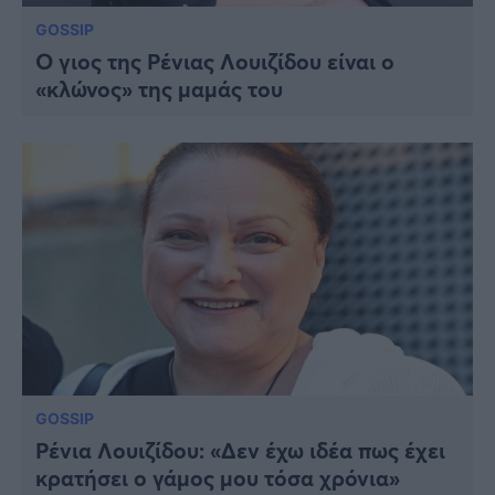
GOSSIP
Ο γιος της Ρένιας Λουιζίδου είναι ο
«κλώνος» της μαμάς του
GOSSIP
Ρένια Λουιζίδου: «Δεν έχω ιδέα πως έχει
κρατήσει ο γάμος μου τόσα χρόνια»