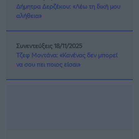
Δήμητρα Δερζέκου: «Λέω τη δική μου
αλήθεια»
Συνεντεύξεις 18/11/2025
Τζεφ Μοντάνα: «Κανένας δεν μπορεί
να σου πει ποιος είσαι»