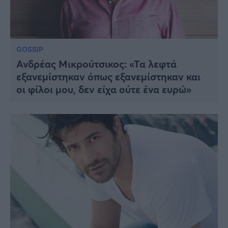
GOSSIP
Ανδρέας Μικρούτσικος: «Τα λεφτά
εξανεμίστηκαν όπως εξανεμίστηκαν και
οι φίλοι μου, δεν είχα ούτε ένα ευρώ»