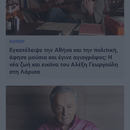
GOSSIP
Εγκατέλειψε την Αθήνα και την πολιτική,
άφησε μούσια και έγινε αγιογράφος: Η
νέα ζωή και εικόνα του Αλέξη Γεωργούλη
στη Λάρισα