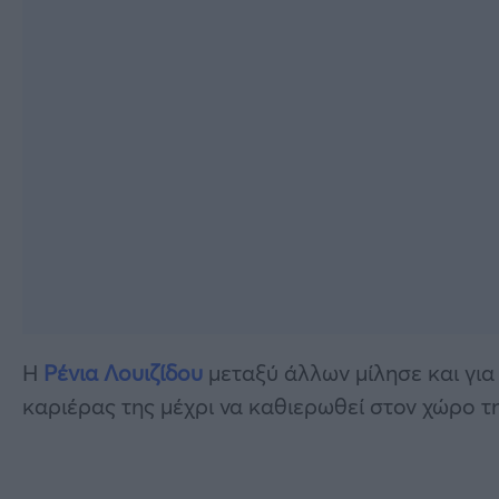
Η
Ρένια Λουιζίδου
μεταξύ άλλων μίλησε και για 
καριέρας της μέχρι να καθιερωθεί στον χώρο τη