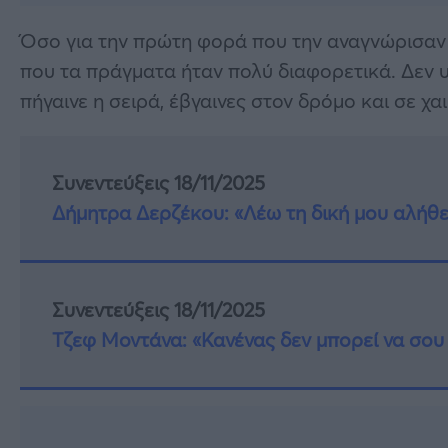
Όσο για την πρώτη φορά που την αναγνώρισαν 
που τα πράγματα ήταν πολύ διαφορετικά. Δεν 
πήγαινε η σειρά, έβγαινες στον δρόμο και σε χα
Συνεντεύξεις 18/11/2025
Δήμητρα Δερζέκου: «Λέω τη δική μου αλήθε
Συνεντεύξεις 18/11/2025
Τζεφ Μοντάνα: «Κανένας δεν μπορεί να σου 