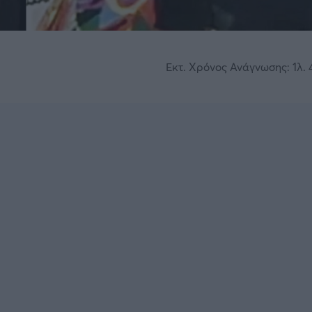
Εκτ. Χρόνος Ανάγνωσης: 1λ. 