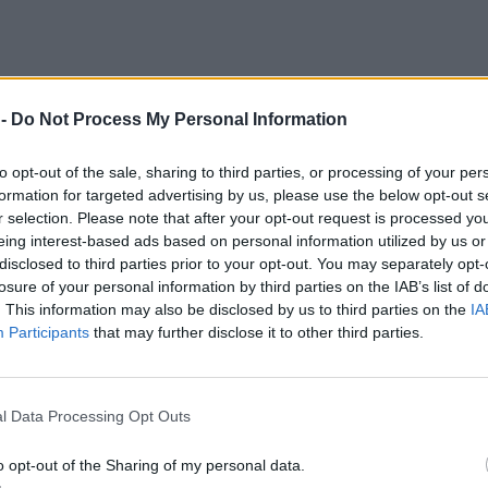
 -
Do Not Process My Personal Information
to opt-out of the sale, sharing to third parties, or processing of your per
formation for targeted advertising by us, please use the below opt-out s
r selection. Please note that after your opt-out request is processed y
eing interest-based ads based on personal information utilized by us or
disclosed to third parties prior to your opt-out. You may separately opt-
losure of your personal information by third parties on the IAB’s list of
. This information may also be disclosed by us to third parties on the
IA
Participants
that may further disclose it to other third parties.
l Data Processing Opt Outs
o opt-out of the Sharing of my personal data.