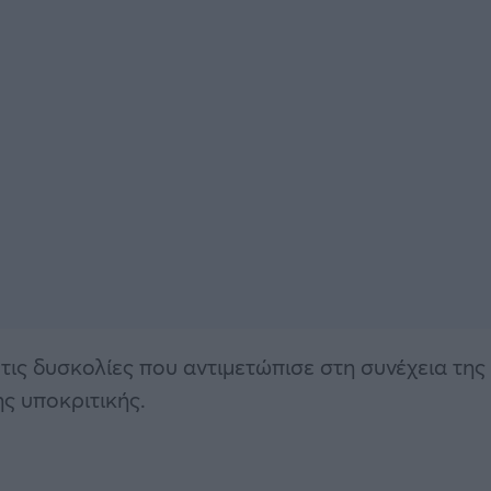
τις δυσκολίες που αντιμετώπισε στη συνέχεια της
ς υποκριτικής.