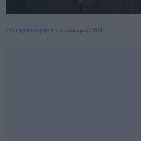
Γεωργία Κεφάλα
4 Ιανουαρίου 2025