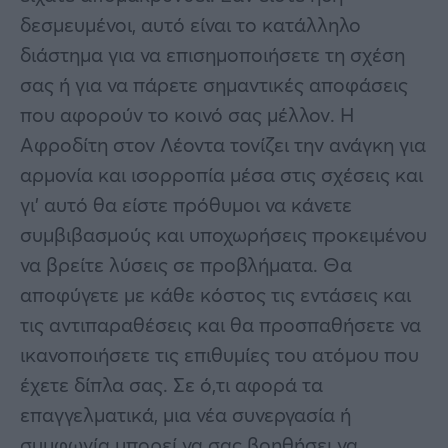
δεσμευμένοι, αυτό είναι το κατάλληλο
διάστημα για να επισημοποιήσετε τη σχέση
σας ή για να πάρετε σημαντικές αποφάσεις
που αφορούν το κοινό σας μέλλον. Η
Αφροδίτη στον Λέοντα τονίζει την ανάγκη για
αρμονία και ισορροπία μέσα στις σχέσεις και
γι’ αυτό θα είστε πρόθυμοι να κάνετε
συμβιβασμούς και υποχωρήσεις προκειμένου
να βρείτε λύσεις σε προβλήματα. Θα
αποφύγετε με κάθε κόστος τις εντάσεις και
τις αντιπαραθέσεις και θα προσπαθήσετε να
ικανοποιήσετε τις επιθυμίες του ατόμου που
έχετε δίπλα σας. Σε ό,τι αφορά τα
επαγγελματικά, μια νέα συνεργασία ή
συμφωνία μπορεί να σας βοηθήσει να