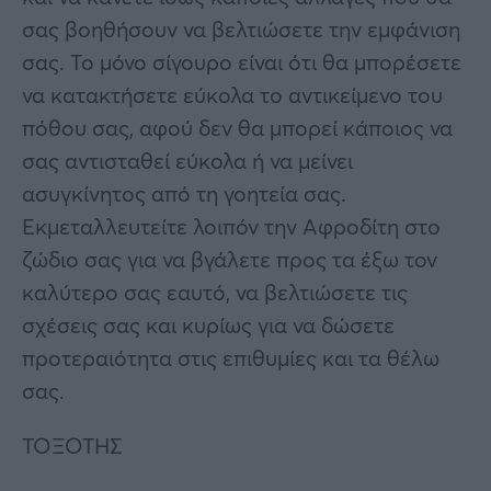
σας βοηθήσουν να βελτιώσετε την εμφάνιση
σας. Το μόνο σίγουρο είναι ότι θα μπορέσετε
να κατακτήσετε εύκολα το αντικείμενο του
πόθου σας, αφού δεν θα μπορεί κάποιος να
σας αντισταθεί εύκολα ή να μείνει
ασυγκίνητος από τη γοητεία σας.
Εκμεταλλευτείτε λοιπόν την Αφροδίτη στο
ζώδιο σας για να βγάλετε προς τα έξω τον
καλύτερο σας εαυτό, να βελτιώσετε τις
σχέσεις σας και κυρίως για να δώσετε
προτεραιότητα στις επιθυμίες και τα θέλω
σας.
ΤΟΞΟΤΗΣ