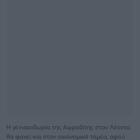
Η γενναιοδωρία της Αφροδίτης στον Λέοντα
θα φανεί και στον οικονομικό τομέα, αφού