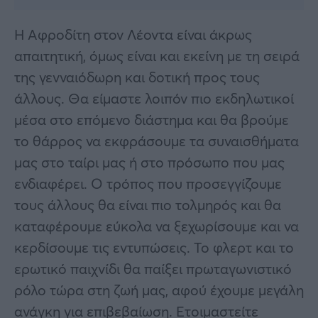
Η Αφροδίτη στον Λέοντα είναι άκρως
απαιτητική, όμως είναι και εκείνη με τη σειρά
της γενναιόδωρη και δοτική προς τους
άλλους. Θα είμαστε λοιπόν πιο εκδηλωτικοί
μέσα στο επόμενο διάστημα και θα βρούμε
το θάρρος να εκφράσουμε τα συναισθήματα
μας στο ταίρι μας ή στο πρόσωπο που μας
ενδιαφέρει. Ο τρόπος που προσεγγίζουμε
τους άλλους θα είναι πιο τολμηρός και θα
καταφέρουμε εύκολα να ξεχωρίσουμε και να
κερδίσουμε τις εντυπώσεις. Το φλερτ και το
ερωτικό παιχνίδι θα παίξει πρωταγωνιστικό
ρόλο τώρα στη ζωή μας, αφού έχουμε μεγάλη
ανάγκη για επιβεβαίωση. Ετοιμαστείτε