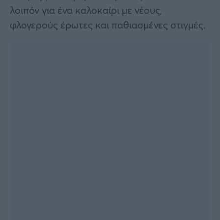
λοιπόν για ένα καλοκαίρι με νέους,
φλογερούς έρωτες και παθιασμένες στιγμές.