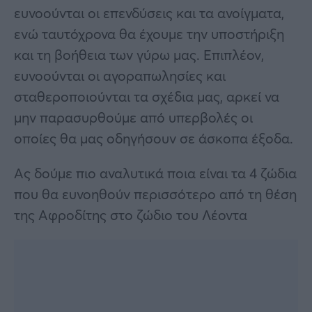
ευνοούνται οι επενδύσεις και τα ανοίγματα,
ενώ ταυτόχρονα θα έχουμε την υποστήριξη
και τη βοήθεια των γύρω μας. Επιπλέον,
ευνοούνται οι αγοραπωλησίες και
σταθεροποιούνται τα σχέδια μας, αρκεί να
μην παρασυρθούμε από υπερβολές οι
οποίες θα μας οδηγήσουν σε άσκοπα έξοδα.
Ας δούμε πιο αναλυτικά ποια είναι τα 4 ζώδια
που θα ευνοηθούν περισσότερο από τη θέση
της Αφροδίτης στο ζώδιο του Λέοντα