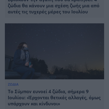
ζώδια θα κάνουν μια σχέση ζωής μια από
αυτές τις τυχερές μέρες του Ιουλίου
ΖΩΔΙΑ
Το Σύμπαν ευνοεί 4 ζώδια, σήμερα 9
Ιουλίου: «Έρχονται θετικές αλλαγές, όμως
υπάρχουν και κίνδυνοι»