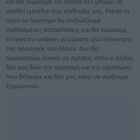
και θα νιώσουμε ότι τίποτα δεν μπορεί να
σταθεί εμπόδιο στις επιθυμίες μας. Μέσα σε
αυτό το διάστημα θα επιδιώξουμε
παθιασμένες καταστάσεις και θα νιώσουμε
έντονη την ανάγκη να είμαστε στο επίκεντρο
της προσοχής του άλλου. Δεν θα
αρκεστούμε λοιπόν σε σχέσεις όπου ο άλλος
δεν μας δίνει την προσοχή και την αφοσίωση
που θέλουμε και δεν μας κάνει να νιώθουμε
ξεχωριστοί.