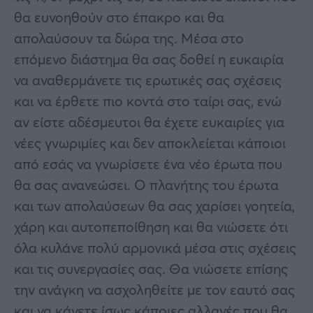
θα ευνοηθούν στο έπακρο και θα
απολαύσουν τα δώρα της. Μέσα στο
επόμενο διάστημα θα σας δοθεί η ευκαιρία
να αναθερμάνετε τις ερωτικές σας σχέσεις
και να έρθετε πιο κοντά στο ταίρι σας, ενώ
αν είστε αδέσμευτοι θα έχετε ευκαιρίες για
νέες γνωριμίες και δεν αποκλείεται κάποιοι
από εσάς να γνωρίσετε ένα νέο έρωτα που
θα σας ανανεώσει. Ο πλανήτης του έρωτα
και των απολαύσεων θα σας χαρίσει γοητεία,
χάρη και αυτοπεποίθηση και θα νιώσετε ότι
όλα κυλάνε πολύ αρμονικά μέσα στις σχέσεις
και τις συνεργασίες σας. Θα νιώσετε επίσης
την ανάγκη να ασχοληθείτε με τον εαυτό σας
και να κάνετε ίσως κάποιες αλλαγές που θα