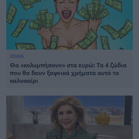
ΖΩΔΙΑ
Θα «κολυμπήσουν» στα ευρώ: Τα 4 ζώδια
που θα δουν ξαφνικά χρήματα αυτό το
καλοκαίρι