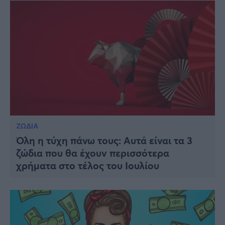
ΖΩΔΙΑ
Όλη η τύχη πάνω τους: Αυτά είναι τα 3
ζώδια που θα έχουν περισσότερα
χρήματα στο τέλος του Ιουλίου