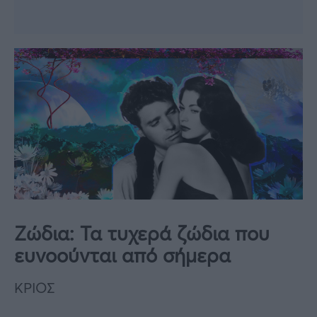
Ζώδια: Τα τυχερά ζώδια που
ευνοούνται από σήμερα
ΚΡΙΟΣ