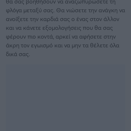
θα σας βοηθήσουν να αναζωπυρώσετε τη
φλόγα μεταξύ σας. Θα νιώσετε την ανάγκη να
ανοίξετε την καρδιά σας ο ένας στον άλλον
και να κάνετε εξομολογήσεις που θα σας
φέρουν πιο κοντά, αρκεί να αφήσετε στην
άκρη τον εγωισμό και να μην τα θέλετε όλα
δικά σας.