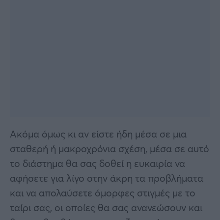
Ακόμα όμως κι αν είστε ήδη μέσα σε μια
σταθερή ή μακροχρόνια σχέση, μέσα σε αυτό
το διάστημα θα σας δοθεί η ευκαιρία να
αφήσετε για λίγο στην άκρη τα προβλήματα
και να απολαύσετε όμορφες στιγμές με το
ταίρι σας, οι οποίες θα σας ανανεώσουν και