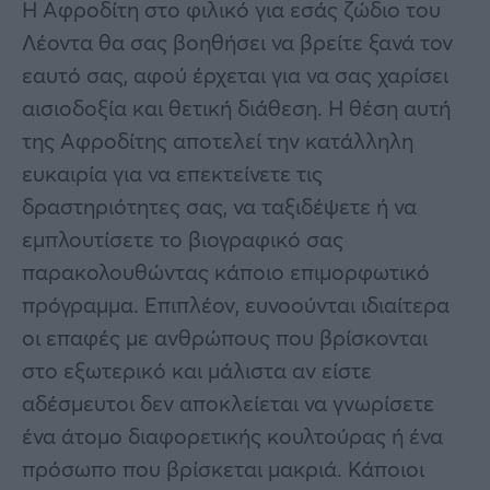
Η Αφροδίτη στο φιλικό για εσάς ζώδιο του
Λέοντα θα σας βοηθήσει να βρείτε ξανά τον
εαυτό σας, αφού έρχεται για να σας χαρίσει
αισιοδοξία και θετική διάθεση. Η θέση αυτή
της Αφροδίτης αποτελεί την κατάλληλη
ευκαιρία για να επεκτείνετε τις
δραστηριότητες σας, να ταξιδέψετε ή να
εμπλουτίσετε το βιογραφικό σας
παρακολουθώντας κάποιο επιμορφωτικό
πρόγραμμα. Επιπλέον, ευνοούνται ιδιαίτερα
οι επαφές με ανθρώπους που βρίσκονται
στο εξωτερικό και μάλιστα αν είστε
αδέσμευτοι δεν αποκλείεται να γνωρίσετε
ένα άτομο διαφορετικής κουλτούρας ή ένα
πρόσωπο που βρίσκεται μακριά. Κάποιοι