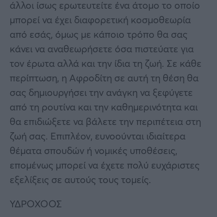
άλλοι ίσως ερωτευτείτε ένα άτομο το οποίο
μπορεί να έχει διαφορετική κοσμοθεωρία
από εσάς, όμως με κάποιο τρόπο θα σας
κάνει να αναθεωρήσετε όσα πιστεύατε για
τον έρωτα αλλά και την ίδια τη ζωή. Σε κάθε
περίπτωση, η Αφροδίτη σε αυτή τη θέση θα
σας δημιουργήσει την ανάγκη να ξεφύγετε
από τη ρουτίνα και την καθημερινότητα και
θα επιδιώξετε να βάλετε την περιπέτεια στη
ζωή σας. Επιπλέον, ευνοούνται ιδιαίτερα
θέματα σπουδών ή νομικές υποθέσεις,
επομένως μπορεί να έχετε πολύ ευχάριστες
εξελίξεις σε αυτούς τους τομείς.
ΥΔΡΟΧΟΟΣ