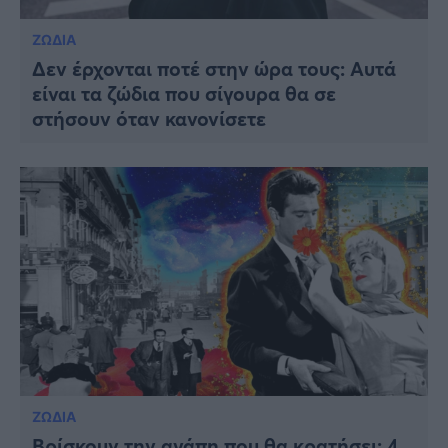
ΖΩΔΙΑ
Δεν έρχονται ποτέ στην ώρα τους: Αυτά
είναι τα ζώδια που σίγουρα θα σε
στήσουν όταν κανονίσετε
ΖΩΔΙΑ
Βρίσκουν την αγάπη που θα κρατήσει: 4