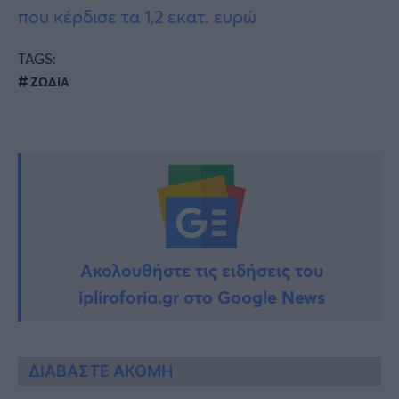
που κέρδισε τα 1,2 εκατ. ευρώ
TAGS:
ΖΩΔΙΑ
Ακολουθήστε τις ειδήσεις του
ipliroforia.gr στο Google News
ΔΙΑΒΑΣΤΕ ΑΚΟΜΗ