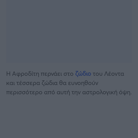
Η Αφροδίτη περνάει στο
ζώδιο
του Λέοντα
και τέσσερα ζώδια θα ευνοηθούν
περισσότερο από αυτή την αστρολογική όψη.