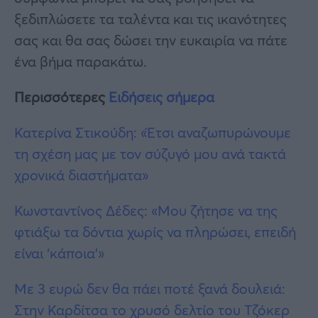
ξεδιπλώσετε τα ταλέντα και τις ικανότητες
σας και θα σας δώσει την ευκαιρία να πάτε
ένα βήμα παρακάτω.
Περισσότερες
Ειδήσεις σήμερα
Κατερίνα Στικούδη: «Έτσι αναζωπυρώνουμε
τη σχέση μας με τον σύζυγό μου ανά τακτά
χρονικά διαστήματα»
Κωνσταντίνος Δέδες: «Μου ζήτησε να της
φτιάξω τα δόντια χωρίς να πληρώσει, επειδή
είναι ‘κάποια’»
Με 3 ευρώ δεν θα πάει ποτέ ξανά δουλειά:
Στην Καρδίτσα το χρυσό δελτίο του Τζόκερ