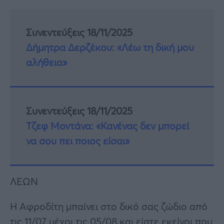
Συνεντεύξεις 18/11/2025
Δήμητρα Δερζέκου: «Λέω τη δική μου
αλήθεια»
Συνεντεύξεις 18/11/2025
Τζεφ Μοντάνα: «Κανένας δεν μπορεί
να σου πει ποιος είσαι»
ΛΕΩΝ
Η Αφροδίτη μπαίνει στο δικό σας ζώδιο από
τις 11/07 μέχρι τις 05/08 και είστε εκείνοι που