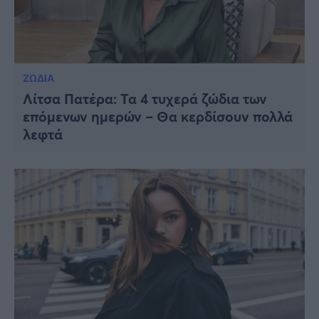
ΖΩΔΙΑ
Λίτσα Πατέρα: Τα 4 τυχερά ζώδια των
επόμενων ημερών – Θα κερδίσουν πολλά
λεφτά