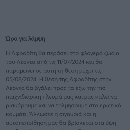
Ώρα για λάμψη
Η Αφροδίτη θα περάσει στο φλογερό ζώδιο
του Λέοντα από τις 11/07/2024 και θα
παραμείνει σε αυτή τη θέση μέχρι τις
05/08/2024. Η θέση της Αφροδίτης στον
Λέοντα θα βγάλει προς τα έξω την πιο
παιχνιδιάρικη πλευρά μας και μας καλεί να
ρισκάρουμε και να τολμήσουμε στο ερωτικό
κομμάτι. Άλλωστε η σιγουριά και η
αυτοπεποίθηση μας θα βρίσκεται στα ύψη