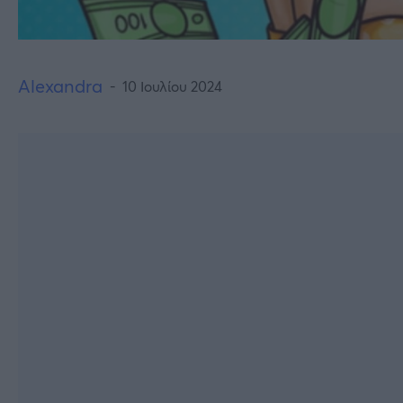
Alexandra
10 Ιουλίου 2024