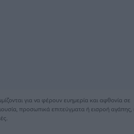
μίζονται για να φέρουν ευημερία και αφθονία σε
εριουσία, προσωπικά επιτεύγματα ή εισροή αγάπης, 
ές.