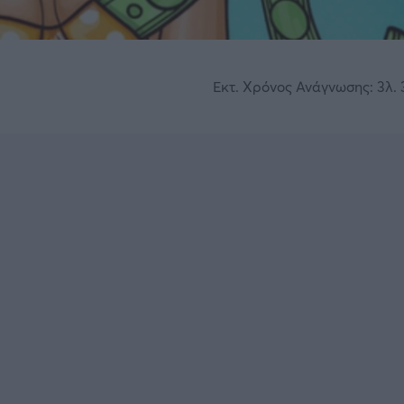
Εκτ. Χρόνος Ανάγνωσης: 3λ. 