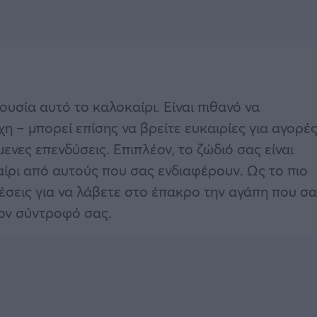
υσία αυτό το καλοκαίρι. Είναι πιθανό να
χη – μπορεί επίσης να βρείτε ευκαιρίες για αγορέ
νες επενδύσεις. Επιπλέον, το ζώδιό σας είναι
ίρι από αυτούς που σας ενδιαφέρουν. Ως το πιο
χέσεις για να λάβετε στο έπακρο την αγάπη που σ
τον σύντροφό σας.