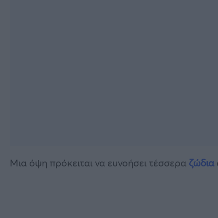
Μια όψη πρόκειται να ευνοήσει τέσσερα
ζώδια