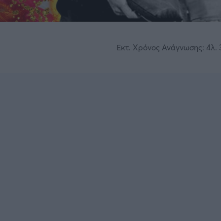
Εκτ. Χρόνος Ανάγνωσης: 4λ. 