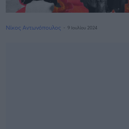
Νίκος Αντωνόπουλος
9 Ιουλίου 2024