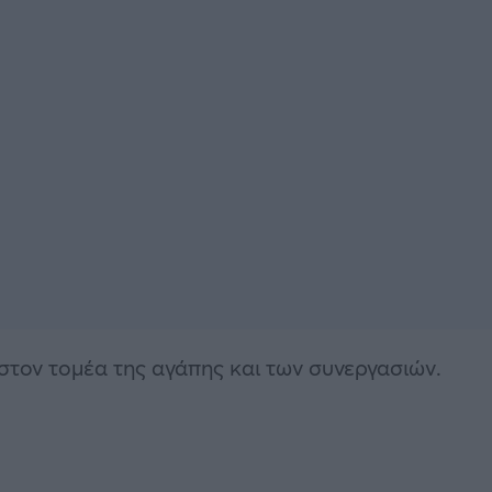
στον τομέα της αγάπης και των συνεργασιών.