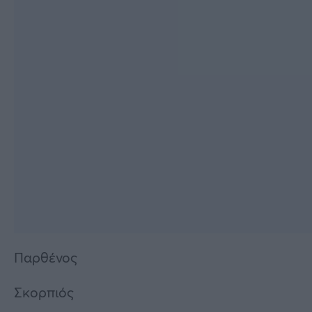
Παρθένος
Σκορπιός