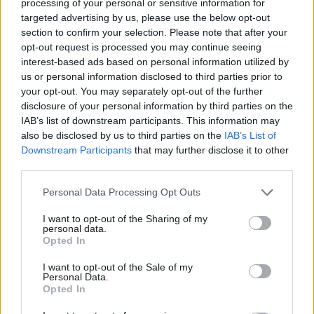
processing of your personal or sensitive information for
targeted advertising by us, please use the below opt-out
section to confirm your selection. Please note that after your
opt-out request is processed you may continue seeing
interest-based ads based on personal information utilized by
us or personal information disclosed to third parties prior to
your opt-out. You may separately opt-out of the further
disclosure of your personal information by third parties on the
IAB’s list of downstream participants. This information may
also be disclosed by us to third parties on the
IAB’s List of
Downstream Participants
that may further disclose it to other
third parties.
Personal Data Processing Opt Outs
I want to opt-out of the Sharing of my
personal data.
Opted In
I want to opt-out of the Sale of my
Personal Data.
Opted In