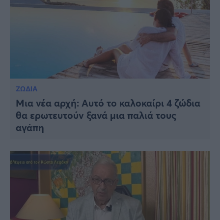
ΖΩΔΙΑ
Μια νέα αρχή: Αυτό το καλοκαίρι 4 ζώδια
θα ερωτευτούν ξανά μια παλιά τους
αγάπη