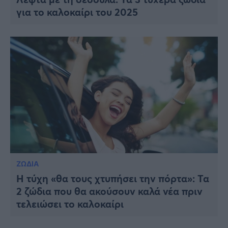
για το καλοκαίρι του 2025
ΖΩΔΙΑ
Η τύχη «θα τους χτυπήσει την πόρτα»: Τα
2 ζώδια που θα ακούσουν καλά νέα πριν
τελειώσει το καλοκαίρι