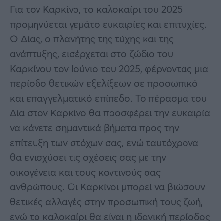
Για τον Καρκίνο, το καλοκαίρι του 2025
προμηνύεται γεμάτο ευκαιρίες και επιτυχίες.
Ο Δίας, ο πλανήτης της τύχης και της
ανάπτυξης, εισέρχεται στο ζώδιο του
Καρκίνου τον Ιούνιο του 2025, φέρνοντας μια
περίοδο θετικών εξελίξεων σε προσωπικό
και επαγγελματικό επίπεδο. Το πέρασμα του
Δία στον Καρκίνο θα προσφέρει την ευκαιρία
να κάνετε σημαντικά βήματα προς την
επίτευξη των στόχων σας, ενώ ταυτόχρονα
θα ενισχύσει τις σχέσεις σας με την
οικογένεια και τους κοντινούς σας
ανθρώπους. Οι Καρκίνοι μπορεί να βιώσουν
θετικές αλλαγές στην προσωπική τους ζωή,
ενώ το καλοκαίρι θα είναι η ιδανική περίοδος