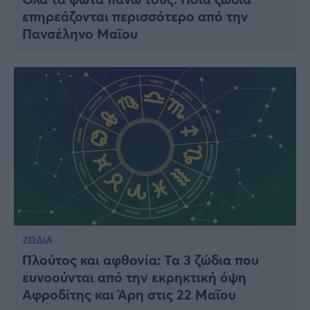
επηρεάζονται περισσότερο από την
Πανσέληνο Μαΐου
ΖΩΔΙΑ
Πλούτος και αφθονία: Τα 3 ζώδια που
ευνοούνται από την εκρηκτική όψη
Αφροδίτης και Άρη στις 22 Μαΐου