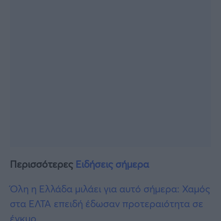
Περισσότερες
Ειδήσεις σήμερα
Όλη η Ελλάδα μιλάει για αυτό σήμερα: Χαμός
στα ΕΛΤΑ επειδή έδωσαν προτεραιότητα σε
έγκυο