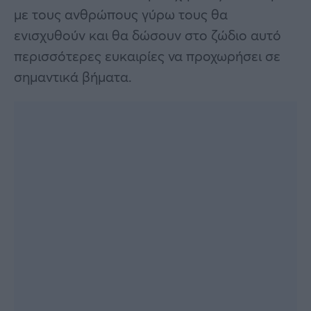
με τους ανθρώπους γύρω τους θα
ενισχυθούν και θα δώσουν στο ζώδιο αυτό
περισσότερες ευκαιρίες να προχωρήσει σε
σημαντικά βήματα.