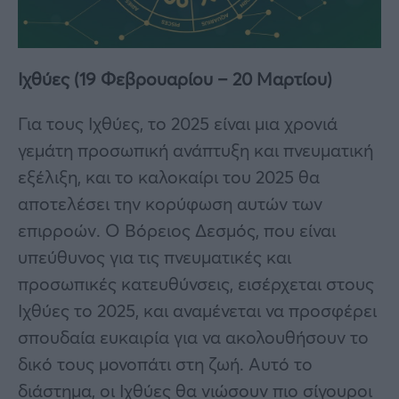
Ιχθύες (19 Φεβρουαρίου – 20 Μαρτίου)
Για τους Ιχθύες, το 2025 είναι μια χρονιά
γεμάτη προσωπική ανάπτυξη και πνευματική
εξέλιξη, και το καλοκαίρι του 2025 θα
αποτελέσει την κορύφωση αυτών των
επιρροών. Ο Βόρειος Δεσμός, που είναι
υπεύθυνος για τις πνευματικές και
προσωπικές κατευθύνσεις, εισέρχεται στους
Ιχθύες το 2025, και αναμένεται να προσφέρει
σπουδαία ευκαιρία για να ακολουθήσουν το
δικό τους μονοπάτι στη ζωή. Αυτό το
διάστημα, οι Ιχθύες θα νιώσουν πιο σίγουροι