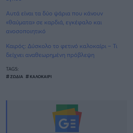
Αυτά είναι τα δύο ψάρια που κάνουν
«θαύματα» σε καρδιά, εγκέφαλο και
ανοσοποιητικό
Καιρός: Δύσκολο το φετινό καλοκαίρι – Τι
δείχνει αναθεωρημένη πρόβλεψη
TAGS:
ΖΩΔΙΑ
ΚΑΛΟΚΑΙΡΙ