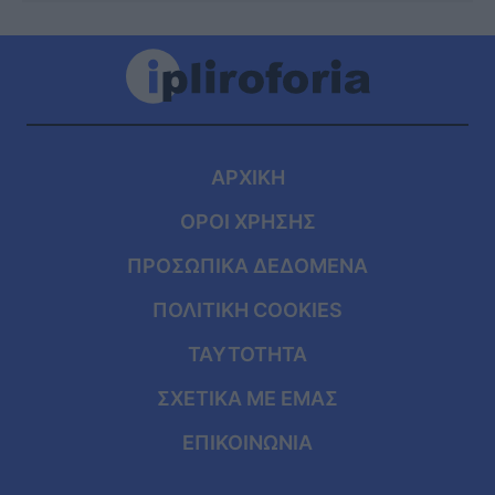
ΑΡΧΙΚΗ
ΟΡΟΙ ΧΡΗΣΗΣ
ΠΡΟΣΩΠΙΚΑ ΔΕΔΟΜΕΝΑ
ΠΟΛΙΤΙΚΗ COOKIES
ΤΑΥΤΟΤΗΤΑ
ΣΧΕΤΙΚΑ ΜΕ ΕΜΑΣ
ΕΠΙΚΟΙΝΩΝΙΑ