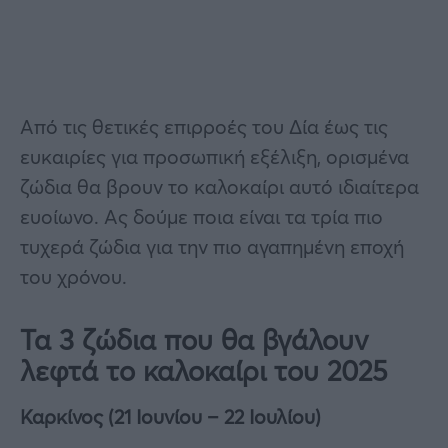
Από τις θετικές επιρροές του Δία έως τις
ευκαιρίες για προσωπική εξέλιξη, ορισμένα
ζώδια θα βρουν το καλοκαίρι αυτό ιδιαίτερα
ευοίωνο. Ας δούμε ποια είναι τα τρία πιο
τυχερά ζώδια για την πιο αγαπημένη εποχή
του χρόνου.
Τα 3 ζώδια που θα βγάλουν
λεφτά το καλοκαίρι του 2025
Καρκίνος (21 Ιουνίου – 22 Ιουλίου)