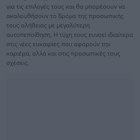
για τις επιλογές τους και θα μπορέσουν να
ακολουθήσουν το δρόμο της προσωπικής
τους αλήθειας με μεγαλύτερη
αυτοπεποίθηση. Η τύχη τους ευνοεί ιδιαίτερα
στις νέες ευκαιρίες που αφορούν την
καριέρα, αλλά και στις προσωπικές τους
σχέσεις.