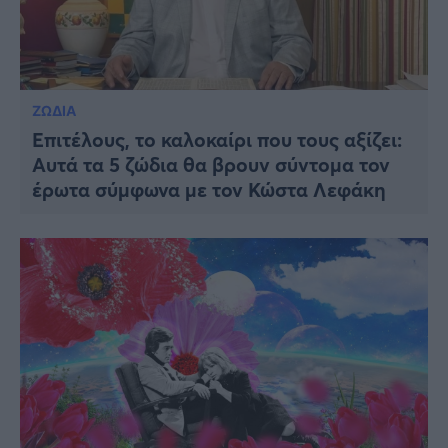
ΖΩΔΙΑ
Επιτέλους, το καλοκαίρι που τους αξίζει:
Αυτά τα 5 ζώδια θα βρουν σύντομα τον
έρωτα σύμφωνα με τον Κώστα Λεφάκη