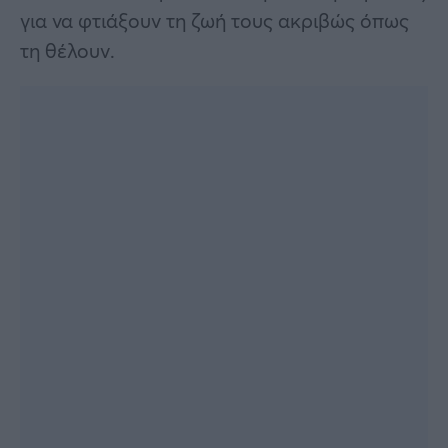
για να φτιάξουν τη ζωή τους ακριβώς όπως
τη θέλουν.