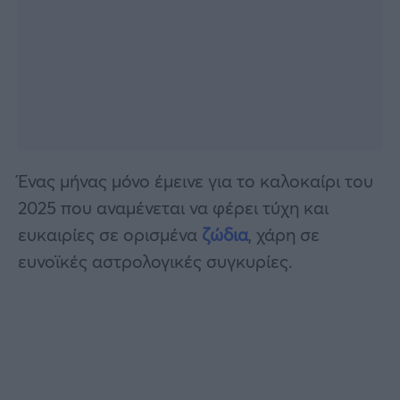
Ένας μήνας μόνο έμεινε για το καλοκαίρι του
2025 που αναμένεται να φέρει τύχη και
ευκαιρίες σε ορισμένα
ζώδια
, χάρη σε
ευνοϊκές αστρολογικές συγκυρίες.