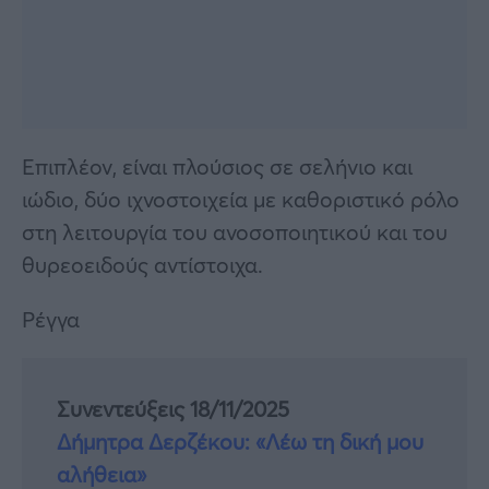
Επιπλέον, είναι πλούσιος σε σελήνιο και
ιώδιο, δύο ιχνοστοιχεία με καθοριστικό ρόλο
στη λειτουργία του ανοσοποιητικού και του
θυρεοειδούς αντίστοιχα.
Ρέγγα
Συνεντεύξεις 18/11/2025
Δήμητρα Δερζέκου: «Λέω τη δική μου
αλήθεια»