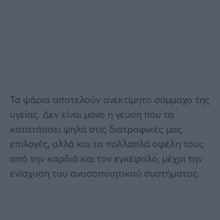
Τα ψάρια αποτελούν ανεκτίμητο σύμμαχο της
υγείας. Δεν είναι μόνο η γεύση που τα
κατατάσσει ψηλά στις διατροφικές μας
επιλογές, αλλά και τα πολλαπλά οφέλη τους
από την καρδιά και τον εγκέφαλο, μέχρι την
ενίσχυση του ανοσοποιητικού συστήματος.