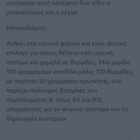
κατηγορία αυτή κατέχουν δύο είδη: ο
μπακαλιάρος και η ρέγγα.
Μπακαλιάρος
Ανήκει στα «λευκά ψάρια» και είναι ιδανική
επιλογή για όσους θέλουν κάτι υγιεινό,
νόστιμο και χαμηλό σε θερμίδες. Μια μερίδα
100 γραμμαρίων αποδίδει μόλις 100 θερμίδες,
με περίπου 20 γραμμάρια πρωτεΐνης, ενώ
παρέχει πολύτιμες βιταμίνες του
συμπλέγματος Β, όπως B6 και B12,
απαραίτητες για το νευρικό σύστημα και τη
δημιουργία κυττάρων.