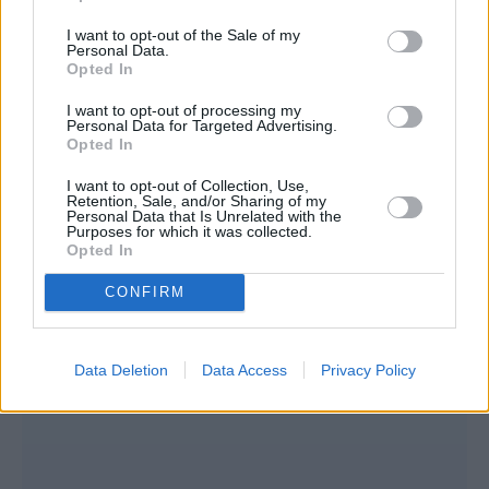
I want to opt-out of the Sale of my
Personal Data.
Opted In
I want to opt-out of processing my
Personal Data for Targeted Advertising.
Opted In
I want to opt-out of Collection, Use,
Retention, Sale, and/or Sharing of my
Personal Data that Is Unrelated with the
Purposes for which it was collected.
Opted In
CONFIRM
Data Deletion
Data Access
Privacy Policy