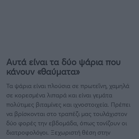
Αυτά είναι τα δύο ψάρια που
κάνουν «θαύματα»
Τα ψάρια είναι πλούσια σε πρωτεΐνη, χαμηλά
σε κορεσμένα λιπαρά και είναι γεμάτα
πολύτιμες βιταμίνες και ιχνοστοιχεία. Πρέπει
να βρίσκονται στο τραπέζι μας τουλάχιστον
δύο φορές την εβδομάδα, όπως τονίζουν οι
διατροφολόγοι. Ξεχωριστή θέση στην