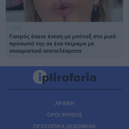
ΥΓΕΙΑ
Γιατρός έκανε ένεση με μπότοξ στο μισό
πρόσωπό της σε ένα πείραμα με
σοκαριστικά αποτελέσματα
ΑΡΧΙΚΗ
ΟΡΟΙ ΧΡΗΣΗΣ
ΠΡΟΣΩΠΙΚΑ ΔΕΔΟΜΕΝΑ