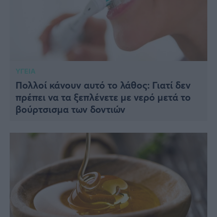
ΥΓΕΙΑ
Πολλοί κάνουν αυτό το λάθος: Γιατί δεν
πρέπει να τα ξεπλένετε με νερό μετά το
βούρτσισμα των δοντιών