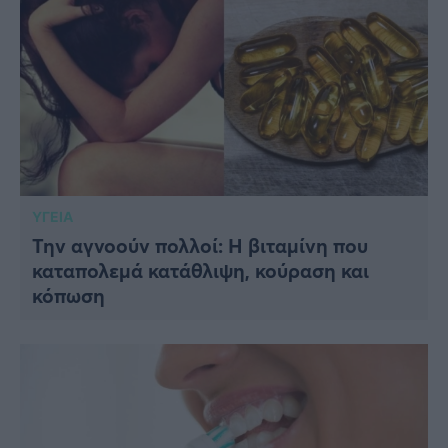
ΥΓΕΙΑ
Την αγνοούν πολλοί: Η βιταμίνη που
καταπολεμά κατάθλιψη, κούραση και
κόπωση