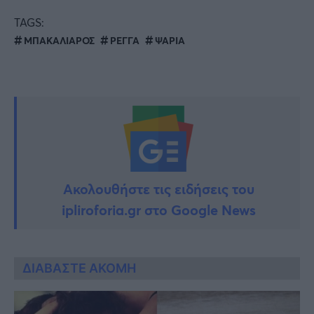
TAGS:
ΜΠΑΚΑΛΙΑΡΟΣ
ΡΕΓΓΑ
ΨΑΡΙΑ
Ακολουθήστε τις ειδήσεις του
ipliroforia.gr στο Google News
ΔΙΑΒΑΣΤΕ ΑΚΟΜΗ