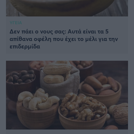
ΥΓΕΙΑ
Δεν πάει ο νους σας: Αυτά είναι τα 5
απίθανα οφέλη που έχει το μέλι για την
επιδερμίδα