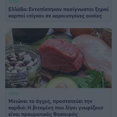
ΥΓΕΙΑ
Ελλάδα: Εντοπίστηκαν πασίγνωστοι ξηροί
καρποί «τίγκα» σε καρκινογόνες ουσίες
ΥΓΕΙΑ
Μειώνει το άγχος, προστατεύει την
καρδιά: Η βιταμίνη που λίγοι γνωρίζουν
είναι πραγματικός θησαυρός