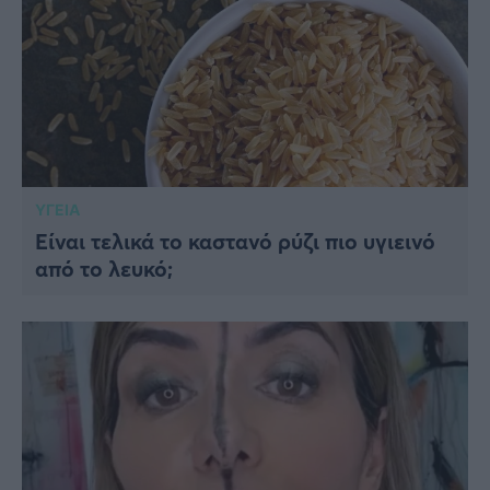
ΥΓΕΙΑ
Είναι τελικά το καστανό ρύζι πιο υγιεινό
από το λευκό;