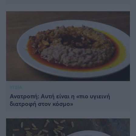
ΥΓΕΙΑ
Ανατροπή: Αυτή είναι η «πιο υγιεινή
διατροφή στον κόσμο»