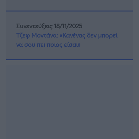
Συνεντεύξεις 18/11/2025
Τζεφ Μοντάνα: «Κανένας δεν μπορεί
να σου πει ποιος είσαι»