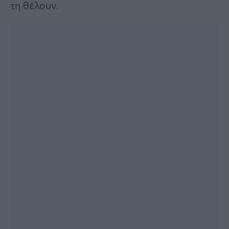
τη θέλουν.