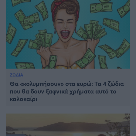
ΖΩΔΙΑ
Θα «κολυμπήσουν» στα ευρώ: Τα 4 ζώδια
που θα δουν ξαφνικά χρήματα αυτό το
καλοκαίρι