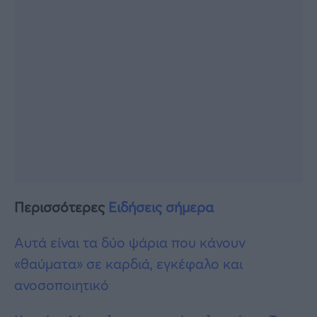
Περισσότερες
Ειδήσεις σήμερα
Αυτά είναι τα δύο ψάρια που κάνουν
«θαύματα» σε καρδιά, εγκέφαλο και
ανοσοποιητικό