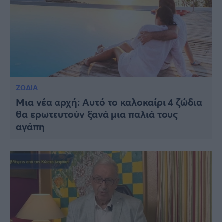
ΖΩΔΙΑ
Μια νέα αρχή: Αυτό το καλοκαίρι 4 ζώδια
θα ερωτευτούν ξανά μια παλιά τους
αγάπη