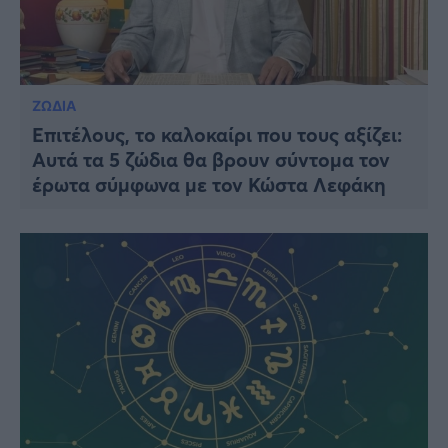
ΖΩΔΙΑ
Επιτέλους, το καλοκαίρι που τους αξίζει:
Αυτά τα 5 ζώδια θα βρουν σύντομα τον
έρωτα σύμφωνα με τον Κώστα Λεφάκη