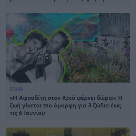
ΖΩΔΙΑ
«Η Αφροδίτη στον Κριό φέρνει δώρα»: Η
ζωή γίνεται πιο όμορφη για 3 ζώδια έως
τις 6 Ιουνίου