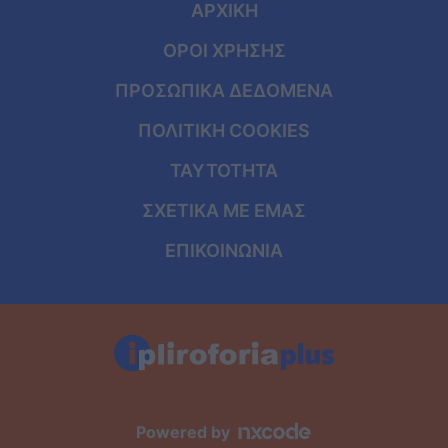
ΑΡΧΙΚΗ
ΟΡΟΙ ΧΡΗΣΗΣ
ΠΡΟΣΩΠΙΚΑ ΔΕΔΟΜΕΝΑ
ΠΟΛΙΤΙΚΗ COOKIES
ΤΑΥΤΟΤΗΤΑ
ΣΧΕΤΙΚΑ ΜΕ ΕΜΑΣ
ΕΠΙΚΟΙΝΩΝΙΑ
Powered by