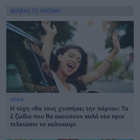
ΔΙΑΒΑΣΤΕ ΑΚΟΜΗ
ΖΩΔΙΑ
Η τύχη «θα τους χτυπήσει την πόρτα»: Τα
2 ζώδια που θα ακούσουν καλά νέα πριν
τελειώσει το καλοκαίρι