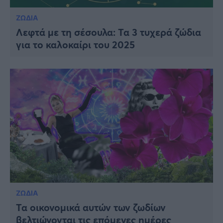
ΖΩΔΙΑ
Λεφτά με τη σέσουλα: Τα 3 τυχερά ζώδια
για το καλοκαίρι του 2025
ΖΩΔΙΑ
Τα οικονομικά αυτών των ζωδίων
βελτιώνονται τις επόμενες ημέρες