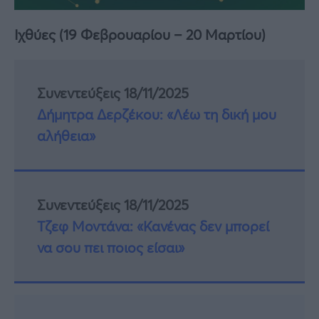
Ιχθύες (19 Φεβρουαρίου – 20 Μαρτίου)
Συνεντεύξεις 18/11/2025
Δήμητρα Δερζέκου: «Λέω τη δική μου
αλήθεια»
Συνεντεύξεις 18/11/2025
Τζεφ Μοντάνα: «Κανένας δεν μπορεί
να σου πει ποιος είσαι»