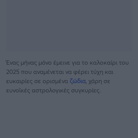
Ένας μήνας μόνο έμεινε για το καλοκαίρι του
2025 που αναμένεται να φέρει τύχη και
ευκαιρίες σε ορισμένα
ζώδια
, χάρη σε
ευνοϊκές αστρολογικές συγκυρίες.