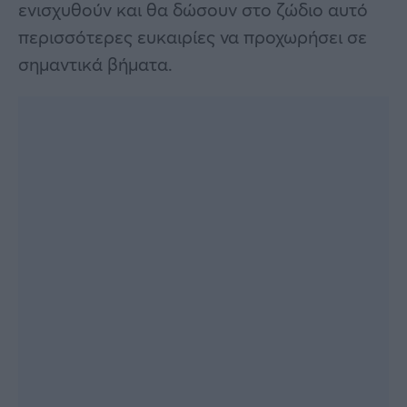
ενισχυθούν και θα δώσουν στο ζώδιο αυτό
περισσότερες ευκαιρίες να προχωρήσει σε
σημαντικά βήματα.