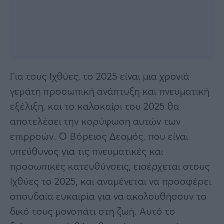
Για τους Ιχθύες, το 2025 είναι μια χρονιά
γεμάτη προσωπική ανάπτυξη και πνευματική
εξέλιξη, και το καλοκαίρι του 2025 θα
αποτελέσει την κορύφωση αυτών των
επιρροών. Ο Βόρειος Δεσμός, που είναι
υπεύθυνος για τις πνευματικές και
προσωπικές κατευθύνσεις, εισέρχεται στους
Ιχθύες το 2025, και αναμένεται να προσφέρει
σπουδαία ευκαιρία για να ακολουθήσουν το
δικό τους μονοπάτι στη ζωή. Αυτό το