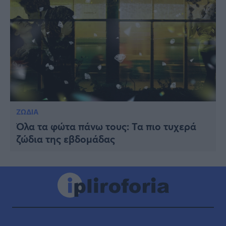
ΖΩΔΙΑ
Όλα τα φώτα πάνω τους: Τα πιο τυχερά
ζώδια της εβδομάδας