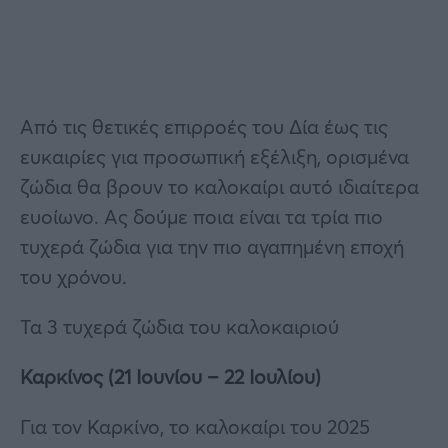
Από τις θετικές επιρροές του Δία έως τις
ευκαιρίες για προσωπική εξέλιξη, ορισμένα
ζώδια θα βρουν το καλοκαίρι αυτό ιδιαίτερα
ευοίωνο. Ας δούμε ποια είναι τα τρία πιο
τυχερά ζώδια για την πιο αγαπημένη εποχή
του χρόνου.
Τα 3 τυχερά ζώδια του καλοκαιριού
Καρκίνος (21 Ιουνίου – 22 Ιουλίου)
Για τον Καρκίνο, το καλοκαίρι του 2025