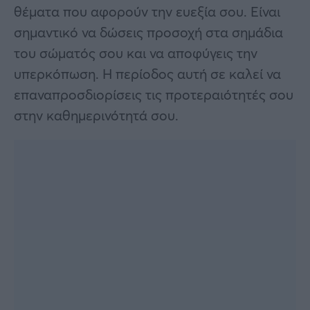
θέματα που αφορούν την ευεξία σου. Είναι
σημαντικό να δώσεις προσοχή στα σημάδια
του σώματός σου και να αποφύγεις την
υπερκόπωση. Η περίοδος αυτή σε καλεί να
επαναπροσδιορίσεις τις προτεραιότητές σου
στην καθημερινότητά σου.