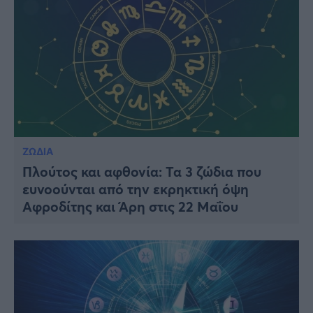
ΖΩΔΙΑ
Πλούτος και αφθονία: Τα 3 ζώδια που
ευνοούνται από την εκρηκτική όψη
Αφροδίτης και Άρη στις 22 Μαΐου