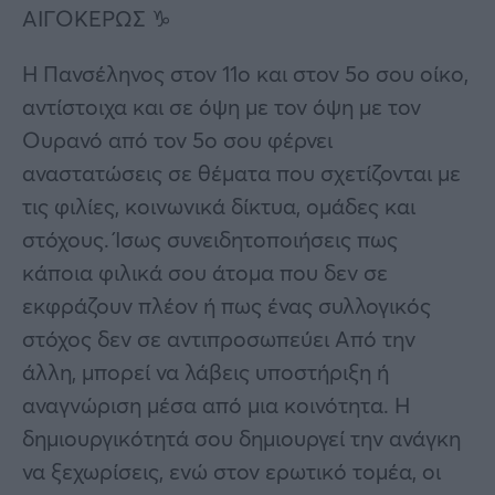
ΑΙΓΟΚΕΡΩΣ ♑
Η Πανσέληνος στον 11ο και στον 5ο σου οίκο,
αντίστοιχα και σε όψη με τον όψη με τον
Ουρανό από τον 5ο σου φέρνει
αναστατώσεις σε θέματα που σχετίζονται με
τις φιλίες, κοινωνικά δίκτυα, ομάδες και
στόχους. Ίσως συνειδητοποιήσεις πως
κάποια φιλικά σου άτομα που δεν σε
εκφράζουν πλέον ή πως ένας συλλογικός
στόχος δεν σε αντιπροσωπεύει Από την
άλλη, μπορεί να λάβεις υποστήριξη ή
αναγνώριση μέσα από μια κοινότητα. Η
δημιουργικότητά σου δημιουργεί την ανάγκη
να ξεχωρίσεις, ενώ στον ερωτικό τομέα, οι