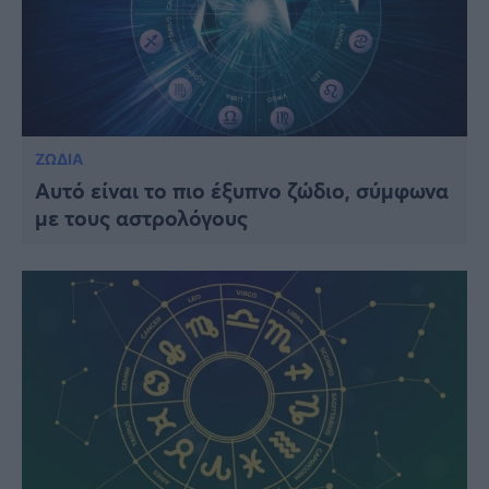
ΖΩΔΙΑ
Αυτό είναι το πιο έξυπνο ζώδιο, σύμφωνα
με τους αστρολόγους