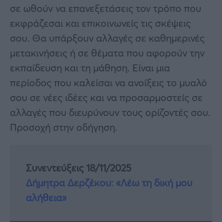
σε ωθούν να επανεξετάσεις τον τρόπο που
εκφράζεσαι και επικοινωνείς τις σκέψεις
σου. Θα υπάρξουν αλλαγές σε καθημερινές
μετακινήσεις ή σε θέματα που αφορούν την
εκπαίδευση και τη μάθηση. Είναι μια
περίοδος που καλείσαι να ανοίξεις το μυαλό
σου σε νέες ιδέες και να προσαρμοστείς σε
αλλαγές που διευρύνουν τους ορίζοντές σου.
Προσοχή στην οδήγηση.
Συνεντεύξεις 18/11/2025
Δήμητρα Δερζέκου: «Λέω τη δική μου
αλήθεια»