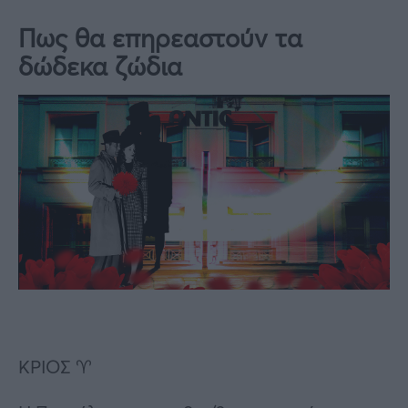
Πως θα επηρεαστούν τα
δώδεκα ζώδια
ΚΡΙΟΣ ♈