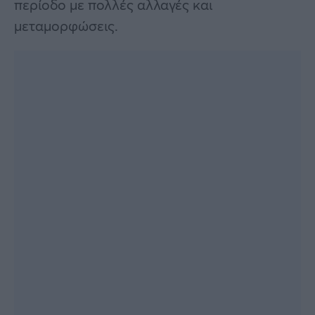
περίοδο με πολλές αλλαγές και
μεταμορφώσεις.