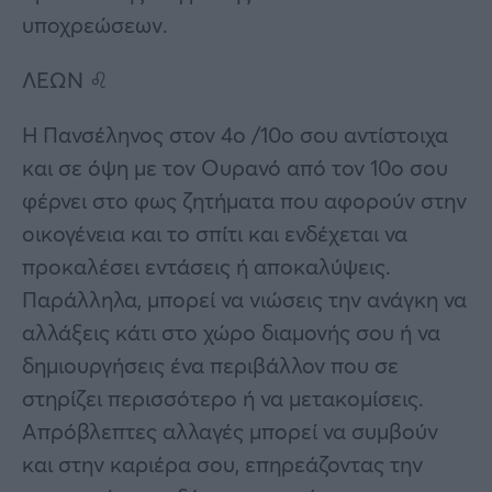
υποχρεώσεων.
ΛΕΩΝ ♌
Η Πανσέληνος στον 4ο /10ο σου αντίστοιχα
και σε όψη με τον Ουρανό από τον 10ο σου
φέρνει στο φως ζητήματα που αφορούν στην
οικογένεια και το σπίτι και ενδέχεται να
προκαλέσει εντάσεις ή αποκαλύψεις.
Παράλληλα, μπορεί να νιώσεις την ανάγκη να
αλλάξεις κάτι στο χώρο διαμονής σου ή να
δημιουργήσεις ένα περιβάλλον που σε
στηρίζει περισσότερο ή να μετακομίσεις.
Απρόβλεπτες αλλαγές μπορεί να συμβούν
και στην καριέρα σου, επηρεάζοντας την