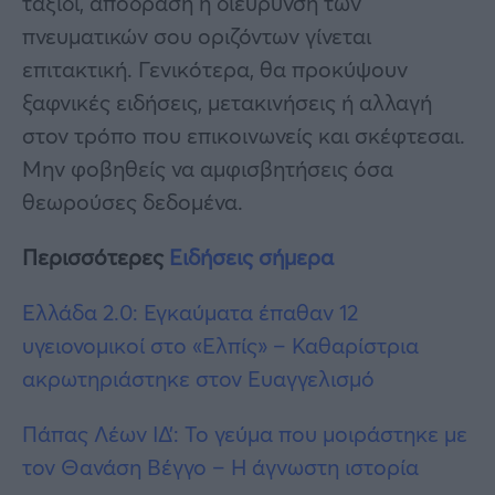
ταξίδι, απόδραση ή διεύρυνση των
πνευματικών σου οριζόντων γίνεται
επιτακτική. Γενικότερα, θα προκύψουν
ξαφνικές ειδήσεις, μετακινήσεις ή αλλαγή
στον τρόπο που επικοινωνείς και σκέφτεσαι.
Μην φοβηθείς να αμφισβητήσεις όσα
θεωρούσες δεδομένα.
Περισσότερες
Ειδήσεις σήμερα
Ελλάδα 2.0: Εγκαύματα έπαθαν 12
υγειονομικοί στο «Ελπίς» – Καθαρίστρια
ακρωτηριάστηκε στον Ευαγγελισμό
Πάπας Λέων ΙΔ’: Το γεύμα που μοιράστηκε με
τον Θανάση Βέγγο – Η άγνωστη ιστορία