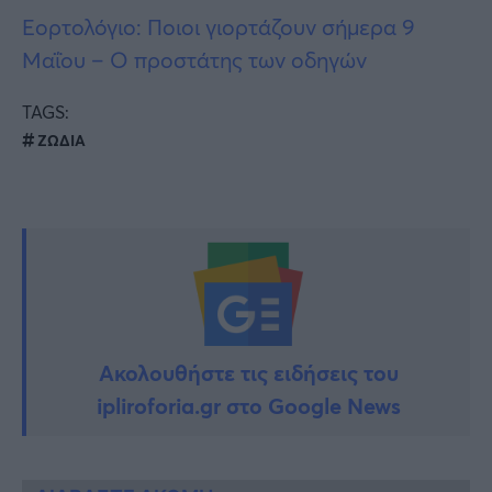
Εορτολόγιο: Ποιοι γιορτάζουν σήμερα 9
Μαΐου – Ο προστάτης των οδηγών
TAGS:
ΖΩΔΙΑ
Ακολουθήστε τις ειδήσεις του
ipliroforia.gr στο Google News