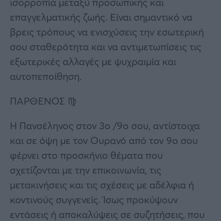
ισορροπία μεταξύ προσωπικής και
επαγγελματικής ζωής. Είναι σημαντικό να
βρεις τρόπους να ενισχύσεις την εσωτερική
σου σταθερότητα και να αντιμετωπίσεις τις
εξωτερικές αλλαγές με ψυχραιμία και
αυτοπεποίθηση.
ΠΑΡΘΕΝΟΣ ♍
Η Πανσέληνος στον 3ο /9ο σου, αντίστοιχα
και σε όψη με τον Ουρανό από τον 9ο σου
φέρνει στο προσκήνιο θέματα που
σχετίζονται με την επικοινωνία, τις
μετακινήσεις και τις σχέσεις με αδέλφια ή
κοντινούς συγγενείς. Ίσως προκύψουν
εντάσεις ή αποκαλύψεις σε συζητήσεις, που