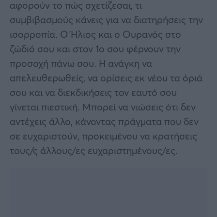
αφορούν το πώς σχετίζεσαι, τι
συμβιβασμούς κάνεις για να διατηρήσεις την
ισορροπία. Ο Ήλιος και ο Ουρανός στο
ζώδιό σου και στον 1ο σου φέρνουν την
προσοχή πάνω σου. Η ανάγκη να
απελευθερωθείς, να ορίσεις εκ νέου τα όριά
σου και να διεκδικήσεις τον εαυτό σου
γίνεται πιεστική. Μπορεί να νιώσεις ότι δεν
αντέχεις άλλο, κάνοντας πράγματα που δεν
σε ευχαριστούν, προκειμένου να κρατήσεις
τους/ς άλλους/ες ευχαριστημένους/ες.