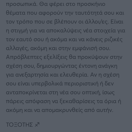
προσωπικά. Θα φέρει στο προσκήνιο
θέματα που αφορούν την ταυτότητά σου και
τον τρόπο που σε βλέπουν οι άλλοι/ες. Είναι
η στιγμή για να αποκαλύψεις νέα στοιχεία για
τον εαυτό σου ή ακόμα και να κάνεις ριζικές
αλλαγές, ακόμη και στην εμφάνισή σου.
Απρόβλεπτες εξελίξεις θα προκύψουν στην
σχέση σου, δημιουργώντας έντονη ανάγκη
για ανεξαρτησία και ελευθερία. Αν η σχέση
σου είναι υπερβολικά περιοριστική ή δεν
ανταποκρίνεται στη νέα σου οπτική, ίσως
πάρεις απόφαση να ξεκαθαρίσεις τα όρια ή
ακόμη και να απομακρυνθείς από αυτήν.
ΤΟΞΟΤΗΣ ♐