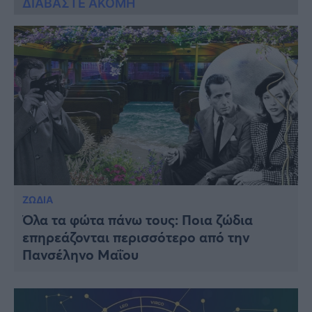
ΔΙΑΒΑΣΤΕ ΑΚΟΜΗ
ΖΩΔΙΑ
Όλα τα φώτα πάνω τους: Ποια ζώδια
επηρεάζονται περισσότερο από την
Πανσέληνο Μαΐου