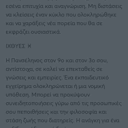
εσένα επιτυχία και αναγνώριση. Μη διστάσεις
να κλείσεις έναν κύκλο που ολοκληρώθηκε
και να χαράξεις νέα πορεία που θα σε
εκφράζει ουσιαστικά.
ΙΧΘΥΕΣ ♓
Η Πανσέληνος στον 9ο και στον 3ο σου,
αντίστοιχα, σε καλεί να επεκταθείς σε
γνώσεις και εμπειρίες. Ένα εκπαιδευτικό
εγχείρημα ολοκληρώνεται ή μια νομική
υπόθεση. Μπορεί να προκύψουν
συνειδητοποιήσεις γύρω από τις προσωπικές
σου πεποιθήσεις και την φιλοσοφία και
στάση ζωής που διατηρείς. Η ανάγκη για ένα