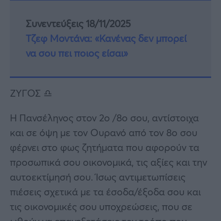
Συνεντεύξεις 18/11/2025
Τζεφ Μοντάνα: «Κανένας δεν μπορεί
να σου πει ποιος είσαι»
ΖΥΓΟΣ ♎
Η Πανσέληνος στον 2ο /8ο σου, αντίστοιχα
και σε όψη με τον Ουρανό από τον 8ο σου
φέρνει στο φως ζητήματα που αφορούν τα
προσωπικά σου οικονομικά, τις αξίες και την
αυτοεκτίμησή σου. Ίσως αντιμετωπίσεις
πιέσεις σχετικά με τα έσοδα/έξοδα σου και
τις οικονομικές σου υποχρεώσεις, που σε