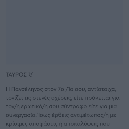
ΤΑΥΡΟΣ ♉
Η Πανσέληνος στον 7ο /1ο σου, αντίστοιχα,
τονίζει τις στενές σχέσεις, είτε πρόκειται για
τον/η ερωτικό/η σου σύντροφο είτε για μια
συνεργασία. Ίσως έρθεις αντιμέτωπος/η με
κρίσιμες αποφάσεις ή αποκαλύψεις που