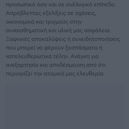
προσωπικό όσο και σε συλλογικό επίπεδο.
Απρόβλεπτες εξελίξεις σε σχέσεις,
οικονομικά και τριγμούς στην
συναισθηματική και υλική μας ασφάλεια.
Ξαφνικές αποκαλύψεις ή συνειδητοποιήσεις
που μπορεί να φέρουν ξεσπάσματα ή
«απελευθερωτικά τέλη». Ανάγκη για
ανεξαρτησία και αποδέσμευση από ότι
περιορίζει την ατομική μας ελευθερία.