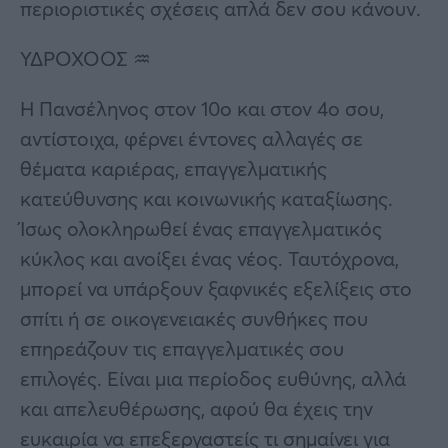
περιοριστικές σχέσεις απλά δεν σου κάνουν.
ΥΔΡΟΧΟΟΣ ♒
Η Πανσέληνος στον 10ο και στον 4ο σου,
αντίστοιχα, φέρνει έντονες αλλαγές σε
θέματα καριέρας, επαγγελματικής
κατεύθυνσης και κοινωνικής καταξίωσης.
Ίσως ολοκληρωθεί ένας επαγγελματικός
κύκλος και ανοίξει ένας νέος. Ταυτόχρονα,
μπορεί να υπάρξουν ξαφνικές εξελίξεις στο
σπίτι ή σε οικογενειακές συνθήκες που
επηρεάζουν τις επαγγελματικές σου
επιλογές. Είναι μια περίοδος ευθύνης, αλλά
και απελευθέρωσης, αφού θα έχεις την
ευκαιρία να επεξεργαστείς τι σημαίνει για