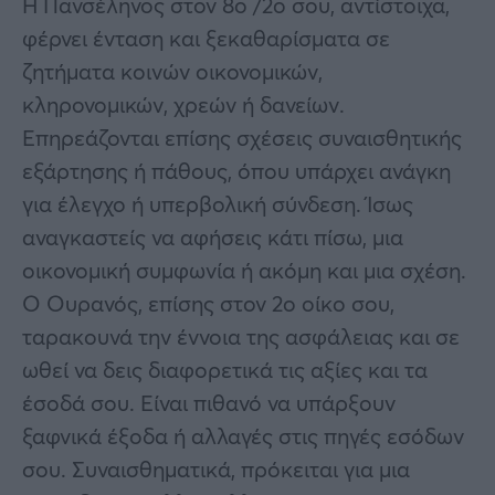
Η Πανσέληνος στον 8ο /2ο σου, αντίστοιχα,
φέρνει ένταση και ξεκαθαρίσματα σε
ζητήματα κοινών οικονομικών,
κληρονομικών, χρεών ή δανείων.
Επηρεάζονται επίσης σχέσεις συναισθητικής
εξάρτησης ή πάθους, όπου υπάρχει ανάγκη
για έλεγχο ή υπερβολική σύνδεση. Ίσως
αναγκαστείς να αφήσεις κάτι πίσω, μια
οικονομική συμφωνία ή ακόμη και μια σχέση.
Ο Ουρανός, επίσης στον 2ο οίκο σου,
ταρακουνά την έννοια της ασφάλειας και σε
ωθεί να δεις διαφορετικά τις αξίες και τα
έσοδά σου. Είναι πιθανό να υπάρξουν
ξαφνικά έξοδα ή αλλαγές στις πηγές εσόδων
σου. Συναισθηματικά, πρόκειται για μια