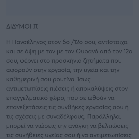
ΔΙΔΥΜΟΙ ♊
Η Πανσέληνος στον 6ο /12ο σου, αντίστοιχα
και σε όψη με τον με τον Ουρανό από τον 12ο
σου, φέρνει στο προσκήνιο ζητήματα που
αφορούν στην εργασία, την υγεία και την
καθημερινή σου ρουτίνα. Ίσως
αντιμετωπίσεις πιέσεις ή αποκαλύψεις στον
επαγγελματικό χώρο, που σε ωθούν να
επανεξετάσεις τις συνθήκες εργασίας σου ή
τις σχέσεις με συναδέλφους. Παράλληλα,
μπορεί να νιώσεις την ανάγκη να βελτιώσεις
τις συνήθειες υγείας σου ή να αντιμετωπίσεις