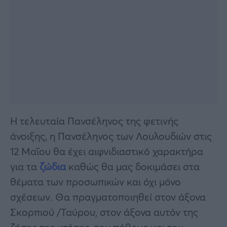
Η τελευταία Πανσέληνος της φετινής
άνοιξης, η Πανσέληνος των Λουλουδιών στις
12 Μαΐου θα έχει αιφνιδιαστικό χαρακτήρα
για τα
ζώδια
καθώς θα μας δοκιμάσει στα
θέματα των προσωπικών και όχι μόνο
σχέσεων. Θα πραγματοποιηθεί στον άξονα
Σκορπιού /Ταύρου, στον άξονα αυτόν της