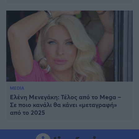
MEDIA
Ελένη Μενεγάκη: Τέλος από το Mega –
Σε ποιο κανάλι θα κάνει «μεταγραφή»
από το 2025