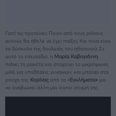
Γιατί τις προτείνει; Ποιον από τους ρόλους
αυτούς θα ήθελε να έχει παίξει; Και ποια είναι
τα δύσκολα της δουλειάς του ηθοποιού; Σε
αυτό το επεισόδιο, η
Μαρία Καβογιάννη
πιάνει τη ρακέτα και στοχεύει το μικρόφωνο,
μιλά για υποθέσεις γυναικών, και μπαίνει στα
ρούχα της
Κορίνας
από τα «
Εγκλήματα»
για
να αναβιώσει άλλη μία iconic στιγμή της.