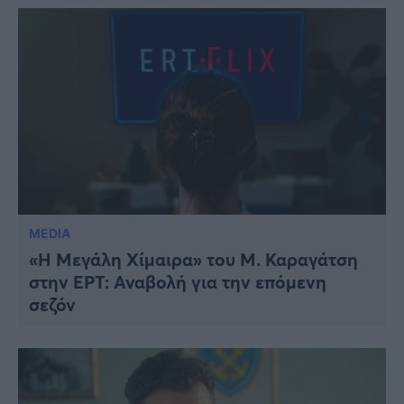
MEDIA
«Η Μεγάλη Χίμαιρα» του Μ. Καραγάτση
στην ΕΡΤ: Αναβολή για την επόμενη
σεζόν