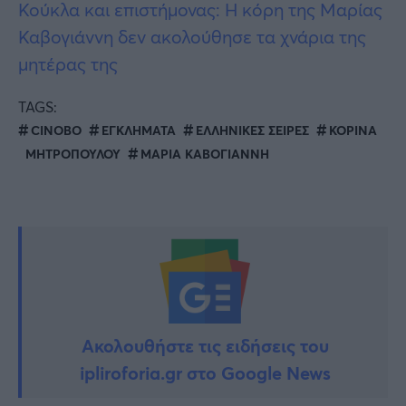
Κούκλα και επιστήμονας: H κόρη της Μαρίας
Καβογιάννη δεν ακολούθησε τα χνάρια της
μητέρας της
TAGS:
CINOBO
ΕΓΚΛΗΜΑΤΑ
ΕΛΛΗΝΙΚΕΣ ΣΕΙΡΕΣ
ΚΟΡΙΝΑ
ΜΗΤΡΟΠΟΥΛΟΥ
ΜΑΡΙΑ ΚΑΒΟΓΙΑΝΝΗ
Ακολουθήστε τις ειδήσεις του
ipliroforia.gr στο Google News