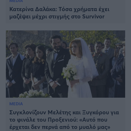
MEDIA
Κατερίνα Δαλάκα: Τόσα χρήματα έχει
μαζέψει μέχρι στιγμής στο Survivor
MEDIA
Συγκλονίζουν Μελέτης και Ξυγκόρου για
το φινάλε του Προξενιού: «Αυτό που
έρχεται δεν περνά από το μυαλό μας»