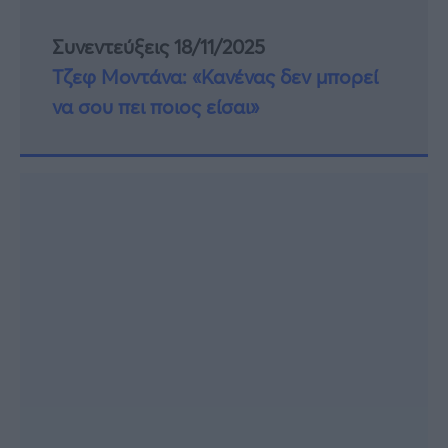
Συνεντεύξεις 18/11/2025
Τζεφ Μοντάνα: «Κανένας δεν μπορεί
να σου πει ποιος είσαι»