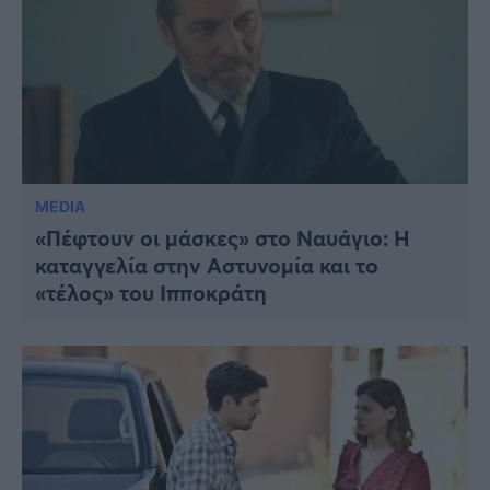
MEDIA
«Πέφτουν οι μάσκες» στο Ναυάγιο: Η
καταγγελία στην Αστυνομία και το
«τέλος» του Ιπποκράτη