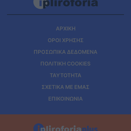
ΑΡΧΙΚΗ
ΟΡΟΙ ΧΡΗΣΗΣ
ΠΡΟΣΩΠΙΚΑ ΔΕΔΟΜΕΝΑ
ΠΟΛΙΤΙΚΗ COOKIES
ΤΑΥΤΟΤΗΤΑ
ΣΧΕΤΙΚΑ ΜΕ ΕΜΑΣ
ΕΠΙΚΟΙΝΩΝΙΑ