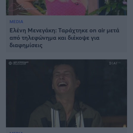
MEDIA
Ελένη Μενεγάκη: Ταράχτηκε on air μετά
από τηλεφώνημα και διέκοψε για
διαφημίσεις