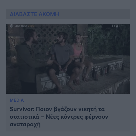
ΔΙΑΒΑΣΤΕ ΑΚΟΜΗ
MEDIA
Survivor: Ποιον βγάζουν νικητή τα
στατιστικά – Νέες κόντρες φέρνουν
αναταραχή