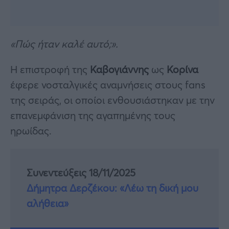
«Πώς ήταν καλέ αυτό;».
Η επιστροφή της
Καβογιάννης
ως
Κορίνα
έφερε νοσταλγικές αναμνήσεις στους fans
της σειράς, οι οποίοι ενθουσιάστηκαν με την
επανεμφάνιση της αγαπημένης τους
ηρωίδας.
Συνεντεύξεις 18/11/2025
Δήμητρα Δερζέκου: «Λέω τη δική μου
αλήθεια»