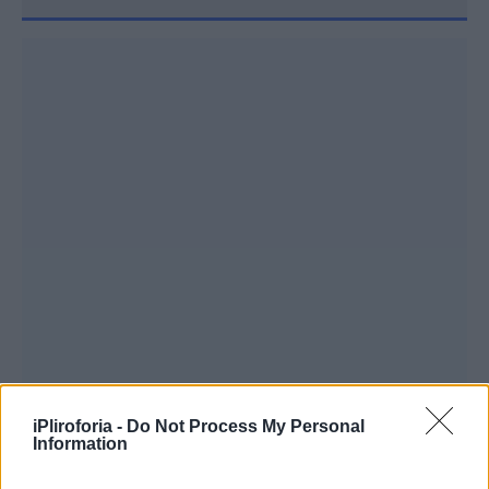
iPliroforia -
Do Not Process My Personal
Information