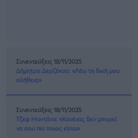
Συνεντεύξεις 18/11/2025
Δήμητρα Δερζέκου: «Λέω τη δική μου
αλήθεια»
Συνεντεύξεις 18/11/2025
Τζεφ Μοντάνα: «Κανένας δεν μπορεί
να σου πει ποιος είσαι»