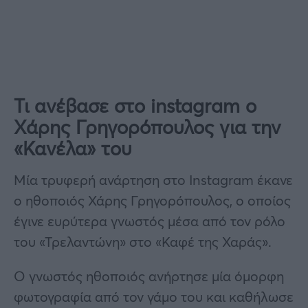
Τι ανέβασε στο instagram ο
Χάρης Γρηγορόπουλος για την
«Κανέλα» του
Μία τρυφερή ανάρτηση στο Instagram έκανε
ο ηθοποιός Χάρης Γρηγορόπουλος, ο οποίος
έγινε ευρύτερα γνωστός μέσα από τον ρόλο
του «Τρελαντώνη» στο «Καφέ της Χαράς».
Ο γνωστός ηθοποιός ανήρτησε μία όμορφη
φωτογραφία από τον γάμο του και καθήλωσε