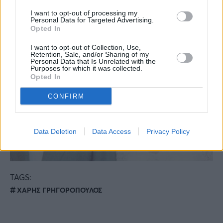
I want to opt-out of processing my
Personal Data for Targeted Advertising.
Opted In
I want to opt-out of Collection, Use,
Retention, Sale, and/or Sharing of my
Personal Data that Is Unrelated with the
Purposes for which it was collected.
Opted In
CONFIRM
Data Deletion
Data Access
Privacy Policy
TAGS:
ΧΑΡΗΣ ΓΡΗΓΟΡΟΠΟΥΛΟΣ