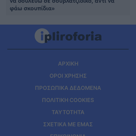
να δουλεύω σε σουβλατζίδικο, αντί να
φάω σκουπίδια»
ΑΡΧΙΚΗ
ΟΡΟΙ ΧΡΗΣΗΣ
ΠΡΟΣΩΠΙΚΑ ΔΕΔΟΜΕΝΑ
ΠΟΛΙΤΙΚΗ COOKIES
ΤΑΥΤΟΤΗΤΑ
ΣΧΕΤΙΚΑ ΜΕ ΕΜΑΣ