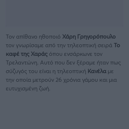
Τον απίθανο ηθοποιό
Χάρη Γρηγορόπουλο
τον γνωρίσαμε από την τηλεοπτική σειρά
Το
καφέ της Χαράς
όπου ενσάρκωνε τον
Τρελαντώνη. Αυτό που δεν ξέραμε ήταν πως
σύζυγός του είναι η τηλεοπτική
Κανέλα
με
την οποία μετρούν 26 χρόνια γάμου και μια
ευτυχισμένη ζωή.