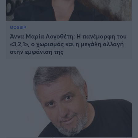
GOSSIP
Άννα Μαρία Λογοθέτη: Η πανέμορφη του
«3,2,1», ο χωρισμός και η μεγάλη αλλαγή
στην εμφάνιση της