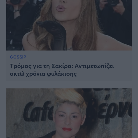
GOSSIP
Tρόμος για τη Σακίρα: Αντιμετωπίζει
οκτώ χρόνια φυλάκισης