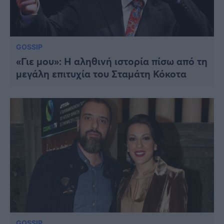
GOSSIP
«Γιε μου»: Η αληθινή ιστορία πίσω από τη
μεγάλη επιτυχία του Σταμάτη Κόκοτα
GOSSIP