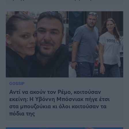
GOSSIP
Αντί να ακούν τον Ρέμο, κοιτούσαν
εκείνη: Η Υβόννη Μπόσνιακ πήγε έτσι
στα μπουζούκια κι όλοι κοιτούσαν τα
πόδια της