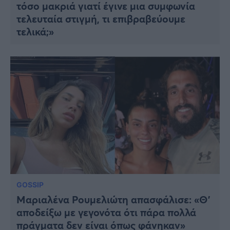
τόσο μακριά γιατί έγινε μια συμφωνία
τελευταία στιγμή, τι επιβραβεύουμε
τελικά;»
GOSSIP
Μαριαλένα Ρουμελιώτη απασφάλισε: «Θ’
αποδείξω με γεγονότα ότι πάρα πολλά
πράγματα δεν είναι όπως φάνηκαν»