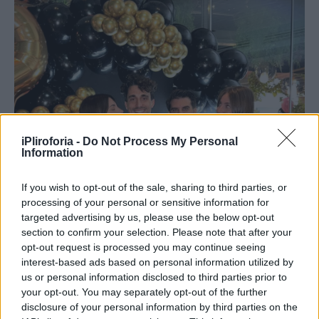
iPliroforia -
Do Not Process My Personal
Information
If you wish to opt-out of the sale, sharing to third parties, or
processing of your personal or sensitive information for
targeted advertising by us, please use the below opt-out
section to confirm your selection. Please note that after your
opt-out request is processed you may continue seeing
interest-based ads based on personal information utilized by
us or personal information disclosed to third parties prior to
your opt-out. You may separately opt-out of the further
disclosure of your personal information by third parties on the