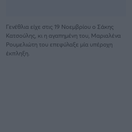
Γενέθλια είχε στις 19 Νοεμβρίου ο Σάκης
Κατσούλης, κι η αγαπημένη του, Μαριαλένα
Ρουμελιώτη του επεφύλαξε μία υπέροχη
έκπληξη.