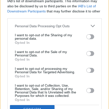
IAB’s list of downstream participants. This information may
also be disclosed by us to third parties on the
IAB’s List of
Downstream Participants
that may further disclose it to other
third parties.
Personal Data Processing Opt Outs
I want to opt-out of the Sharing of my
personal data.
Opted In
I want to opt-out of the Sale of my
Personal Data.
Opted In
I want to opt-out of processing my
Personal Data for Targeted Advertising.
Opted In
I want to opt-out of Collection, Use,
Retention, Sale, and/or Sharing of my
Personal Data that Is Unrelated with the
Purposes for which it was collected.
Opted In