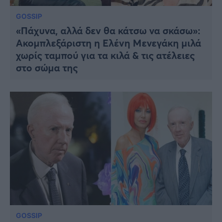
GOSSIP
«Πάχυνα, αλλά δεν θα κάτσω να σκάσω»:
Ακομπλεξάριστη η Ελένη Μενεγάκη μιλά
χωρίς ταμπού για τα κιλά & τις ατέλειες
στο σώμα της
GOSSIP