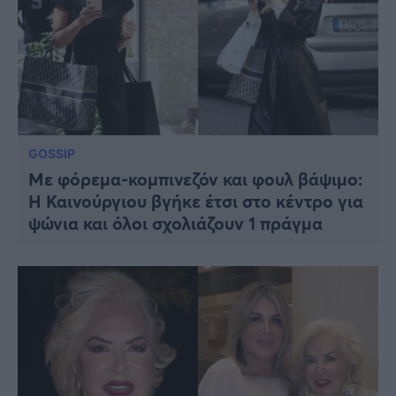
GOSSIP
Με φόρεμα-κομπινεζόν και φουλ βάψιμο:
Η Καινούργιου βγήκε έτσι στο κέντρο για
ψώνια και όλοι σχολιάζουν 1 πράγμα