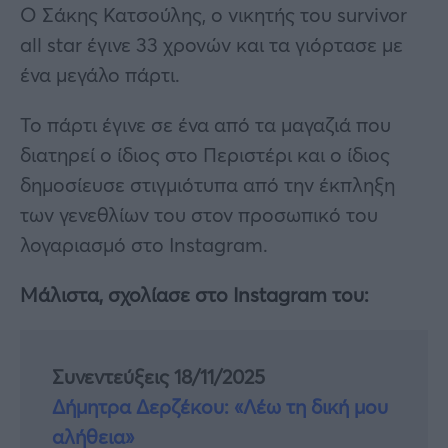
Ο Σάκης Κατσούλης, ο νικητής του survivor
all star έγινε 33 χρονών και τα γιόρτασε με
ένα μεγάλο πάρτι.
Το πάρτι έγινε σε ένα από τα μαγαζιά που
διατηρεί ο ίδιος στο Περιστέρι και ο ίδιος
δημοσίευσε στιγμιότυπα από την έκπληξη
των γενεθλίων του στον προσωπικό του
λογαριασμό στο Instagram.
Μάλιστα, σχολίασε στο Instagram του:
Συνεντεύξεις 18/11/2025
Δήμητρα Δερζέκου: «Λέω τη δική μου
αλήθεια»