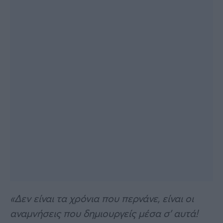
«Δεν είναι τα χρόνια που περνάνε, είναι οι
αναμνήσεις που δημιουργείς μέσα σ’ αυτά!