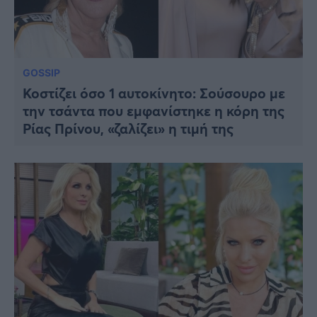
GOSSIP
Κοστίζει όσο 1 αυτοκίνητο: Σούσουρο με
την τσάντα που εμφανίστηκε η κόρη της
Ρίας Πρίνου, «ζαλίζει» η τιμή της