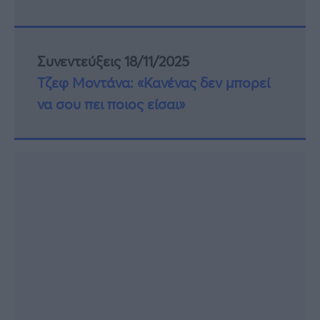
Συνεντεύξεις 18/11/2025
Τζεφ Μοντάνα: «Κανένας δεν μπορεί
να σου πει ποιος είσαι»