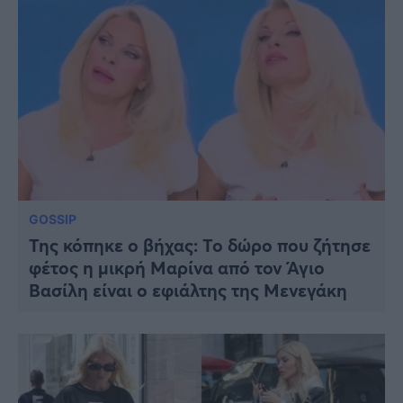
GOSSIP
Της κόπηκε ο βήχας: Το δώρο που ζήτησε
φέτος η μικρή Μαρίνα από τον Άγιο
Βασίλη είναι ο εφιάλτης της Μενεγάκη