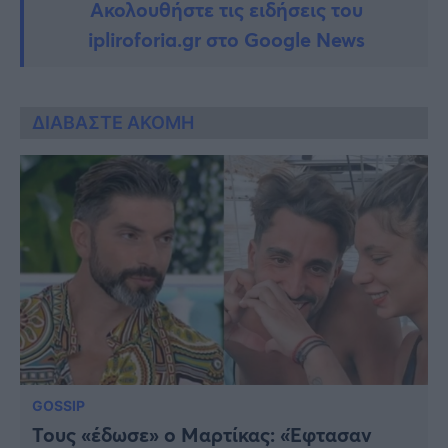
Ακολουθήστε τις ειδήσεις του
ipliroforia.gr στο Google News
ΔΙΑΒΑΣΤΕ ΑΚΟΜΗ
GOSSIP
Τους «έδωσε» ο Μαρτίκας: «Έφτασαν