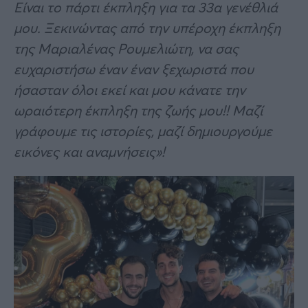
Είναι το πάρτι έκπληξη για τα 33α γενέθλιά
μου. Ξεκινώντας από την υπέροχη έκπληξη
της Μαριαλένας Ρουμελιώτη, να σας
ευχαριστήσω έναν έναν ξεχωριστά που
ήσασταν όλοι εκεί και μου κάνατε την
ωραιότερη έκπληξη της ζωής μου!! Μαζί
γράφουμε τις ιστορίες, μαζί δημιουργούμε
εικόνες και αναμνήσεις»!