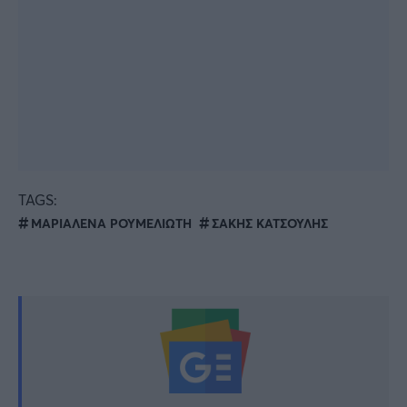
TAGS:
ΜΑΡΙΑΛΕΝΑ ΡΟΥΜΕΛΙΩΤΗ
ΣΑΚΗΣ ΚΑΤΣΟΥΛΗΣ