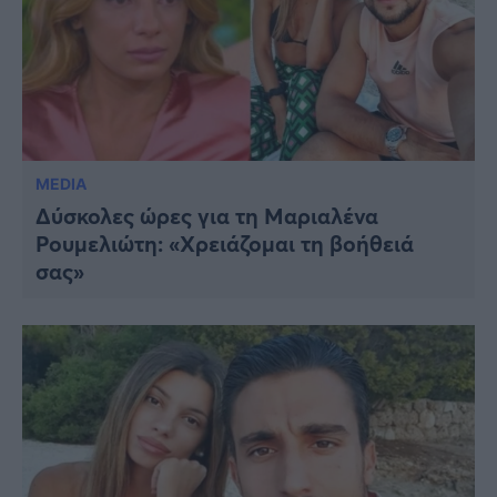
MEDIA
Δύσκολες ώρες για τη Μαριαλένα
Ρουμελιώτη: «Χρειάζομαι τη βοήθειά
σας»