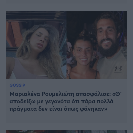
GOSSIP
Μαριαλένα Ρουμελιώτη απασφάλισε: «Θ’
αποδείξω με γεγονότα ότι πάρα πολλά
πράγματα δεν είναι όπως φάνηκαν»