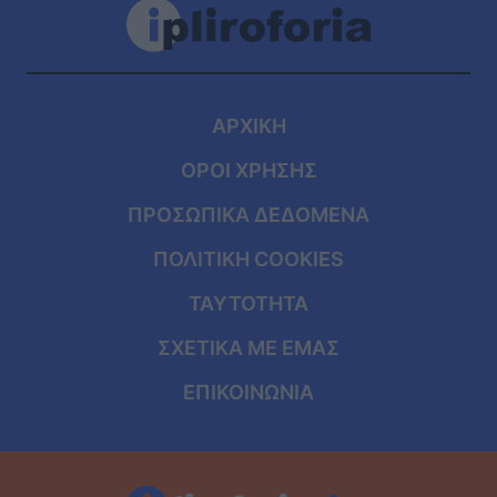
ΑΡΧΙΚΗ
ΟΡΟΙ ΧΡΗΣΗΣ
ΠΡΟΣΩΠΙΚΑ ΔΕΔΟΜΕΝΑ
ΠΟΛΙΤΙΚΗ COOKIES
ΤΑΥΤΟΤΗΤΑ
ΣΧΕΤΙΚΑ ΜΕ ΕΜΑΣ
ΕΠΙΚΟΙΝΩΝΙΑ