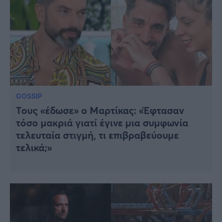
GOSSIP
Τους «έδωσε» ο Μαρτίκας: «Έφτασαν
τόσο μακριά γιατί έγινε μια συμφωνία
τελευταία στιγμή, τι επιβραβεύουμε
τελικά;»