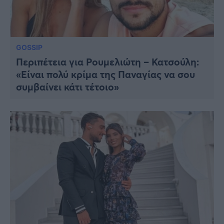
GOSSIP
Περιπέτεια για Ρουμελιώτη – Κατσούλη:
«Είναι πολύ κρίμα της Παναγίας να σου
συμβαίνει κάτι τέτοιο»