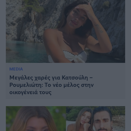
MEDIA
Μεγάλες χαρές για Κατσούλη –
Ρουμελιώτη: Το νέο μέλος στην
οικογένειά τους