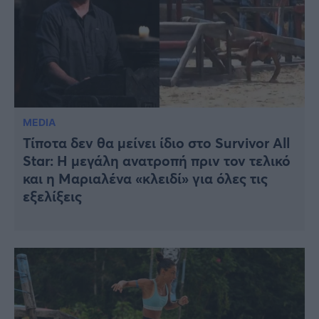
MEDIA
Τίποτα δεν θα μείνει ίδιο στο Survivor All
Star: Η μεγάλη ανατροπή πριν τον τελικό
και η Μαριαλένα «κλειδί» για όλες τις
εξελίξεις