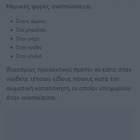
Μερικές φορές αναπτύσσεται:
Στους ώμους
Στα μπράτσα
Στην ράχη
Στην γνάθο
Στην κοιλιά
Ιδιαιτέρως προσεκτικοί πρέπει να είστε όταν
νιώθετε τέτοιου είδους πόνους κατά την
σωματική καταπόνηση, οι οποίοι υποχωρούν
όταν αναπαύεστε.