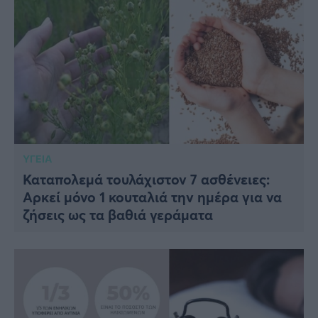
ΥΓΕΙΑ
Καταπολεμά τουλάχιστον 7 ασθένειες:
Αρκεί μόνο 1 κουταλιά την ημέρα για να
ζήσεις ως τα βαθιά γεράματα