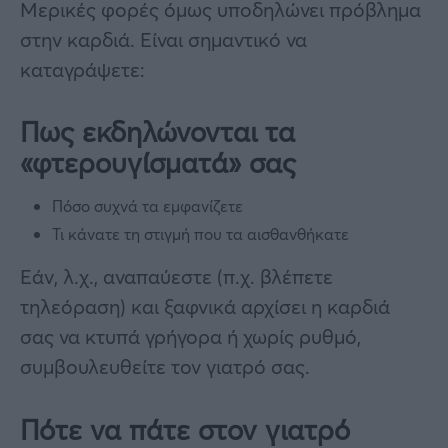
Μερικές φορές όμως υποδηλώνει πρόβλημα
στην καρδιά. Είναι σημαντικό να
καταγράψετε:
Πως εκδηλώνονται τα
«φτερουγίσματά» σας
Πόσο συχνά τα εμφανίζετε
Τι κάνατε τη στιγμή που τα αισθανθήκατε
Εάν, λ.χ., αναπαύεστε (π.χ. βλέπετε
τηλεόραση) και ξαφνικά αρχίσει η καρδιά
σας να κτυπά γρήγορα ή χωρίς ρυθμό,
συμβουλευθείτε τον γιατρό σας.
Πότε να πάτε στον γιατρό