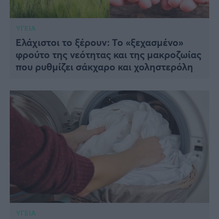
ΥΓΕΙΑ
Ελάχιστοι το ξέρουν: Το «ξεχασμένο»
φρούτο της νεότητας και της μακροζωίας
που ρυθμίζει σάκχαρο και χοληστερόλη
ΥΓΕΙΑ