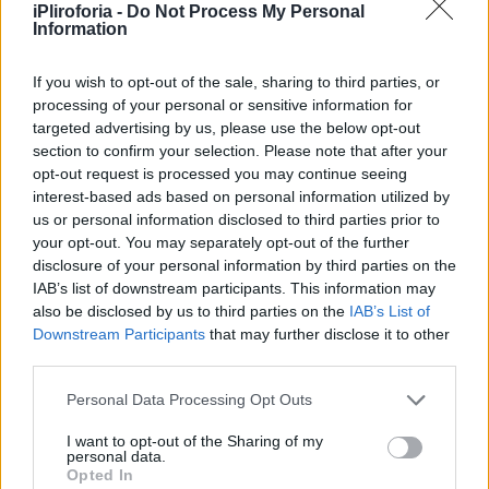
iPliroforia -
Do Not Process My Personal
Information
If you wish to opt-out of the sale, sharing to third parties, or
processing of your personal or sensitive information for
targeted advertising by us, please use the below opt-out
section to confirm your selection. Please note that after your
opt-out request is processed you may continue seeing
interest-based ads based on personal information utilized by
us or personal information disclosed to third parties prior to
your opt-out. You may separately opt-out of the further
disclosure of your personal information by third parties on the
IAB’s list of downstream participants. This information may
also be disclosed by us to third parties on the
IAB’s List of
Downstream Participants
that may further disclose it to other
third parties.
Personal Data Processing Opt Outs
I want to opt-out of the Sharing of my
personal data.
Opted In