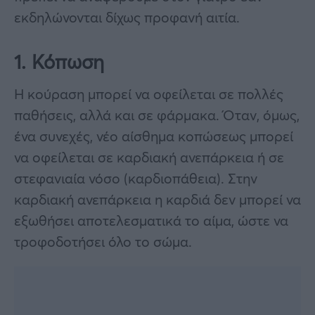
εκδηλώνονται δίχως προφανή αιτία.
1. Κόπωση
Η κούραση μπορεί να οφείλεται σε πολλές
παθήσεις, αλλά και σε φάρμακα. Όταν, όμως,
ένα συνεχές, νέο αίσθημα κοπώσεως μπορεί
να οφείλεται σε καρδιακή ανεπάρκεια ή σε
στεφανιαία νόσο (καρδιοπάθεια). Στην
καρδιακή ανεπάρκεια η καρδιά δεν μπορεί να
εξωθήσει αποτελεσματικά το αίμα, ώστε να
τροφοδοτήσει όλο το σώμα.