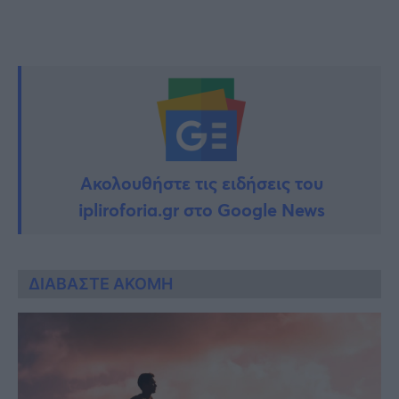
Ακολουθήστε τις ειδήσεις του
ipliroforia.gr στο Google News
ΔΙΑΒΑΣΤΕ ΑΚΟΜΗ