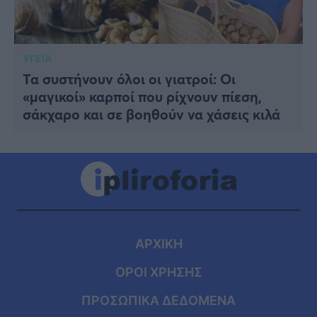
ΥΓΕΙΑ
Τα συστήνουν όλοι οι γιατροί: Οι
«μαγικοί» καρποί που ρίχνουν πίεση,
σάκχαρο και σε βοηθούν να χάσεις κιλά
ΑΡΧΙΚΗ
ΟΡΟΙ ΧΡΗΣΗΣ
ΠΡΟΣΩΠΙΚΑ ΔΕΔΟΜΕΝΑ