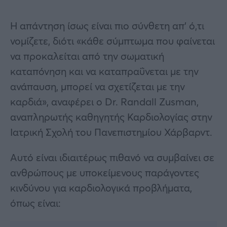
Η απάντηση ίσως είναι πιο σύνθετη απ’ ό,τι
νομίζετε, διότι «κάθε σύμπτωμα που φαίνεται
να προκαλείται από την σωματική
καταπόνηση και να καταπραΰνεται με την
ανάπαυση, μπορεί να σχετίζεται με την
καρδιά», αναφέρει ο Dr. Randall Zusman,
αναπληρωτής καθηγητής Καρδιολογίας στην
Ιατρική Σχολή του Πανεπιστημίου Χάρβαρντ.
Αυτό είναι ιδιαιτέρως πιθανό να συμβαίνει σε
ανθρώπους με υποκείμενους παράγοντες
κινδύνου για καρδιολογικά προβλήματα,
όπως είναι: