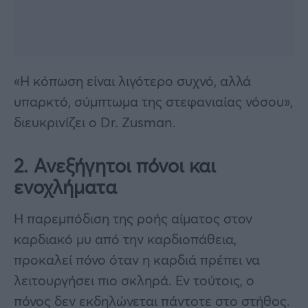
«Η κόπωση είναι λιγότερο συχνό, αλλά
υπαρκτό, σύμπτωμα της στεφανιαίας νόσου»,
διευκρινίζει ο Dr. Zusman.
2. Ανεξήγητοι πόνοι και
ενοχλήματα
Η παρεμπόδιση της ροής αίματος στον
καρδιακό μυ από την καρδιοπάθεια,
προκαλεί πόνο όταν η καρδιά πρέπει να
λειτουργήσει πιο σκληρά. Εν τούτοις, ο
πόνος δεν εκδηλώνεται πάντοτε στο στήθος.