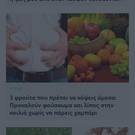
ΥΓΕΙΑ
3 φρούτα που πρέπει να κόψεις άμεσα:
Προκαλούν φούσκωμα και λίπος στην
κοιλιά χωρίς να πάρεις χαμπάρι