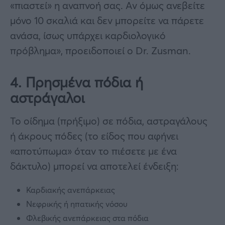
«πιαστεί» η αναπνοή σας. Αν όμως ανεβείτε
μόνο 10 σκαλιά και δεν μπορείτε να πάρετε
ανάσα, ίσως υπάρχει καρδιολογικό
πρόβλημα», προειδοποιεί ο Dr. Zusman.
4. Πρησμένα πόδια ή
αστράγαλοι
Το οίδημα (πρήξιμο) σε πόδια, αστραγάλους
ή άκρους πόδες (το είδος που αφήνει
«αποτύπωμα» όταν το πιέσετε με ένα
δάκτυλο) μπορεί να αποτελεί ένδειξη:
Καρδιακής ανεπάρκειας
Νεφρικής ή ηπατικής νόσου
Φλεβικής ανεπάρκειας στα πόδια