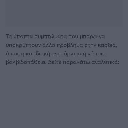
Τα ύποπτα συμπτώματα που μπορεί να
υποκρύπτουν άλλο πρόβλημα στην καρδιά,
όπως η καρδιακή ανεπάρκεια ή κάποια
βαλβιδοπάθεια. Δείτε παρακάτω αναλυτικά: