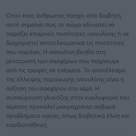
Όταν ένας άνθρωπος πάσχει από διαβήτη,
αυτό σημαίνει πως το σώμα αδυνατεί να
παράξει επαρκείς ποσότητες ινσουλίνης ή να
διαχειριστεί αποτελεσματικά τις ποσότητες
που παράγει. Η ινσουλίνη βοηθά στη
μετατροπή των σακχάρων που παίρνουμε
από τις τροφές σε ενέργεια. Το αποτέλεσμα
της έλλειψης παραγωγής ινσουλίνης είναι η
αύξηση του σακχάρου στο αίμα. Η
συσσώρευση γλυκόζης στην κυκλοφορία του
αίματος προκαλεί μακροχρόνια σοβαρά
προβλήματα υγείας, όπως διαβητικά έλκη και
καρδιοπάθειες.