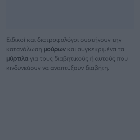
Ειδικοί και διατροφολόγοι συστήνουν την
κατανάλωση
μούρων
και συγκεκριμένα τα
μύρτιλα
για τους διαβητικούς ή αυτούς που
κινδυνεύουν να αναπτύξουν διαβήτη.