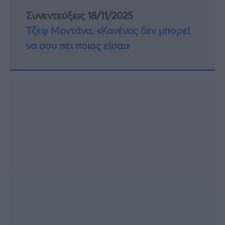
Συνεντεύξεις 18/11/2025
Τζεφ Μοντάνα: «Κανένας δεν μπορεί
να σου πει ποιος είσαι»