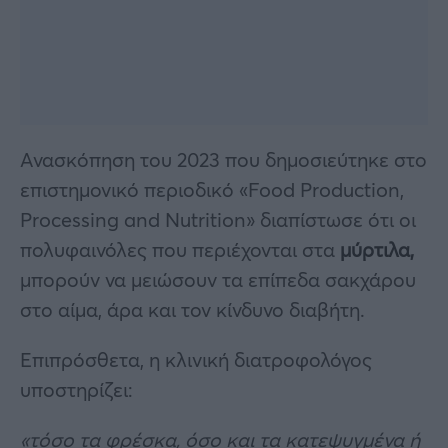
Ανασκόπηση του 2023 που δημοσιεύτηκε στο
επιστημονικό περιοδικό «Food Production,
Processing and Nutrition» διαπίστωσε ότι οι
πολυφαινόλες που περιέχονται στα
μύρτιλα,
μπορούν να μειώσουν τα επίπεδα σακχάρου
στο αίμα, άρα και τον κίνδυνο διαβήτη.
Επιπρόσθετα, η κλινική διατροφολόγος
υποστηρίζει:
«τόσο τα φρέσκα, όσο και τα κατεψυγμένα ή