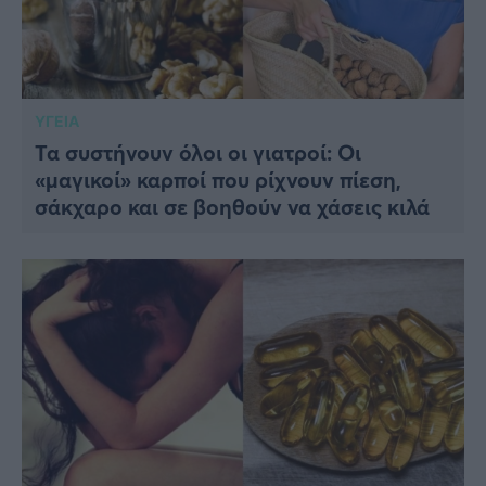
ΥΓΕΙΑ
Τα συστήνουν όλοι οι γιατροί: Οι
«μαγικοί» καρποί που ρίχνουν πίεση,
σάκχαρο και σε βοηθούν να χάσεις κιλά