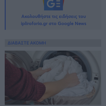
Ακολουθήστε τις ειδήσεις του
ipliroforia.gr στο Google News
ΔΙΑΒΑΣΤΕ ΑΚΟΜΗ