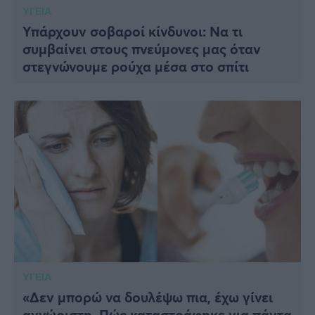
ΥΓΕΙΑ
Υπάρχουν σοβαροί κίνδυνοι: Να τι
συμβαίνει στους πνεύμονες μας όταν
στεγνώνουμε ρούχα μέσα στο σπίτι
ΥΓΕΙΑ
«Δεν μπορώ να δουλέψω πια, έχω γίνει
αγνώριστη. Πώς καταστράφηκε για πάντα