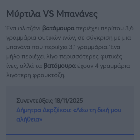
Μύρτιλα VS Μπανάνες
Ένα φλιτζάνι
βατόμουρα
περιέχει περίπου 3,6
γραμμάρια φυτικών ινών, σε σύγκριση με μια
μπανάνα που περιέχει 3,1 γραμμάρια. Ένα
μήλο περιέχει λίγο περισσότερες φυτικές
ίνες, αλλά τα
βατόμουρα
έχουν 4 γραμμάρια
λιγότερη φρουκτόζη.
Συνεντεύξεις 18/11/2025
Δήμητρα Δερζέκου: «Λέω τη δική μου
αλήθεια»