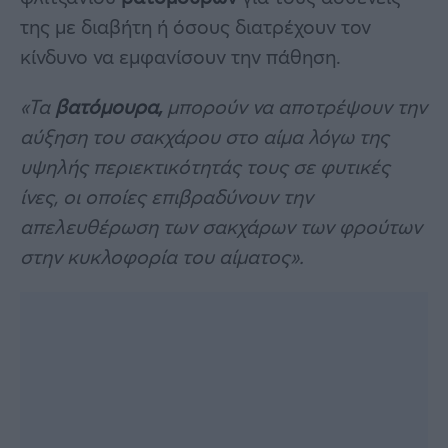
της με διαβήτη ή όσους διατρέχουν τον
κίνδυνο να εμφανίσουν την πάθηση.
«Τα
βατόμουρα,
μπορούν να αποτρέψουν την
αύξηση του σακχάρου στο αίμα λόγω της
υψηλής περιεκτικότητάς τους σε φυτικές
ίνες, οι οποίες επιβραδύνουν την
απελευθέρωση των σακχάρων των φρούτων
στην κυκλοφορία του αίματος».