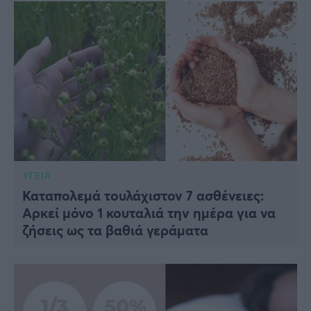
ΥΓΕΙΑ
Καταπολεμά τουλάχιστον 7 ασθένειες:
Αρκεί μόνο 1 κουταλιά την ημέρα για να
ζήσεις ως τα βαθιά γεράματα