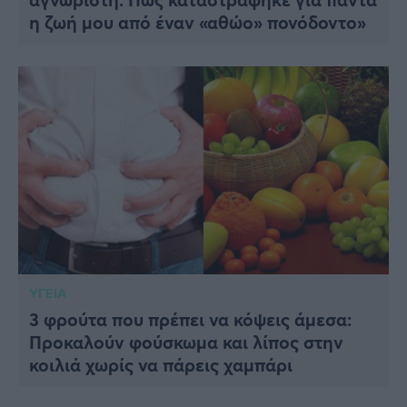
η ζωή μου από έναν «αθώο» πονόδοντο»
ΥΓΕΙΑ
3 φρούτα που πρέπει να κόψεις άμεσα:
Προκαλούν φούσκωμα και λίπος στην
κοιλιά χωρίς να πάρεις χαμπάρι