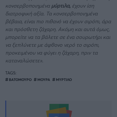
κονσερβοποιημένα
μύρτιλα,
έχουν ίση
διατροφική αξία. Τα κονσερβοποιημένα
βέβαια, είναι πιο πιθανό να έχουν σιρόπι, άρα
και πρόσθετη ζάχαρη. Ακόμη και αυτά όμως,
μπορείτε να τα βάλετε σε ένα σουρωτήρι και
να ξεπλύνετε με άφθονο νερό το σιρόπι,
προκειμένου να φύγει η ζάχαρη, πριν τα
καταναλώσετε».
TAGS:
ΒΑΤΟΜΟΥΡΟ
ΜΟΥΡΑ
ΜΥΡΤΙΛΟ