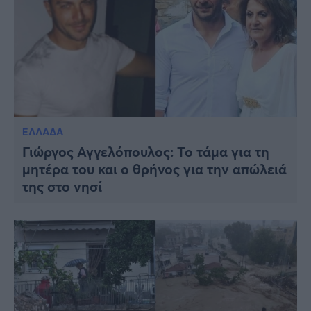
ΕΛΛΑΔΑ
Γιώργος Αγγελόπουλος: Το τάμα για τη
μητέρα του και ο θρήνος για την απώλειά
της στο νησί