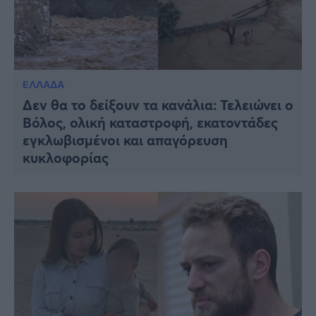
ΕΛΛΑΔΑ
Δεν θα το δείξουν τα κανάλια: Τελειώνει ο
Βόλος, ολική καταστροφή, εκατοντάδες
εγκλωβισμένοι και απαγόρευση
κυκλοφορίας