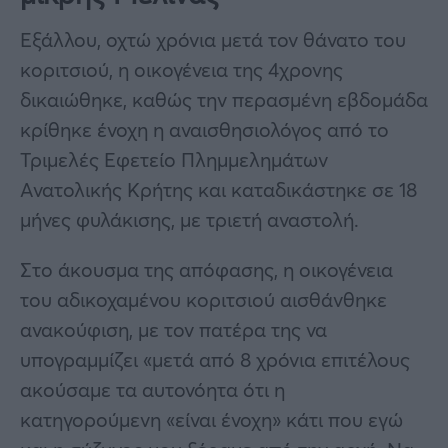
Εξάλλου, οχτώ χρόνια μετά τον θάνατο του
κοριτσιού, η οικογένεια της 4χρονης
δικαιώθηκε, καθώς την περασμένη εβδομάδα
κρίθηκε ένοχη η αναισθησιολόγος από το
Τριμελές Εφετείο Πλημμελημάτων
Ανατολικής Κρήτης και καταδικάστηκε σε 18
μήνες φυλάκισης, με τριετή αναστολή.
Στο άκουσμα της απόφασης, η οικογένεια
του αδικοχαμένου κοριτσιού αισθάνθηκε
ανακούφιση, με τον πατέρα της να
υπογραμμίζει «μετά από 8 χρόνια επιτέλους
ακούσαμε τα αυτονόητα ότι η
κατηγορούμενη «είναι ένοχη» κάτι που εγώ