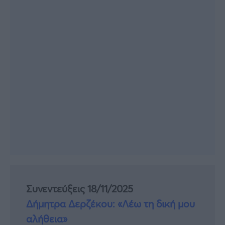
Συνεντεύξεις 18/11/2025
Δήμητρα Δερζέκου: «Λέω τη δική μου
αλήθεια»