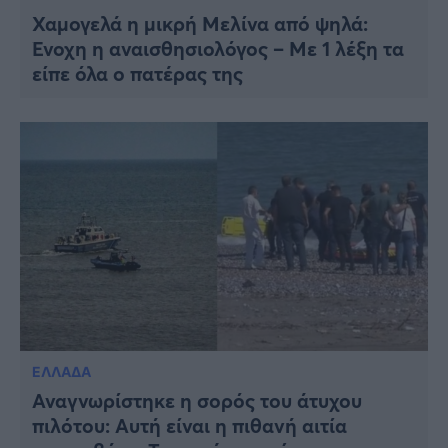
Χαμογελά η μικρή Μελίνα από ψηλά:
Ένοχη η αναισθησιολόγος – Με 1 λέξη τα
είπε όλα ο πατέρας της
ΕΛΛΑΔΑ
Αναγνωρίστηκε η σορός του άτυχου
πιλότου: Αυτή είναι η πιθανή αιτία