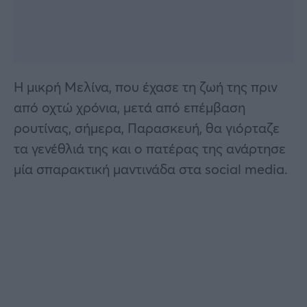
Η μικρή Μελίνα, που έχασε τη ζωή της πριν
από οχτώ χρόνια, μετά από επέμβαση
ρουτίνας, σήμερα, Παρασκευή, θα γιόρταζε
τα γενέθλιά της και ο πατέρας της ανάρτησε
μία σπαρακτική μαντινάδα στα social media.