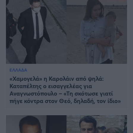
ΕΛΛΑΔΑ
«Χαμογελά» η Καρολάιν από ψηλά:
Καταπέλτης ο εισαγγελέας για
Αναγνωστόπουλο – «Τη σκότωσε γιατί
πήγε κόντρα στον Θεό, δηλαδή, τον ίδιο»