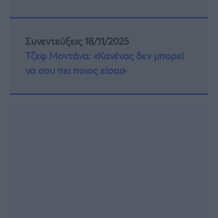
Συνεντεύξεις 18/11/2025
Τζεφ Μοντάνα: «Κανένας δεν μπορεί
να σου πει ποιος είσαι»