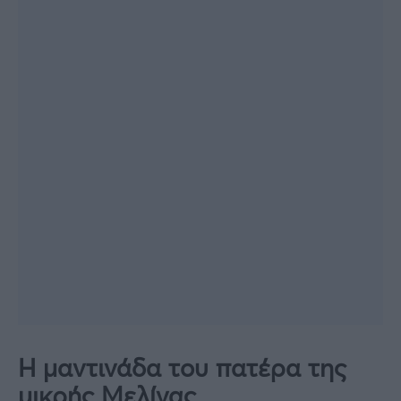
Η μαντινάδα του πατέρα της
μικρής Μελίνας