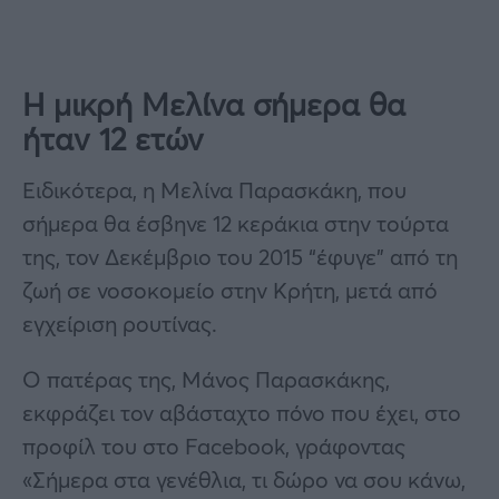
Η μικρή Μελίνα σήμερα θα
ήταν 12 ετών
Ειδικότερα, η Μελίνα Παρασκάκη, που
σήμερα θα έσβηνε 12 κεράκια στην τούρτα
της, τον Δεκέμβριο του 2015 “έφυγε” από τη
ζωή σε νοσοκομείο στην Κρήτη, μετά από
εγχείριση ρουτίνας.
Ο πατέρας της, Μάνος Παρασκάκης,
εκφράζει τον αβάσταχτο πόνο που έχει, στο
προφίλ του στο Facebook, γράφοντας
«Σήμερα στα γενέθλια, τι δώρο να σου κάνω,