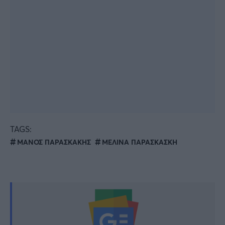
TAGS:
ΜΑΝΟΣ ΠΑΡΑΣΚΑΚΗΣ
ΜΕΛΙΝΑ ΠΑΡΑΣΚΑΣΚΗ