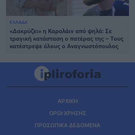
ΕΛΛΑΔΑ
«Δακρύζει» η Καρολάιν από ψηλά: Σε
τραγική κατάσταση ο πατέρας της – Τους
κατέστρεψε όλους ο Αναγνωστόπουλος
ΑΡΧΙΚΗ
ΟΡΟΙ ΧΡΗΣΗΣ
ΠΡΟΣΩΠΙΚΑ ΔΕΔΟΜΕΝΑ