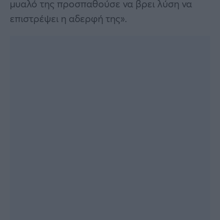
μυαλό της προσπαθούσε να βρει λύση να
επιστρέψει η αδερφή της».