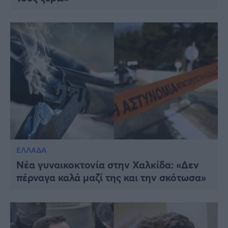
ΕΛΛΑΔΑ
Νέα γυναικοκτονία στην Χαλκίδα: «Δεν
πέρναγα καλά μαζί της και την σκότωσα»