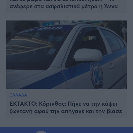
ανέφερε στα ασφαλιστικά μέτρα η Άννα
ΕΛΛΑΔΑ
ΕΚΤΑΚΤΟ: Κόρινθος: Πήγε να την κάψει
ζωντανή αφού την απήγαγε και την βίασε