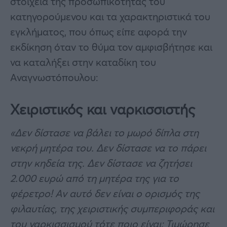
στοιχεία της προσωπικότητας του
κατηγορούμενου και τα χαρακτηριστικά του
εγκλήματος, που όπως είπε αφορά την
εκδίκηση όταν το θύμα τον αμφισβήτησε και
να καταλήξει στην καταδίκη του
Αναγνωστόπουλου:
Χειριστικός και ναρκισσιστής
«Δεν δίστασε να βάλει το μωρό δίπλα στη
νεκρή μητέρα του. Δεν δίστασε να το πάρει
στην κηδεία της. Δεν δίστασε να ζητήσει
2.000 ευρώ από τη μητέρα της για το
φέρετρο! Αν αυτό δεν είναι ο ορισμός της
φιλαυτίας, της χειριστικής συμπεριφοράς και
του ναρκισσισμού τότε ποιο είναι; Τιμώρησε