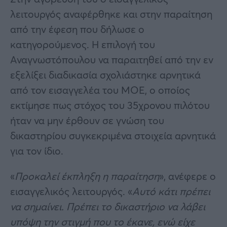
λειτουργός αναφέρθηκε και στην παραίτηση
από την έφεση που δήλωσε ο
κατηγορούμενος. Η επιλογή του
Αναγνωστόπουλου να παραιτηθεί από την εν
εξελίξει διαδικασία σχολιάστηκε αρνητικά
από τον εισαγγελέα του ΜΟΕ, ο οποίος
εκτίμησε πως στόχος του 35χρονου πιλότου
ήταν να μην έρθουν σε γνώση του
δικαστηρίου συγκεκριμένα στοιχεία αρνητικά
για τον ίδιο.
«
Προκαλεί έκπληξη η παραίτηση
», ανέφερε ο
εισαγγελικός λειτουργός. «
Αυτό κάτι πρέπει
να σημαίνει. Πρέπει το δικαστήριο να λάβει
υπόψη την στιγμή που το έκανε, ενώ είχε