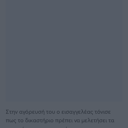
Στην αγόρευσή του ο εισαγγελέας τόνισε
πως το δικαστήριο πρέπει να μελετήσει τα