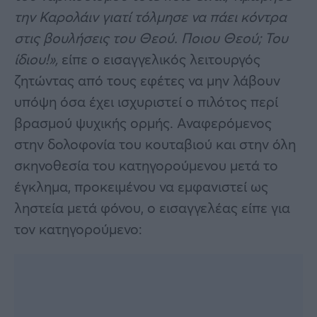
την Καρολάιν γιατί τόλμησε να πάει κόντρα
στις βουλήσεις του Θεού. Ποιου Θεού; Του
ίδιου!»,
είπε ο εισαγγελικός λειτουργός
ζητώντας από τους εφέτες να μην λάβουν
υπόψη όσα έχει ισχυριστεί ο πιλότος περί
βρασμού ψυχικής ορμής. Αναφερόμενος
στην δολοφονία του κουταβιού και στην όλη
σκηνοθεσία του κατηγορούμενου μετά το
έγκλημα, προκειμένου να εμφανιστεί ως
ληστεία μετά φόνου, ο εισαγγελέας είπε για
τον κατηγορούμενο: