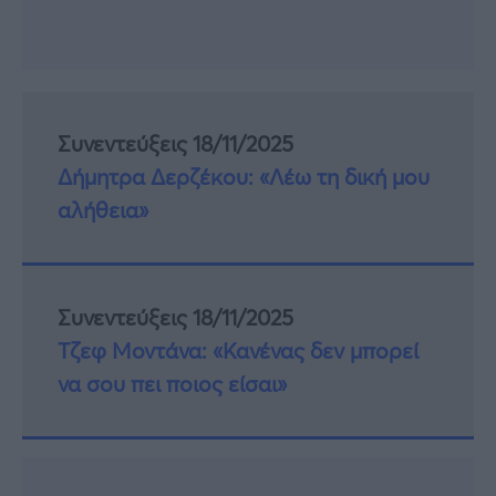
Συνεντεύξεις 18/11/2025
Δήμητρα Δερζέκου: «Λέω τη δική μου
αλήθεια»
Συνεντεύξεις 18/11/2025
Τζεφ Μοντάνα: «Κανένας δεν μπορεί
να σου πει ποιος είσαι»