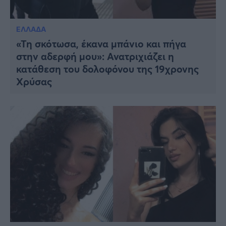
ΕΛΛΑΔΑ
«Τη σκότωσα, έκανα μπάνιο και πήγα
στην αδερφή μου»: Ανατριχιάζει η
κατάθεση του δολοφόνου της 19χρονης
Χρύσας