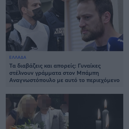
ΕΛΛΑΔΑ
Τα διαβάζεις και απορείς: Γυναίκες
στέλνουν γράμματα στον Μπάμπη
Αναγνωστόπουλο με αυτό το περιεχόμενο