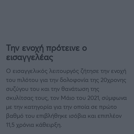
Την ενοχή πρότεινε ο
εισαγγελέας
Ο εισαγγελικός λειτουργός ζήτησε την ενοχή
του πιλότου για την δολοφονία της 20χρονης
συζύγου του και την θανάτωση της
σκυλίτσας τους, τον Μάιο του 2021, σύμφωνα
με την κατηγορία για την οποία σε πρώτο
βαθμό του επιβλήθηκε ισόβια και επιπλέον
11,5 χρόνια κάθειρξη.