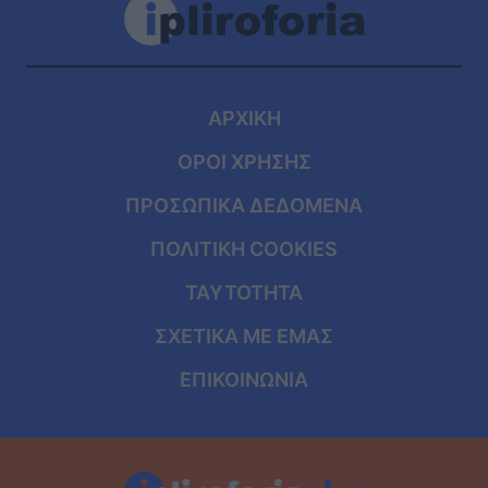
ΑΡΧΙΚΗ
ΟΡΟΙ ΧΡΗΣΗΣ
ΠΡΟΣΩΠΙΚΑ ΔΕΔΟΜΕΝΑ
ΠΟΛΙΤΙΚΗ COOKIES
ΤΑΥΤΟΤΗΤΑ
ΣΧΕΤΙΚΑ ΜΕ ΕΜΑΣ
ΕΠΙΚΟΙΝΩΝΙΑ