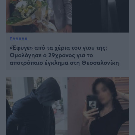
ΕΛΛΑΔΑ
«Έφυγε» από τα χέρια του γιου της:
Ομολόγησε ο 29χρονος για το
αποτρόπαιο έγκλημα στη Θεσσαλονίκη