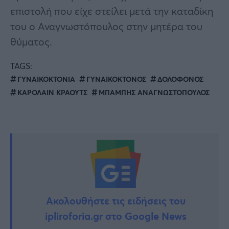
επιστολή που είχε στείλει μετά την καταδίκη
του ο Αναγνωστόπουλος στην μητέρα του
θύματος.
TAGS:
ΓΥΝΑΙΚΟΚΤΟΝΙΑ
ΓΥΝΑΙΚΟΚΤΟΝΟΣ
ΔΟΛΟΦΟΝΟΣ
ΚΑΡΟΛΑΙΝ ΚΡΑΟΥΤΣ
ΜΠΑΜΠΗΣ ΑΝΑΓΝΩΣΤΟΠΟΥΛΟΣ
Ακολουθήστε τις ειδήσεις του
ipliroforia.gr στο Google News