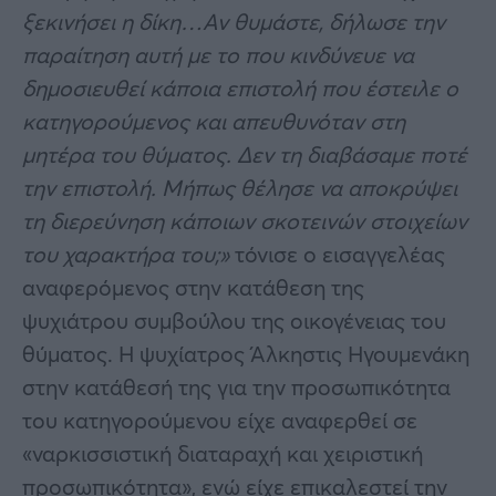
ξεκινήσει η δίκη…Αν θυμάστε, δήλωσε την
παραίτηση αυτή με το που κινδύνευε να
δημοσιευθεί κάποια επιστολή που έστειλε ο
κατηγορούμενος και απευθυνόταν στη
μητέρα του θύματος. Δεν τη διαβάσαμε ποτέ
την επιστολή. Μήπως θέλησε να αποκρύψει
τη διερεύνηση κάποιων σκοτεινών στοιχείων
του χαρακτήρα του;»
τόνισε ο εισαγγελέας
αναφερόμενος στην κατάθεση της
ψυχιάτρου συμβούλου της οικογένειας του
θύματος. Η ψυχίατρος Άλκηστις Ηγουμενάκη
στην κατάθεσή της για την προσωπικότητα
του κατηγορούμενου είχε αναφερθεί σε
«ναρκισσιστική διαταραχή και χειριστική
προσωπικότητα», ενώ είχε επικαλεστεί την