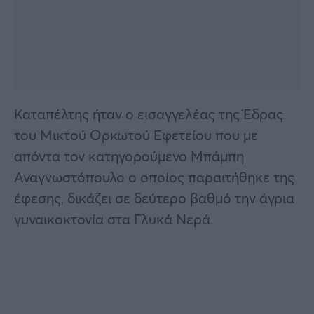
Καταπέλτης ήταν ο εισαγγελέας της Έδρας
του Μικτού Ορκωτού Εφετείου που με
απόντα τον κατηγορούμενο Μπάμπη
Αναγνωστόπουλο ο οποίος παραιτήθηκε της
έφεσης, δικάζει σε δεύτερο βαθμό την άγρια
γυναικοκτονία στα Γλυκά Νερά.