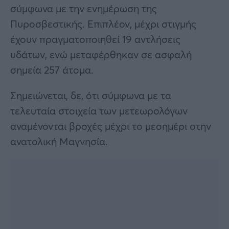
σύμφωνα με την ενημέρωση της
Πυροσβεστικής. Επιπλέον, μέχρι στιγμής
έχουν πραγματοποιηθεί 19 αντλήσεις
υδάτων, ενώ μεταφέρθηκαν σε ασφαλή
σημεία 257 άτομα.
Σημειώνεται, δε, ότι σύμφωνα με τα
τελευταία στοιχεία των μετεωρολόγων
αναμένονται βροχές μέχρι το μεσημέρι στην
ανατολική Μαγνησία.