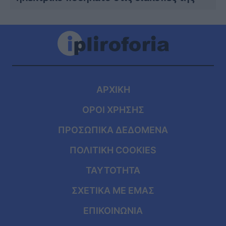
ΑΡΧΙΚΗ
ΟΡΟΙ ΧΡΗΣΗΣ
ΠΡΟΣΩΠΙΚΑ ΔΕΔΟΜΕΝΑ
ΠΟΛΙΤΙΚΗ COOKIES
ΤΑΥΤΟΤΗΤΑ
ΣΧΕΤΙΚΑ ΜΕ ΕΜΑΣ
ΕΠΙΚΟΙΝΩΝΙΑ