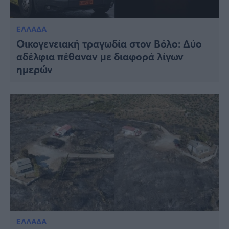
ΕΛΛΑΔΑ
Οικογενειακή τραγωδία στον Βόλο: Δύο
αδέλφια πέθαναν με διαφορά λίγων
ημερών
ΕΛΛΑΔΑ