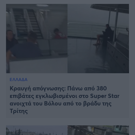
ΕΛΛΑΔΑ
Κραυγή απόγνωσης: Πάνω από 380
επιβάτες εγκλωβισμένοι στο Super Star
ανοιχτά του Βόλου από το βράδυ της
Τρίτης