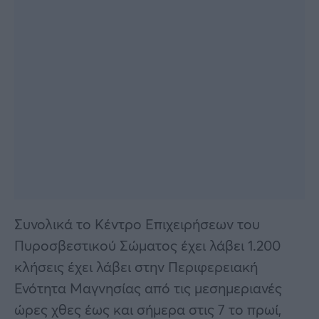
Συνολικά το Κέντρο Επιχειρήσεων του
Πυροσβεστικού Σώματος έχει λάβει 1.200
κλήσεις έχει λάβει στην Περιφερειακή
Ενότητα Μαγνησίας από τις μεσημεριανές
ώρες χθες έως και σήμερα στις 7 το πρωί,