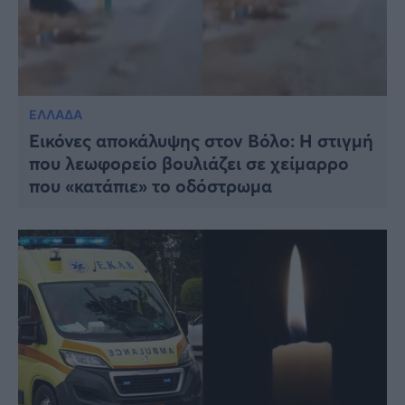
ΕΛΛΑΔΑ
Εικόνες αποκάλυψης στον Βόλο: Η στιγμή
που λεωφορείο βουλιάζει σε χείμαρρο
που «κατάπιε» το οδόστρωμα