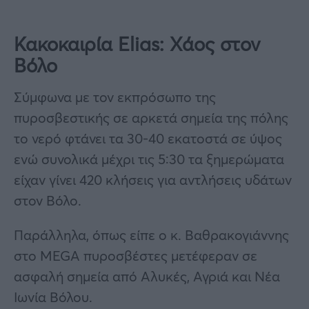
Κακοκαιρία Elias: Χάος στον
Βόλο
Σύμφωνα με τον εκπρόσωπο της
πυροσβεστικής σε αρκετά σημεία της πόλης
το νερό φτάνει τα 30-40 εκατοστά σε ύψος
ενώ συνολικά μέχρι τις 5:30 τα ξημερώματα
είχαν γίνει 420 κλήσεις για αντλήσεις υδάτων
στον Βόλο.
Παράλληλα, όπως είπε ο κ. Βαθρακογιάννης
στο MEGA πυροσβέστες μετέφεραν σε
ασφαλή σημεία από Αλυκές, Αγριά και Νέα
Ιωνία Βόλου.