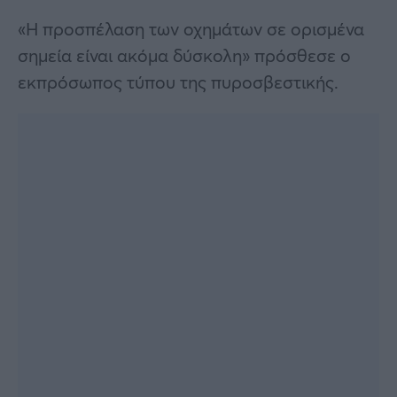
«Η προσπέλαση των οχημάτων σε ορισμένα
σημεία είναι ακόμα δύσκολη» πρόσθεσε ο
εκπρόσωπος τύπου της πυροσβεστικής.