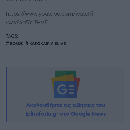
https://www.youtube.com/watch?
v=w8xa5Y1fHVE
TAGS:
ΒΟΛΟΣ
ΚΑΚΟΚΑΙΡΙΑ ELIAS
Ακολουθήστε τις ειδήσεις του
ipliroforia.gr στο Google News