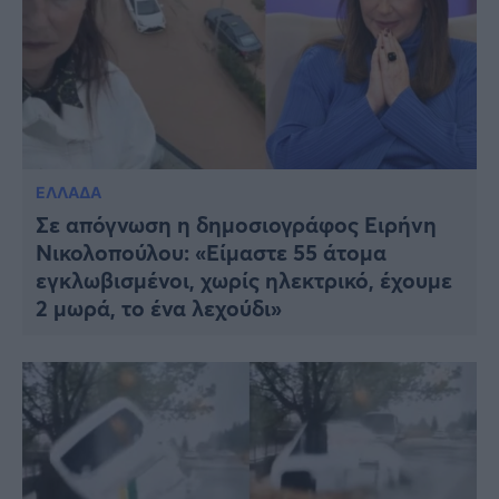
ΕΛΛΑΔΑ
Σε απόγνωση η δημοσιογράφος Ειρήνη
Νικολοπούλου: «Είμαστε 55 άτομα
εγκλωβισμένοι, χωρίς ηλεκτρικό, έχουμε
2 μωρά, το ένα λεχούδι»