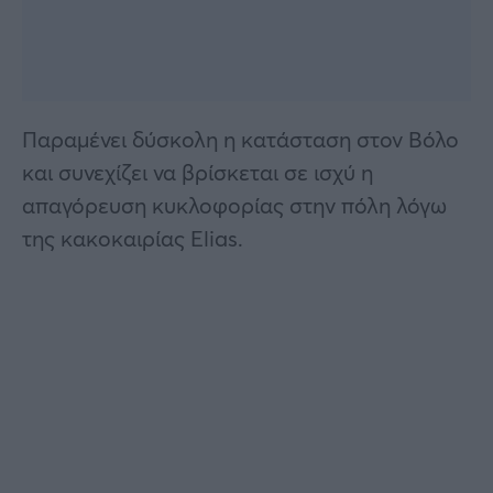
Παραμένει δύσκολη η κατάσταση στον Βόλο
και συνεχίζει να βρίσκεται σε ισχύ η
απαγόρευση κυκλοφορίας στην πόλη λόγω
της κακοκαιρίας Elias.