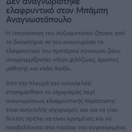
Δεν αναγνωρίστηκε
ελαφρυντικό στον Μπάμπη
Αναγνωστόπουλο
Η υπεράσπιση του συζυγοκτόνου ζήτησε από
το δικαστήριο να του αναγνωρίσει το
ελαφρυντικό του προτέρου σύννομου βίου,
υπογραμμίζοντας «ήταν φιλόζωος, άριστος
μαθητής και καλό παιδί».
Από την πλευρά του εισαγγελέα
επισημάνθηκε «ο ισχυρισμός περί
αναγνωρίσεως ελαφρυντικής περίστασης
είναι αυτοτελής ισχυρισμός και για να γίνει
δεκτός πρέπει να είναι ορισμένος και να
προβάλλονται στο πλαίσιο του συγκεκριμένα