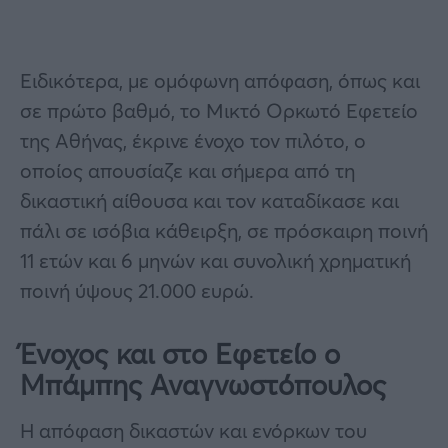
Ειδικότερα, με ομόφωνη απόφαση, όπως και
σε πρώτο βαθμό, το Μικτό Ορκωτό Εφετείο
της Αθήνας, έκρινε ένοχο τον πιλότο, ο
οποίος απουσίαζε και σήμερα από τη
δικαστική αίθουσα και τον καταδίκασε και
πάλι σε ισόβια κάθειρξη, σε πρόσκαιρη ποινή
11 ετών και 6 μηνών και συνολική χρηματική
ποινή ύψους 21.000 ευρώ.
Ένοχος και στο Εφετείο ο
Μπάμπης Αναγνωστόπουλος
Η απόφαση δικαστών και ενόρκων του