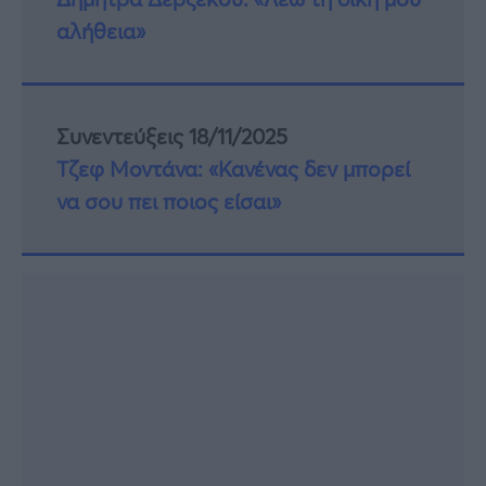
αλήθεια»
Συνεντεύξεις 18/11/2025
Τζεφ Μοντάνα: «Κανένας δεν μπορεί
να σου πει ποιος είσαι»