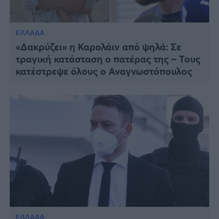
ΕΛΛΑΔΑ
«Δακρύζει» η Καρολάιν από ψηλά: Σε
τραγική κατάσταση ο πατέρας της – Τους
κατέστρεψε όλους ο Αναγνωστόπουλος
ΕΛΛΑΔΑ