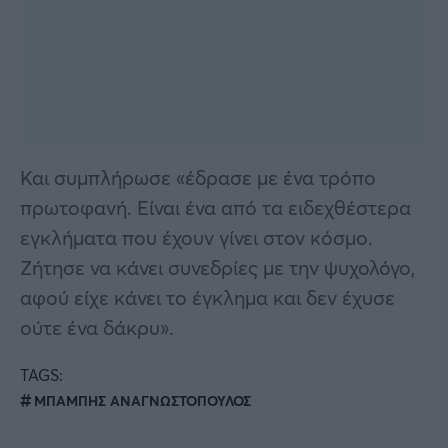
Και συμπλήρωσε «έδρασε με ένα τρόπο
πρωτοφανή. Είναι ένα από τα ειδεχθέστερα
εγκλήματα που έχουν γίνει στον κόσμο.
Ζήτησε να κάνει συνεδρίες με την ψυχολόγο,
αφού είχε κάνει το έγκλημα και δεν έχυσε
ούτε ένα δάκρυ».
TAGS:
ΜΠΑΜΠΗΣ ΑΝΑΓΝΩΣΤΟΠΟΥΛΟΣ