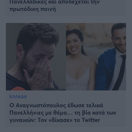
Πανελλαδικές και αποδέχεται την
πρωτόδικη ποινή
ΕΛΛΑΔΑ
Ο Αναγνωστόπουλος έδωσε τελικά
Πανελλήνιες με θέμα… τη βία κατά των
γυναικών: Τον «δίκασε» το Twitter