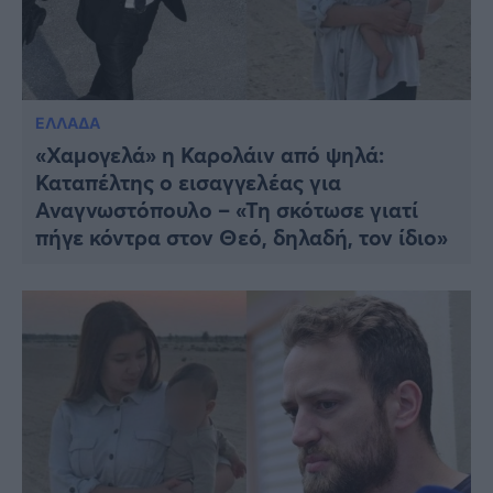
ΕΛΛΑΔΑ
«Χαμογελά» η Καρολάιν από ψηλά:
Καταπέλτης ο εισαγγελέας για
Αναγνωστόπουλο – «Τη σκότωσε γιατί
πήγε κόντρα στον Θεό, δηλαδή, τον ίδιο»