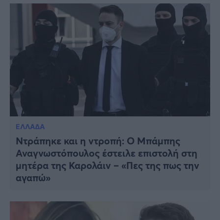
ΕΛΛΑΔΑ
Ντράπηκε και η ντροπή: Ο Μπάμπης
Αναγνωστόπουλος έστειλε επιστολή στη
μητέρα της Καρολάιν – «Πες της πως την
αγαπώ»