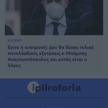
ΕΛΛΑΔΑ
Έγινε η ανατροπή: Δεν θα δώσει τελικά
πανελλαδικές εξετάσεις ο Μπάμπης
Αναγνωστόπουλος και αυτός είναι ο
λόγος