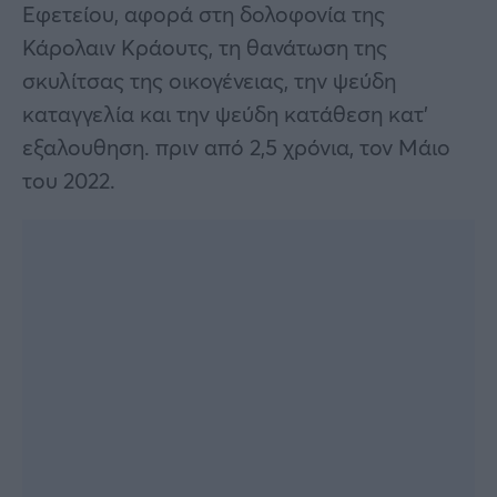
Εφετείου, αφορά στη δολοφονία της
Κάρολαιν Κράουτς, τη θανάτωση της
σκυλίτσας της οικογένειας, την ψεύδη
καταγγελία και την ψεύδη κατάθεση κατ’
εξαλουθηση. πριν από 2,5 χρόνια, τον Μάιο
του 2022.