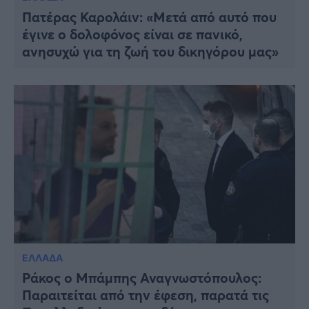
Πατέρας Καρολάιν: «Μετά από αυτό που
έγινε ο δολοφόνος είναι σε πανικό,
ανησυχώ για τη ζωή του δικηγόρου μας»
ΕΛΛΑΔΑ
Ράκος ο Μπάμπης Αναγνωστόπουλος:
Παραιτείται από την έφεση, παρατά τις