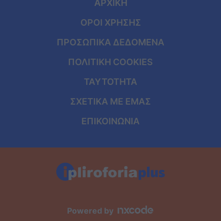
ΑΡΧΙΚΗ
ΟΡΟΙ ΧΡΗΣΗΣ
ΠΡΟΣΩΠΙΚΑ ΔΕΔΟΜΕΝΑ
ΠΟΛΙΤΙΚΗ COOKIES
ΤΑΥΤΟΤΗΤΑ
ΣΧΕΤΙΚΑ ΜΕ ΕΜΑΣ
ΕΠΙΚΟΙΝΩΝΙΑ
Powered by