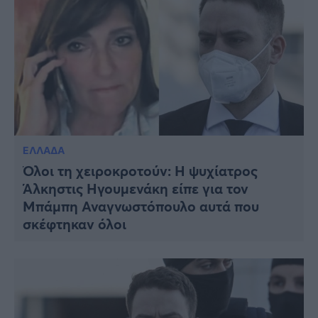
ΕΛΛΑΔΑ
Όλοι τη χειροκροτούν: Η ψυχίατρος
Άλκηστις Ηγουμενάκη είπε για τον
Μπάμπη Αναγνωστόπουλο αυτά που
σκέφτηκαν όλοι