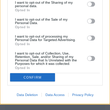
I want to opt-out of the Sharing of my
personal data.
Opted In
I want to opt-out of the Sale of my
Personal Data.
Opted In
I want to opt-out of processing my
Personal Data for Targeted Advertising.
Opted In
I want to opt-out of Collection, Use,
Retention, Sale, and/or Sharing of my
Personal Data that Is Unrelated with the
Purposes for which it was collected.
Opted In
CONFIRM
Data Deletion
Data Access
Privacy Policy