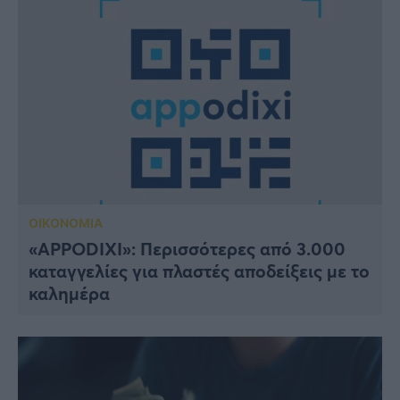
ΟΙΚΟΝΟΜΙΑ
«ΑPPODIXI»: Περισσότερες από 3.000
καταγγελίες για πλαστές αποδείξεις με το
καλημέρα