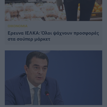
ΟΙΚΟΝΟΜΙΑ
Έρευνα ΙΕΛΚΑ: Όλοι ψάχνουν προσφορές
στα σούπερ μάρκετ