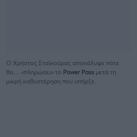
Ο Χρήστος Σταϊκούρας αποκάλυψε πότε
θα… «πληρώσει» το
Power Pass
μετά τη
μικρή καθυστέρηση που υπήρξε.