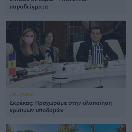
παραδείγματα
ΟΙΚΟΝΟΜΙΑ
Σκρέκας: Προχωράμε στην υλοποίηση
κρίσιμων υποδομών