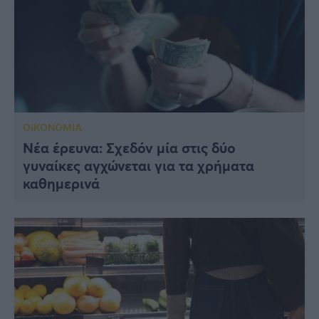
ΟΙΚΟΝΟΜΙΑ
Νέα έρευνα: Σχεδόν μία στις δύο
γυναίκες αγχώνεται για τα χρήματα
καθημερινά