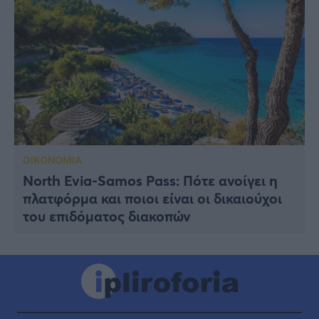
ΟΙΚΟΝΟΜΙΑ
North Evia-Samos Pass: Πότε ανοίγει η
πλατφόρμα και ποιοι είναι οι δικαιούχοι
του επιδόματος διακοπών