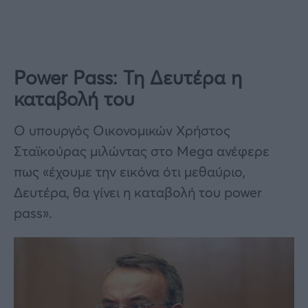
Power Pass: Τη Δευτέρα η
καταβολή του
Ο υπουργός Οικονομικών Χρήστος
Σταϊκούρας μιλώντας στο Mega ανέφερε
πως «έχουμε την εικόνα ότι μεθαύριο,
Δευτέρα, θα γίνει η καταβολή του power
pass».