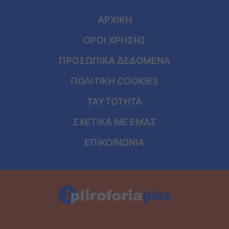
ΑΡΧΙΚΗ
ΟΡΟΙ ΧΡΗΣΗΣ
ΠΡΟΣΩΠΙΚΑ ΔΕΔΟΜΕΝΑ
ΠΟΛΙΤΙΚΗ COOKIES
ΤΑΥΤΟΤΗΤΑ
ΣΧΕΤΙΚΑ ΜΕ ΕΜΑΣ
ΕΠΙΚΟΙΝΩΝΙΑ