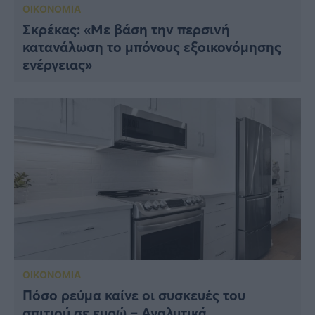
ΟΙΚΟΝΟΜΙΑ
Σκρέκας: «Με βάση την περσινή
κατανάλωση το μπόνους εξοικονόμησης
ενέργειας»
ΟΙΚΟΝΟΜΙΑ
Πόσο ρεύμα καίνε οι συσκευές του
σπιτιού σε ευρώ – Αναλυτικά