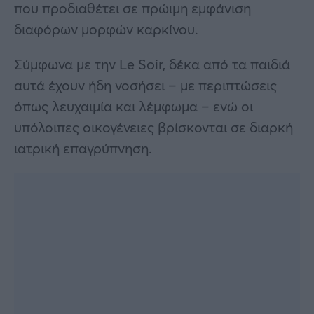
που προδιαθέτει σε πρώιμη εμφάνιση
διαφόρων μορφών καρκίνου.
Σύμφωνα με την Le Soir, δέκα από τα παιδιά
αυτά έχουν ήδη νοσήσει – με περιπτώσεις
όπως λευχαιμία και λέμφωμα – ενώ οι
υπόλοιπες οικογένειες βρίσκονται σε διαρκή
ιατρική επαγρύπνηση.