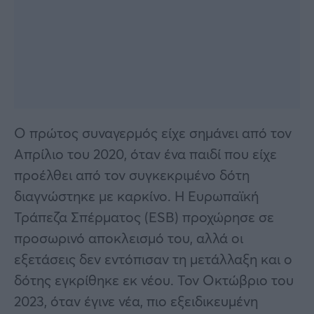
Ο πρώτος συναγερμός είχε σημάνει από τον
Απρίλιο του 2020, όταν ένα παιδί που είχε
προέλθει από τον συγκεκριμένο δότη
διαγνώστηκε με καρκίνο. Η Ευρωπαϊκή
Τράπεζα Σπέρματος (ESB) προχώρησε σε
προσωρινό αποκλεισμό του, αλλά οι
εξετάσεις δεν εντόπισαν τη μετάλλαξη και ο
δότης εγκρίθηκε εκ νέου. Τον Οκτώβριο του
2023, όταν έγινε νέα, πιο εξειδικευμένη