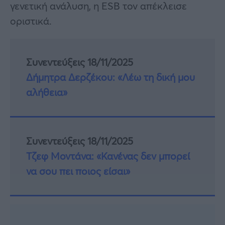
γενετική ανάλυση, η ESB τον απέκλεισε
οριστικά.
Συνεντεύξεις 18/11/2025
Δήμητρα Δερζέκου: «Λέω τη δική μου
αλήθεια»
Συνεντεύξεις 18/11/2025
Τζεφ Μοντάνα: «Κανένας δεν μπορεί
να σου πει ποιος είσαι»