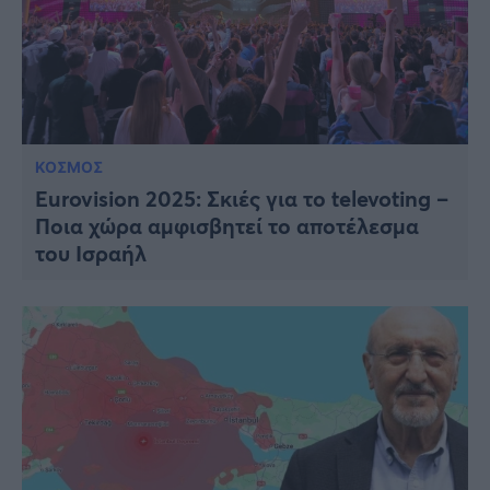
ΚΟΣΜΟΣ
Eurovision 2025: Σκιές για το televoting –
Ποια χώρα αμφισβητεί το αποτέλεσμα
του Ισραήλ