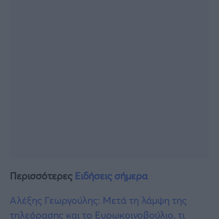
Περισσότερες
Ειδήσεις σήμερα
Αλέξης Γεωργούλης: Μετά τη λάμψη της
τηλεόρασης και το Ευρωκοινοβούλιο, τι