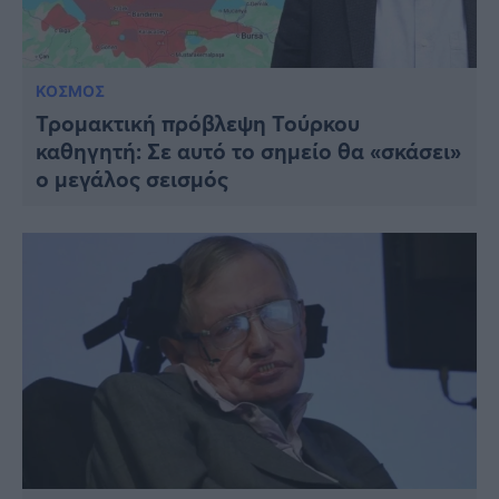
ΚΟΣΜΟΣ
Τρομακτική πρόβλεψη Τούρκου
καθηγητή: Σε αυτό το σημείο θα «σκάσει»
ο μεγάλος σεισμός