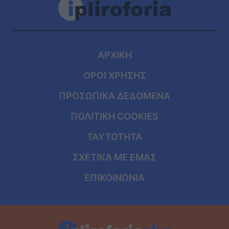
ΑΡΧΙΚΗ
ΟΡΟΙ ΧΡΗΣΗΣ
ΠΡΟΣΩΠΙΚΑ ΔΕΔΟΜΕΝΑ
ΠΟΛΙΤΙΚΗ COOKIES
ΤΑΥΤΟΤΗΤΑ
ΣΧΕΤΙΚΑ ΜΕ ΕΜΑΣ
ΕΠΙΚΟΙΝΩΝΙΑ