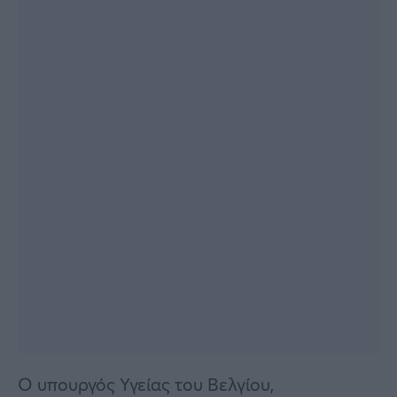
Ο υπουργός Υγείας του Βελγίου,