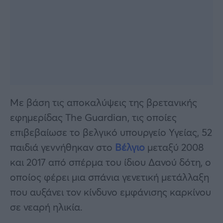
Με βάση τις αποκαλύψεις της βρετανικής
εφημερίδας The Guardian, τις οποίες
επιβεβαίωσε το βελγικό υπουργείο Υγείας, 52
παιδιά γεννήθηκαν στο
Βέλγιο
μεταξύ 2008
και 2017 από σπέρμα του ίδιου Δανού δότη, ο
οποίος φέρει μια σπάνια γενετική μετάλλαξη
που αυξάνει τον κίνδυνο εμφάνισης καρκίνου
σε νεαρή ηλικία.