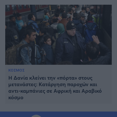
ΚΟΣΜΟΣ
Η Δανία κλείνει την «πόρτα» στους
μετανάστες: Kατάργηση παροχών και
αντι-καμπάνιες σε Αφρική και Αραβικό
κόσμο