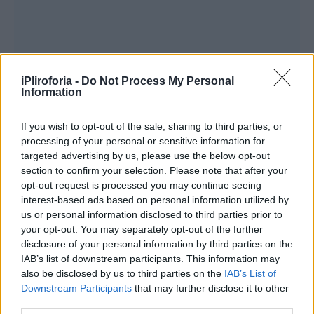
iPliroforia -
Do Not Process My Personal
Information
If you wish to opt-out of the sale, sharing to third parties, or
processing of your personal or sensitive information for
targeted advertising by us, please use the below opt-out
section to confirm your selection. Please note that after your
opt-out request is processed you may continue seeing
interest-based ads based on personal information utilized by
us or personal information disclosed to third parties prior to
your opt-out. You may separately opt-out of the further
disclosure of your personal information by third parties on the
IAB’s list of downstream participants. This information may
also be disclosed by us to third parties on the
IAB’s List of
Downstream Participants
that may further disclose it to other
third parties.