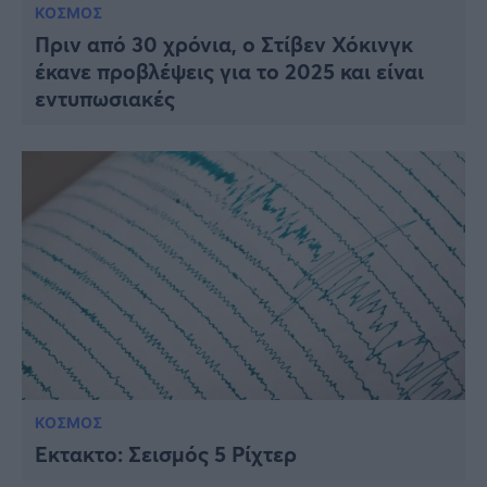
ΚΟΣΜΟΣ
Πριν από 30 χρόνια, ο Στίβεν Χόκινγκ
έκανε προβλέψεις για το 2025 και είναι
εντυπωσιακές
ΚΟΣΜΟΣ
Έκτακτο: Σεισμός 5 Ρίχτερ