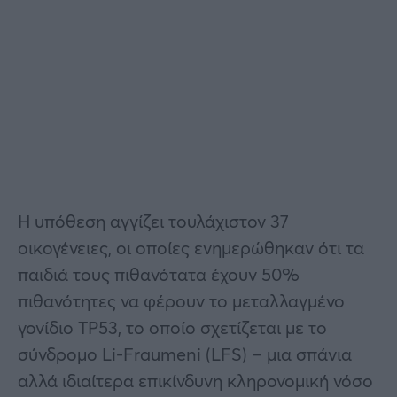
Η υπόθεση αγγίζει τουλάχιστον 37
οικογένειες, οι οποίες ενημερώθηκαν ότι τα
παιδιά τους πιθανότατα έχουν 50%
πιθανότητες να φέρουν το μεταλλαγμένο
γονίδιο TP53, το οποίο σχετίζεται με το
σύνδρομο Li-Fraumeni (LFS) – μια σπάνια
αλλά ιδιαίτερα επικίνδυνη κληρονομική νόσο