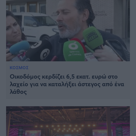
ΚΟΣΜΟΣ
Οικοδόμος κερδίζει 6,5 εκατ. ευρώ στο
λαχείο για να καταλήξει άστεγος από ένα
λάθος