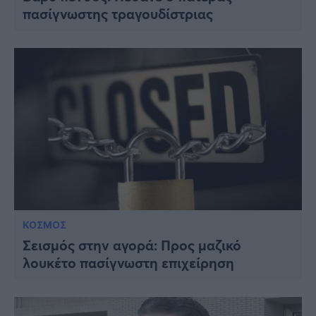
πασίγνωστης τραγουδίστριας
ΚΟΣΜΟΣ
Σεισμός στην αγορά: Προς μαζικό
λουκέτο πασίγνωστη επιχείρηση