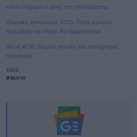
κάνει σήμερα ο γόης της τηλεόρασης;
Θερινές εκπτώσεις 2025: Πότε κάνουν
πρεμιέρα και πόσο θα διαρκέσουν
Νέος ΚΟΚ: Βαριές ποινές και τσουχτερά
πρόστιμα
TAGS:
ΒΕΛΓΙΟ