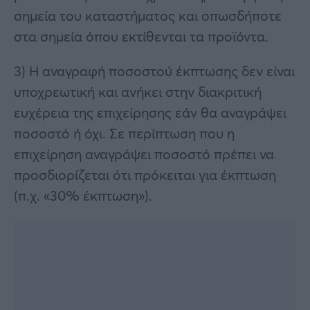
σημεία του καταστήματος και οπωσδήποτε
στα σημεία όπου εκτίθενται τα προϊόντα.
3) Η αναγραφή ποσοστού έκπτωσης δεν είναι
υποχρεωτική και ανήκει στην διακριτική
ευχέρεια της επιχείρησης εάν θα αναγράψει
ποσοστό ή όχι. Σε περίπτωση που η
επιχείρηση αναγράψει ποσοστό πρέπει να
προσδιορίζεται ότι πρόκειται για έκπτωση
(π.χ. «30% έκπτωση»).