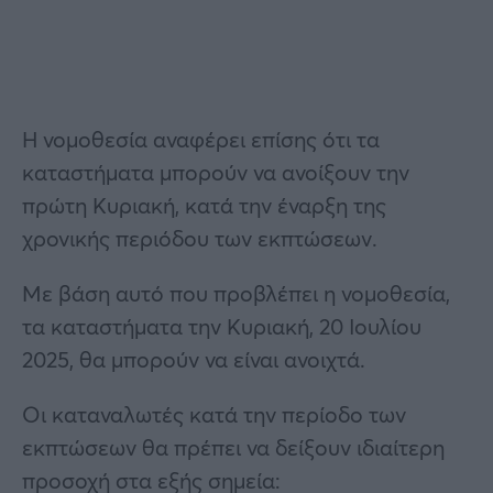
Η νομοθεσία αναφέρει επίσης ότι τα
καταστήματα μπορούν να ανοίξουν την
πρώτη Κυριακή, κατά την έναρξη της
χρονικής περιόδου των εκπτώσεων.
Με βάση αυτό που προβλέπει η νομοθεσία,
τα καταστήματα την Κυριακή, 20 Ιουλίου
2025, θα μπορούν να είναι ανοιχτά.
Οι καταναλωτές κατά την περίοδο των
εκπτώσεων θα πρέπει να δείξουν ιδιαίτερη
προσοχή στα εξής σημεία: