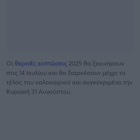
Οι
θερινές εκπτώσεις
2025 θα ξεκινήσουν
στις 14 Ιουλίου και θα διαρκέσουν μέχρι το
τέλος του καλοκαιριού και συγκεκριμένα την
Κυριακή 31 Αυγούστου.