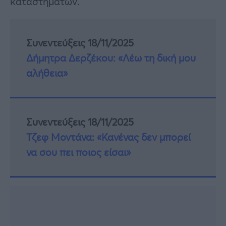
καταστημάτων.
Συνεντεύξεις 18/11/2025
Δήμητρα Δερζέκου: «Λέω τη δική μου
αλήθεια»
Συνεντεύξεις 18/11/2025
Τζεφ Μοντάνα: «Κανένας δεν μπορεί
να σου πει ποιος είσαι»