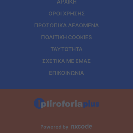
ΑΡΧΙΚΗ
ΟΡΟΙ ΧΡΗΣΗΣ
ΠΡΟΣΩΠΙΚΑ ΔΕΔΟΜΕΝΑ
ΠΟΛΙΤΙΚΗ COOKIES
ΤΑΥΤΟΤΗΤΑ
ΣΧΕΤΙΚΑ ΜΕ ΕΜΑΣ
ΕΠΙΚΟΙΝΩΝΙΑ
Powered by