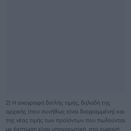
2) Η αναγραφή διπλής τιμής, δηλαδή της
αρχικής (που συνήθως είναι διαγραμμένη) και
της νέας τιμής των προϊόντων που πωλούνται
με έκπτωση είναι υποχρεωτική, στα εμφανή