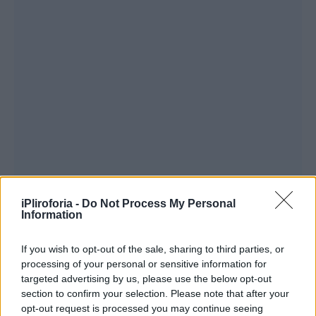
iPliroforia -
Do Not Process My Personal
Information
If you wish to opt-out of the sale, sharing to third parties, or
processing of your personal or sensitive information for
targeted advertising by us, please use the below opt-out
section to confirm your selection. Please note that after your
opt-out request is processed you may continue seeing