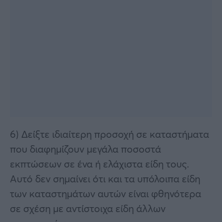
6) Δείξτε ιδιαίτερη προσοχή σε καταστήματα
που διαφημίζουν μεγάλα ποσοστά
εκπτώσεων σε ένα ή ελάχιστα είδη τους.
Αυτό δεν σημαίνει ότι και τα υπόλοιπα είδη
των καταστημάτων αυτών είναι φθηνότερα
σε σχέση με αντίστοιχα είδη άλλων