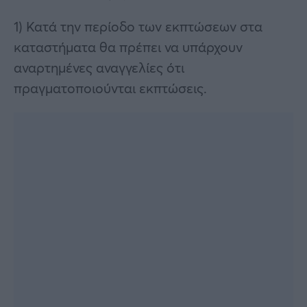
1) Κατά την περίοδο των εκπτώσεων στα
καταστήματα θα πρέπει να υπάρχουν
αναρτημένες αναγγελίες ότι
πραγματοποιούνται εκπτώσεις.