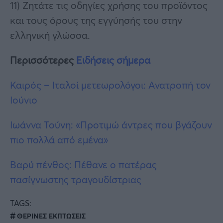
11) Ζητάτε τις οδηγίες χρήσης του προϊόντος
και τους όρους της εγγύησής του στην
ελληνική γλώσσα.
Περισσότερες
Ειδήσεις σήμερα
Καιρός – Ιταλοί μετεωρολόγοι: Ανατροπή τον
Ιούνιο
Ιωάννα Τούνη: «Προτιμώ άντρες που βγάζουν
πιο πολλά από εμένα»
Βαρύ πένθος: Πέθανε ο πατέρας
πασίγνωστης τραγουδίστριας
TAGS:
ΘΕΡΙΝΕΣ ΕΚΠΤΩΣΕΙΣ