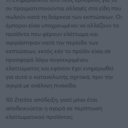
αν πραγματοποιούνται αλλαγές στα είδη που
πωλούν κατά τη διάρκεια των εκπτώσεων. Οι
έμποροι είναι υποχρεωμένοι να αλλάζουν τα
προϊόντα που φέρουν ελάττωμα και
αγοράστηκαν κατά την περίοδο των
εκπτώσεων, εκτός εάν το προϊόν είναι σε
προσφορά λόγω συγκεκριμένου
ελαττώματος και εφόσον έχει ενημερωθεί
για αυτό ο καταναλωτής σχετικά, πριν την
αγορά με ανάλογη πινακίδα.
10) Ζητάτε απόδειξη, γιατί μόνο έτσι
αποδεικνύεται η αγορά σε περίπτωση
ελαττωματικού προϊόντος.