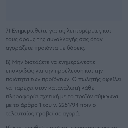
7) Ενημερωθείτε για τις λεπτομέρειες και
τους όρους της συναλλαγής σας όταν
αγοράζετε προϊόντα με δόσεις.
8) Μην διστάζετε να ενημερώνεστε
επακριβώς για την προέλευση και την
ποιότητα των προϊόντων. Ο πωλητής οφείλει
να παρέχει στον καταναλωτή κάθε
πληροφορία σχετική με το προϊόν σύμφωνα
με το άρθρο 1 του ν. 2251/94 πριν ο
τελευταίος προβεί σε αγορά.
9) Ενημερωθείτε από τους εμπόρους για το