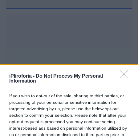
iPliroforia -
Do Not Process My Personal
Information
If you wish to opt-out of the sale, sharing to third parties, or
processing of your personal or sensitive information for
targeted advertising by us, please use the below opt-out
section to confirm your selection. Please note that after your
opt-out request is processed you may continue seeing
interest-based ads based on personal information utilized by
us or personal information disclosed to third parties prior to