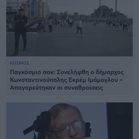
ΚΟΣΜΟΣ
Παγκόσμιο σοκ: Συνελήφθη ο δήμαρχος
Κωνσταντινούπολης Εκρέμ Ιμάμογλου –
Απαγορεύτηκαν οι συναθροίσεις