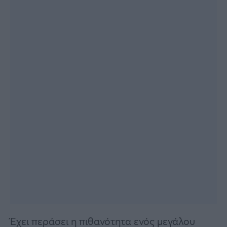
Έχει περάσει η πιθανότητα ενός μεγάλου