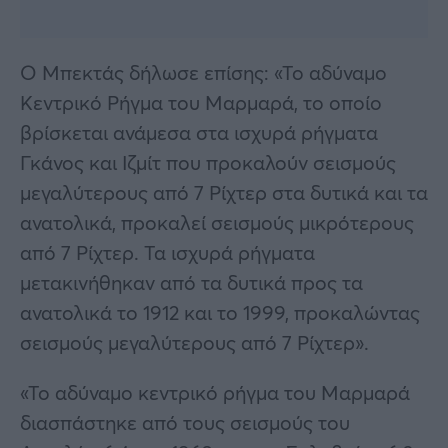
Ο Μπεκτάς δήλωσε επίσης: «Το αδύναμο
Κεντρικό Ρήγμα του Μαρμαρά, το οποίο
βρίσκεται ανάμεσα στα ισχυρά ρήγματα
Γκάνος και Ιζμίτ που προκαλούν σεισμούς
μεγαλύτερους από 7 Ρίχτερ στα δυτικά και τα
ανατολικά, προκαλεί σεισμούς μικρότερους
από 7 Ρίχτερ. Τα ισχυρά ρήγματα
μετακινήθηκαν από τα δυτικά προς τα
ανατολικά το 1912 και το 1999, προκαλώντας
σεισμούς μεγαλύτερους από 7 Ρίχτερ».
«Το αδύναμο κεντρικό ρήγμα του Μαρμαρά
διασπάστηκε από τους σεισμούς του