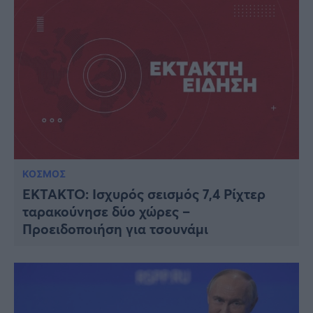
ΚΟΣΜΟΣ
EKTAKTO: Ισχυρός σεισμός 7,4 Ρίχτερ
ταρακούνησε δύο χώρες –
Προειδοποιήση για τσουνάμι