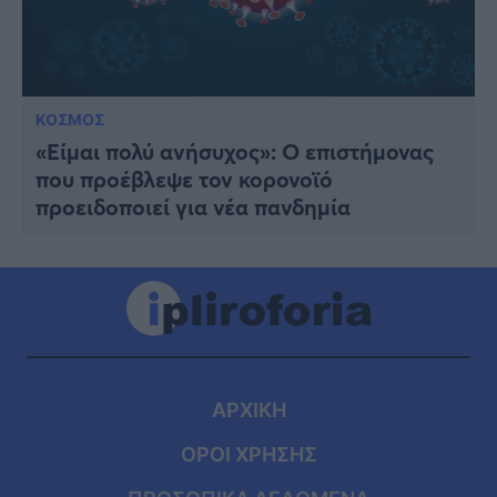
ΚΟΣΜΟΣ
«Είμαι πολύ ανήσυχος»: O επιστήμονας
που προέβλεψε τον κορονοϊό
προειδοποιεί για νέα πανδημία
ΑΡΧΙΚΗ
ΟΡΟΙ ΧΡΗΣΗΣ