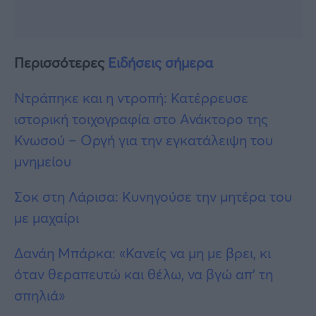
Περισσότερες
Ειδήσεις σήμερα
Ντράπηκε και η ντροπή: Κατέρρευσε
ιστορική τοιχογραφία στο Ανάκτορο της
Κνωσού – Οργή για την εγκατάλειψη του
μνημείου
Σοκ στη Λάρισα: Κυνηγούσε την μητέρα του
με μαχαίρι
Δανάη Μπάρκα: «Κανείς να μη με βρει, κι
όταν θεραπευτώ και θέλω, να βγώ απ’ τη
σπηλιά»