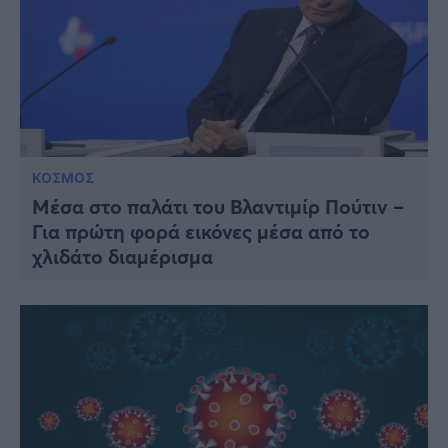
ΚΟΣΜΟΣ
Μέσα στο παλάτι του Βλαντιμίρ Πούτιν –
Για πρώτη φορά εικόνες μέσα από το
χλιδάτο διαμέρισμα