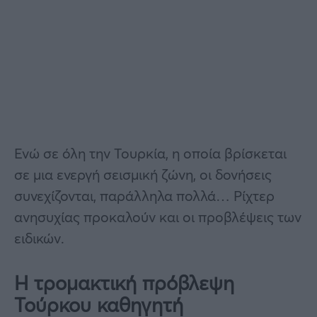
Ενώ σε όλη την Τουρκία, η οποία βρίσκεται
σε μια ενεργή σεισμική ζώνη, οι δονήσεις
συνεχίζονται, παράλληλα πολλά… Ρίχτερ
ανησυχίας προκαλούν και οι προβλέψεις των
ειδικών.
Η τρομακτική πρόβλεψη
Τούρκου καθηγητή