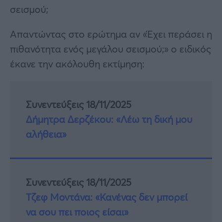
σεισμού;
Απαντώντας στο ερώτημα αν «Έχει περάσει η
πιθανότητα ενός μεγάλου σεισμού;» ο ειδικός
έκανε την ακόλουθη εκτίμηση:
Συνεντεύξεις 18/11/2025
Δήμητρα Δερζέκου: «Λέω τη δική μου
αλήθεια»
Συνεντεύξεις 18/11/2025
Τζεφ Μοντάνα: «Κανένας δεν μπορεί
να σου πει ποιος είσαι»