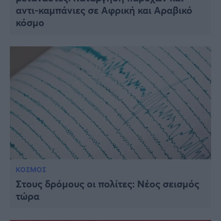
αντι-καμπάνιες σε Αφρική και Αραβικό
κόσμο
ΚΟΣΜΟΣ
Στους δρόμους οι πολίτες: Νέος σεισμός
τώρα