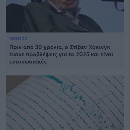
ΚΟΣΜΟΣ
Πριν από 30 χρόνια, ο Στίβεν Χόκινγκ
έκανε προβλέψεις για το 2025 και είναι
εντυπωσιακές