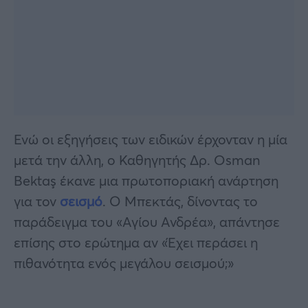
Ενώ οι εξηγήσεις των ειδικών έρχονταν η μία
μετά την άλλη, ο Καθηγητής Δρ. Osman
Bektaş έκανε μια πρωτοποριακή ανάρτηση
για τον
σεισμό
. Ο Μπεκτάς, δίνοντας το
παράδειγμα του «Αγίου Ανδρέα», απάντησε
επίσης στο ερώτημα αν «Έχει περάσει η
πιθανότητα ενός μεγάλου σεισμού;»