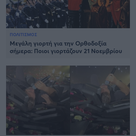
ΠΟΛΙΤΙΣΜΟΣ
Μεγάλη γιορτή για την Ορθοδοξία
σήμερα: Ποιοι γιορτάζουν 21 Νοεμβρίου