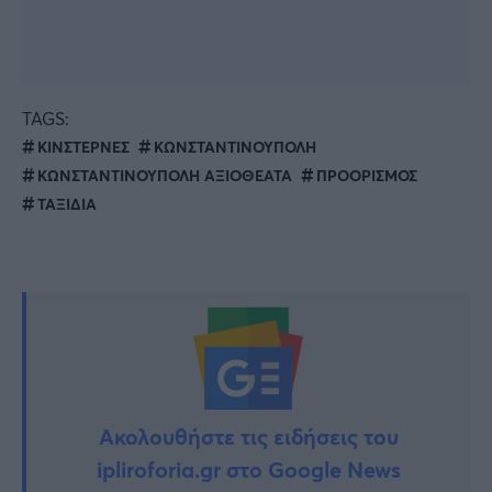
TAGS:
ΚΙΝΣΤΕΡΝΕΣ
ΚΩΝΣΤΑΝΤΙΝΟΥΠΟΛΗ
ΚΩΝΣΤΑΝΤΙΝΟΥΠΟΛΗ ΑΞΙΟΘΕΑΤΑ
ΠΡΟΟΡΙΣΜΟΣ
ΤΑΞΙΔΙΑ
Ακολουθήστε τις ειδήσεις του
ipliroforia.gr στο Google News