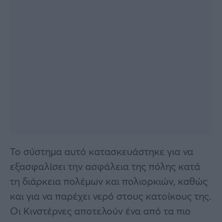
Το σύστημα αυτό κατασκευάστηκε για να
εξασφαλίσει την ασφάλεια της πόλης κατά
τη διάρκεια πολέμων και πολιορκιών, καθώς
και για να παρέχει νερό στους κατοίκους της.
Οι Κινστέρνες αποτελούν ένα από τα πιο