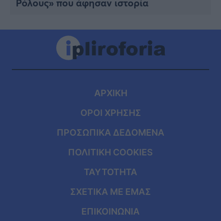
Ρόλους» που άφησαν ιστορία
ΑΡΧΙΚΗ
ΟΡΟΙ ΧΡΗΣΗΣ
ΠΡΟΣΩΠΙΚΑ ΔΕΔΟΜΕΝΑ
ΠΟΛΙΤΙΚΗ COOKIES
ΤΑΥΤΟΤΗΤΑ
ΣΧΕΤΙΚΑ ΜΕ ΕΜΑΣ
ΕΠΙΚΟΙΝΩΝΙΑ