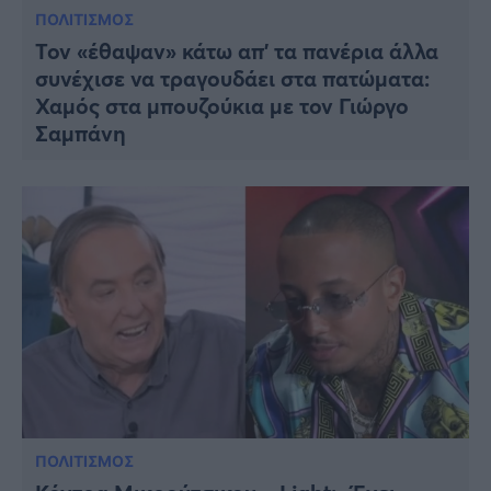
ΠΟΛΙΤΙΣΜΟΣ
Τον «έθαψαν» κάτω απ’ τα πανέρια άλλα
συνέχισε να τραγουδάει στα πατώματα:
Χαμός στα μπουζούκια με τον Γιώργο
Σαμπάνη
ΠΟΛΙΤΙΣΜΟΣ