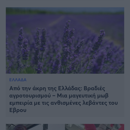
ΕΛΛΑΔΑ
Από την άκρη της Ελλάδας: Βραδιές
αγροτουρισμού – Μια μαγευτική μωβ
εμπειρία με τις ανθισμένες λεβάντες του
Έβρου