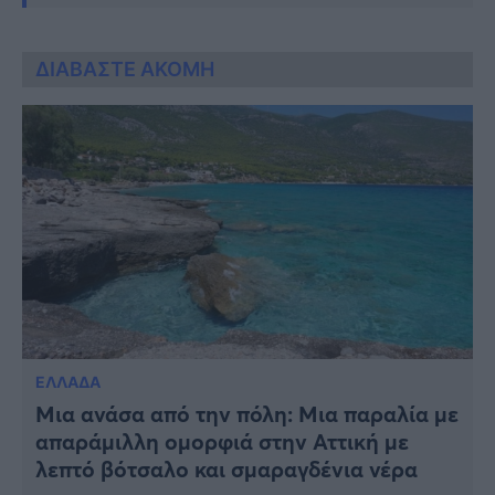
ΔΙΑΒΑΣΤΕ ΑΚΟΜΗ
ΕΛΛΑΔΑ
Μια ανάσα από την πόλη: Mια παραλία με
απαράμιλλη ομορφιά στην Αττική με
λεπτό βότσαλο και σμαραγδένια νέρα