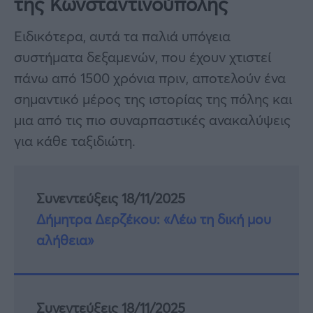
της Κωνσταντινούπολης
Ειδικότερα, αυτά τα παλιά υπόγεια
συστήματα δεξαμενών, που έχουν χτιστεί
πάνω από 1500 χρόνια πριν, αποτελούν ένα
σημαντικό μέρος της ιστορίας της πόλης και
μια από τις πιο συναρπαστικές ανακαλύψεις
για κάθε ταξιδιώτη.
Συνεντεύξεις 18/11/2025
Δήμητρα Δερζέκου: «Λέω τη δική μου
αλήθεια»
Συνεντεύξεις 18/11/2025