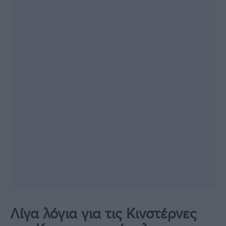
Λίγα λόγια για τις Κινστέρνες