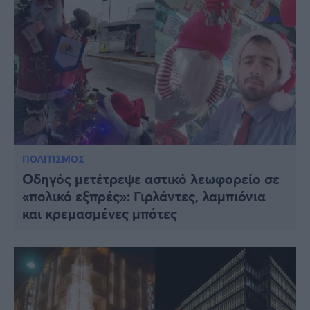
ΠΟΛΙΤΙΣΜΟΣ
Οδηγός μετέτρεψε αστικό λεωφορείο σε
«πολικό εξπρές»: Γιρλάντες, λαμπιόνια
και κρεμασμένες μπότες