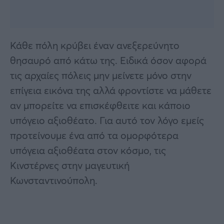
Κάθε πόλη κρύβει έναν ανεξερεύνητο
θησαυρό από κάτω της. Ειδικά όσον αφορά
τις αρχαίες πόλεις μην μείνετε μόνο στην
επίγεια εικόνα της αλλά φροντίστε να μάθετε
αν μπορείτε να επισκέφθειτε και κάποιο
υπόγειο αξιοθέατο. Για αυτό τον λόγο εμείς
προτείνουμε ένα από τα ομορφότερα
υπόγεια αξιοθέατα στον κόσμο, τις
Κινστέρνες στην μαγευτική
Κωνσταντινούπολη.