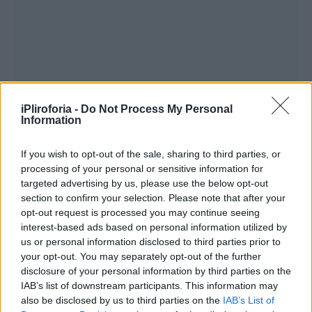
iPliroforia -
Do Not Process My Personal
Information
If you wish to opt-out of the sale, sharing to third parties, or
processing of your personal or sensitive information for
targeted advertising by us, please use the below opt-out
section to confirm your selection. Please note that after your
opt-out request is processed you may continue seeing
interest-based ads based on personal information utilized by
us or personal information disclosed to third parties prior to
your opt-out. You may separately opt-out of the further
disclosure of your personal information by third parties on the
IAB’s list of downstream participants. This information may
also be disclosed by us to third parties on the
IAB’s List of