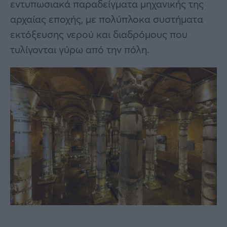
εντυπωσιακά παραδείγματα μηχανικής της
αρχαίας εποχής, με πολύπλοκα συστήματα
εκτόξευσης νερού και διαδρόμους που
τυλίγονται γύρω από την πόλη.