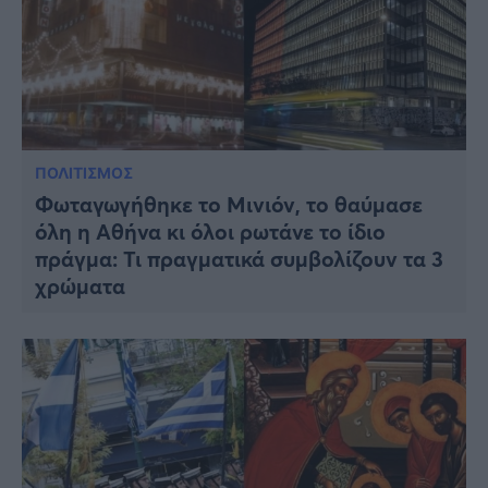
ΠΟΛΙΤΙΣΜΟΣ
Φωταγωγήθηκε το Μινιόν, το θαύμασε
όλη η Αθήνα κι όλοι ρωτάνε το ίδιο
πράγμα: Τι πραγματικά συμβολίζουν τα 3
χρώματα