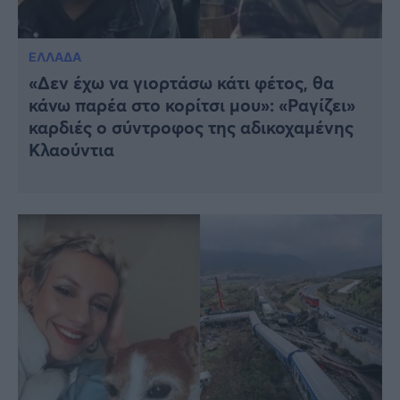
ΕΛΛΑΔΑ
«Δεν έχω να γιορτάσω κάτι φέτος, θα
κάνω παρέα στο κορίτσι μου»: «Ραγίζει»
καρδιές ο σύντροφος της αδικοχαμένης
Κλαούντια