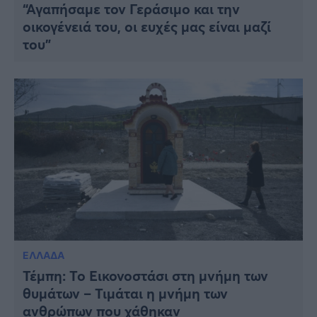
“Αγαπήσαμε τον Γεράσιμο και την
οικογένειά του, οι ευχές μας είναι μαζί
του”
ΕΛΛΑΔΑ
Τέμπη: Το Εικονοστάσι στη μνήμη των
θυμάτων – Τιμάται η μνήμη των
ανθρώπων που χάθηκαν