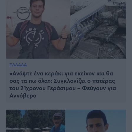
ΕΛΛΑΔΑ
«Ανάψτε ένα κεράκι για εκείνον και θα
σας τα πω όλα»: Συγκλονίζει ο πατέρας
του 21χρονου Γεράσιμου – Φεύγουν για
Αννόβερο