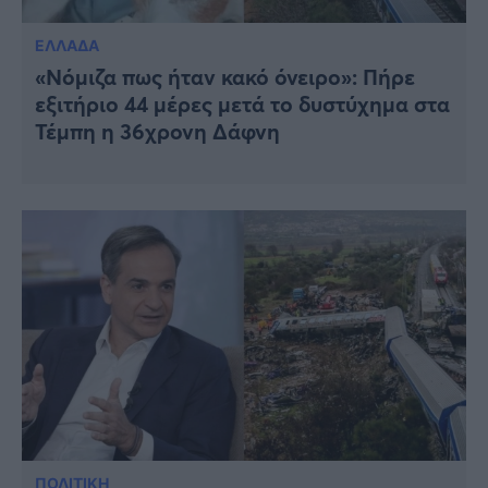
ΕΛΛΑΔΑ
«Νόμιζα πως ήταν κακό όνειρο»: Πήρε
εξιτήριο 44 μέρες μετά το δυστύχημα στα
Τέμπη η 36χρονη Δάφνη
ΠΟΛΙΤΙΚΗ