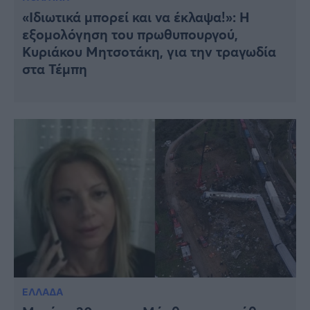
«Ιδιωτικά μπορεί και να έκλαψα!»: Η
εξομολόγηση του πρωθυπουργού,
Κυριάκου Μητσοτάκη, για την τραγωδία
στα Τέμπη
ΕΛΛΑΔΑ