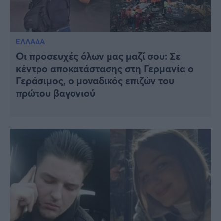
ΕΛΛΑΔΑ
Οι προσευχές όλων μας μαζί σου: Σε
κέντρο αποκατάστασης στη Γερμανία ο
Γεράσιμος, ο μοναδικός επιζών του
πρώτου βαγονιού