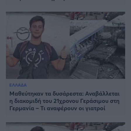
ΕΛΛΑΔΑ
Μαθεύτηκαν τα δυσάρεστα: Αναβάλλεται
η διακομιδή του 21χρονου Γεράσιμου στη
Γερμανία – Τι αναφέρουν οι γιατροί