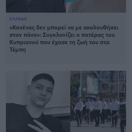
ΕΛΛΑΔΑ
«Κανένας δεν μπορεί να με ακολουθήσει
στον πόνο»: Συγκλονίζει ο πατέρας του
Κυπριανού που έχασε τη ζωή του στα
Τέμπη