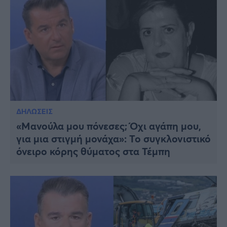
ΔΗΛΩΣΕΙΣ
«Μανούλα μου πόνεσες; Όχι αγάπη μου,
για μια στιγμή μονάχα»: Το συγκλονιστικό
όνειρο κόρης θύματος στα Τέμπη