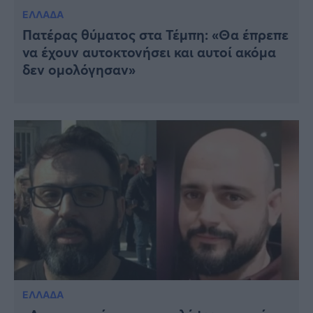
ΕΛΛΑΔΑ
Πατέρας θύματος στα Τέμπη: «Θα έπρεπε
να έχουν αυτοκτονήσει και αυτοί ακόμα
δεν ομολόγησαν»
ΕΛΛΑΔΑ