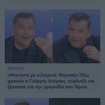
ΔΗΛΩΣΕΙΣ
«Μηνύστε με ειλικρινά. Ντροπή»: Έξω
φρενών ο Γιώργος Λιάγκας, ούρλιαζε και
ξέσπασε για την τραγωδία στα Τέμπη