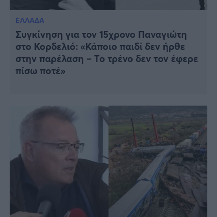
ΕΛΛΑΔΑ
Συγκίνηση για τον 15χρονο Παναγιώτη
στο Κορδελιό: «Κάποιο παιδί δεν ήρθε
στην παρέλαση – Το τρένο δεν τον έφερε
πίσω ποτέ»