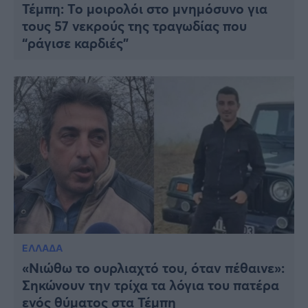
Τέμπη: Το μοιρολόι στο μνημόσυνο για
τους 57 νεκρούς της τραγωδίας που
“ράγισε καρδιές”
ΕΛΛΑΔΑ
«Νιώθω το ουρλιαχτό του, όταν πέθαινε»:
Σηκώνουν την τρίχα τα λόγια του πατέρα
ενός θύματος στα Τέμπη