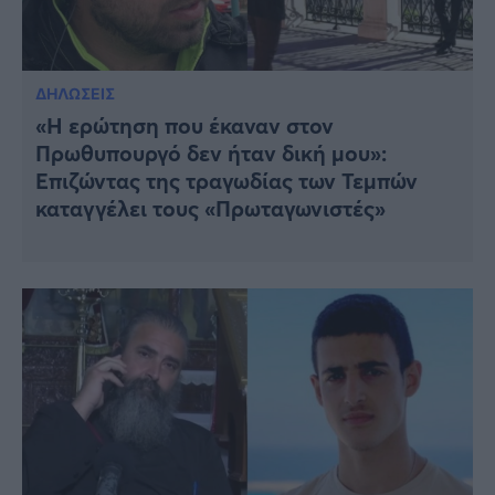
ΔΗΛΩΣΕΙΣ
«Η ερώτηση που έκαναν στον
Πρωθυπουργό δεν ήταν δική μου»:
Επιζώντας της τραγωδίας των Τεμπών
καταγγέλει τους «Πρωταγωνιστές»