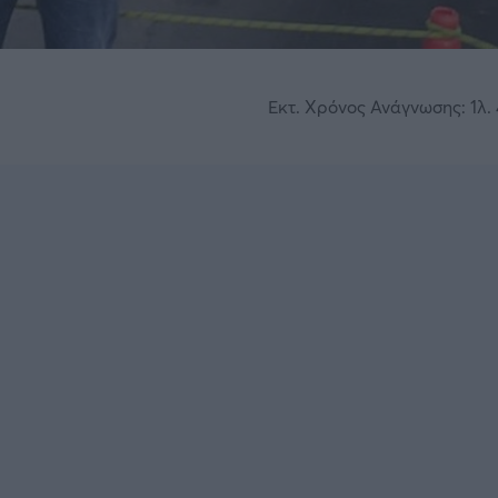
Εκτ. Χρόνος Ανάγνωσης: 1λ. 