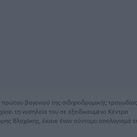
ου πρώτου βαγονιού της σιδηροδρομικής τραγωδία
χίσει τη νοσηλεία του σε εξειδικευμένο Κέντρο
όρης Βλαχάκης, έκανε έναν σύντομο απολογισμό τ