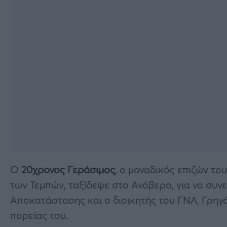
Ο
20χρονος Γεράσιμος
, ο μοναδικός επιζών τ
των Τεμπών, ταξίδεψε στο Ανόβερο, για να συνε
Αποκατάστασης και ο διοικητής του ΓΝΛ, Γρηγ
πορείας του.