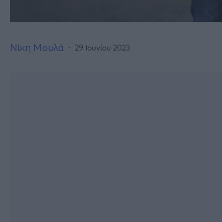
Νίκη Μουλά
29 Ιουνίου 2023