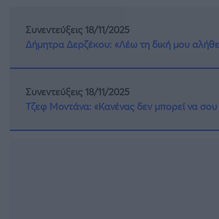
Συνεντεύξεις 18/11/2025
Δήμητρα Δερζέκου: «Λέω τη δική μου αλήθε
Συνεντεύξεις 18/11/2025
Τζεφ Μοντάνα: «Κανένας δεν μπορεί να σου 