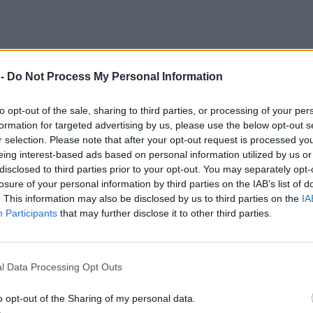
 -
Do Not Process My Personal Information
to opt-out of the sale, sharing to third parties, or processing of your per
formation for targeted advertising by us, please use the below opt-out s
r selection. Please note that after your opt-out request is processed y
eing interest-based ads based on personal information utilized by us or
disclosed to third parties prior to your opt-out. You may separately opt-
losure of your personal information by third parties on the IAB’s list of
. This information may also be disclosed by us to third parties on the
IA
Participants
that may further disclose it to other third parties.
l Data Processing Opt Outs
o opt-out of the Sharing of my personal data.