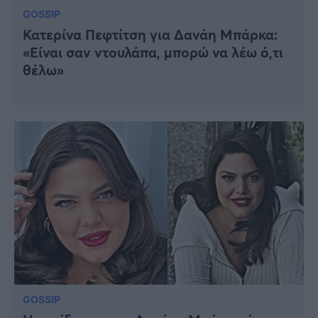
GOSSIP
Κατερίνα Πεφτίτση για Δανάη Μπάρκα:
«Είναι σαν ντουλάπα, μπορώ να λέω ό,τι
θέλω»
GOSSIP