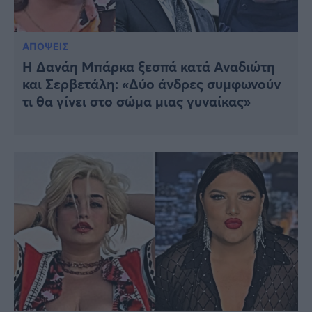
ΑΠΟΨΕΙΣ
Η Δανάη Μπάρκα ξεσπά κατά Αναδιώτη
και Σερβετάλη: «Δύο άνδρες συμφωνούν
τι θα γίνει στο σώμα μιας γυναίκας»