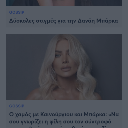
GOSSIP
Δύσκολες στιγμές για την Δανάη Μπάρκα
GOSSIP
Ο χαμός με Καινούργιου και Μπάρκα: «Να
σου γνωρίζει η φίλη σου τον σύντροφό