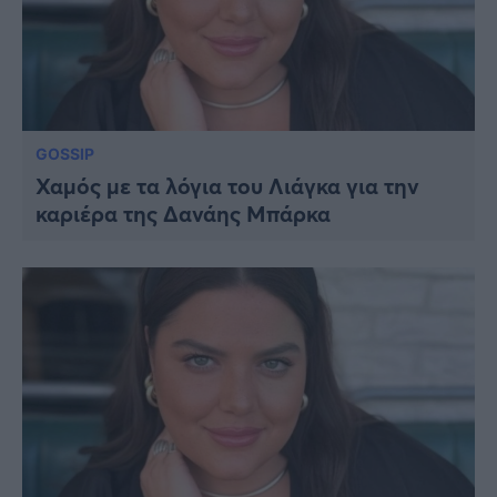
GOSSIP
Χαμός με τα λόγια του Λιάγκα για την
καριέρα της Δανάης Μπάρκα