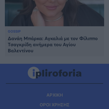
GOSSIP
Δανάη Μπάρκα: Αγκαλιά με τον Φίλιππο
Τσαγκρίδη ανήμερα του Αγίου
Βαλεντίνου
ΑΡΧΙΚΗ
ΟΡΟΙ ΧΡΗΣΗΣ