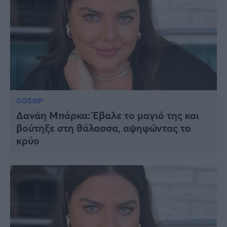
GOSSIP
Δανάη Μπάρκα: Έβαλε το μαγιό της και
βούτηξε στη θάλασσα, αψηφώντας το
κρύο