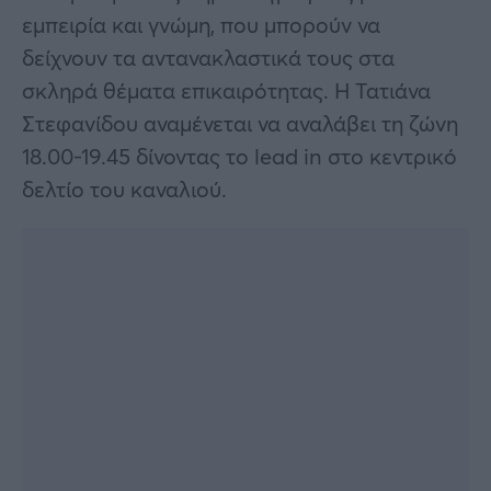
εμπειρία και γνώμη, που μπορούν να
δείχνουν τα αντανακλαστικά τους στα
σκληρά θέματα επικαιρότητας. Η Τατιάνα
Στεφανίδου αναμένεται να αναλάβει τη ζώνη
18.00-19.45 δίνοντας το lead in στο κεντρικό
δελτίο του καναλιού.