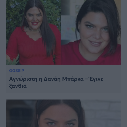
GOSSIP
Αγνώριστη η Δανάη Μπάρκα – Έγινε
ξανθιά