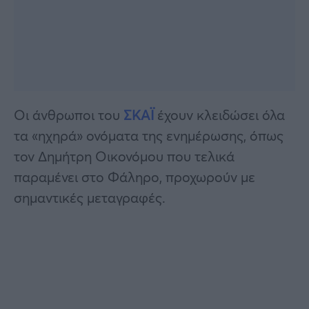
Οι άνθρωποι του
ΣΚΑΪ
έχουν κλειδώσει όλα
τα «ηχηρά» ονόματα της ενημέρωσης, όπως
τον Δημήτρη Οικονόμου που τελικά
παραμένει στο Φάληρο, προχωρούν με
σημαντικές μεταγραφές.