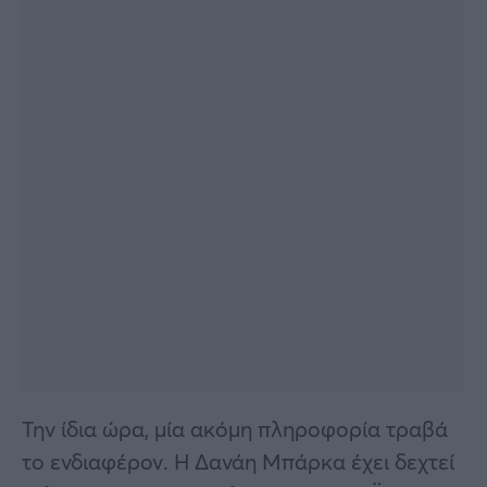
Την ίδια ώρα, μία ακόμη πληροφορία τραβά
το ενδιαφέρον. Η Δανάη Μπάρκα έχει δεχτεί