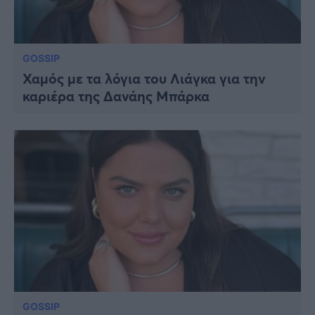
GOSSIP
Χαμός με τα λόγια του Λιάγκα για την
καριέρα της Δανάης Μπάρκα
GOSSIP