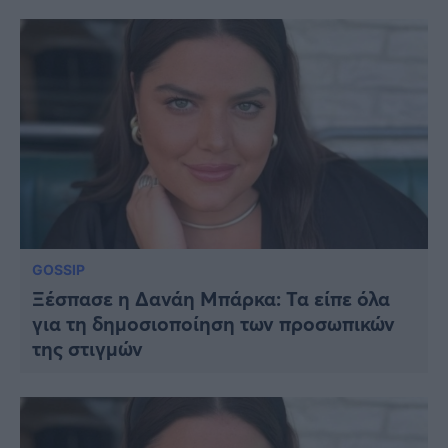
GOSSIP
Ξέσπασε η Δανάη Μπάρκα: Τα είπε όλα
για τη δημοσιοποίηση των προσωπικών
της στιγμών