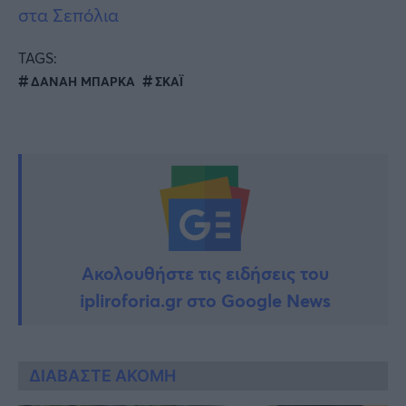
στα Σεπόλια
TAGS:
ΔΑΝΑΗ ΜΠΑΡΚΑ
ΣΚΑΪ
Ακολουθήστε τις ειδήσεις του
ipliroforia.gr στο Google News
ΔΙΑΒΑΣΤΕ ΑΚΟΜΗ