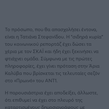
Το πρόσωπο, που θα απασχολήσει έντονα,
είναι η Τατιάνα Στεφανίδου. Η “σιδηρά κυρία”
του κοινωνικού ρεπορτάζ έχει δώσει τα
χέρια με τον ΣΚΑΪ και ήδη έχει ξεκινήσει να
φτιάχνει ομάδα. Σύμφωνα με τις πρώτες
πληροφορίες, έχει γίνει πρόταση στην Άρια
Καλύβα που βρίσκεται τις τελευταίες σεζόν
στο «Πρωινό» του ΑΝΤ1.
Η παρουσιάστρια έχει αποδείξει, άλλωστε,
ότι επιθυμεί να έχει στο πλευρό της
καταρτισμένους δημοσιογράφους με