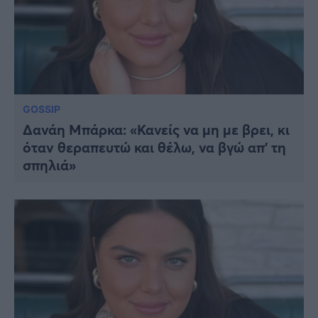
GOSSIP
Δανάη Μπάρκα: «Κανείς να μη με βρει, κι
όταν θεραπευτώ και θέλω, να βγώ απ’ τη
σπηλιά»