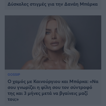
Δύσκολες στιγμές για την Δανάη Μπάρκα
GOSSIP
Ο χαμός με Καινούργιου και Μπάρκα: «Να
σου γνωρίζει η φίλη σου τον σύντροφό
της και 3 μήνες μετά να βγαίνεις μαζί
του;»