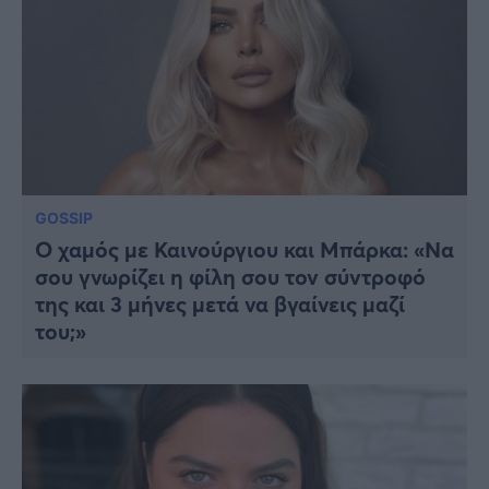
GOSSIP
Ο χαμός με Καινούργιου και Μπάρκα: «Να
σου γνωρίζει η φίλη σου τον σύντροφό
της και 3 μήνες μετά να βγαίνεις μαζί
του;»