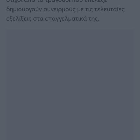
δημιουργούν συνειρμούς με τις τελευταίες
εξελίξεις στα επαγγελματικά της.