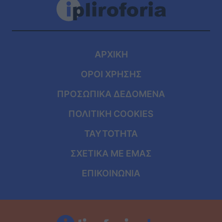
ΑΡΧΙΚΗ
ΟΡΟΙ ΧΡΗΣΗΣ
ΠΡΟΣΩΠΙΚΑ ΔΕΔΟΜΕΝΑ
ΠΟΛΙΤΙΚΗ COOKIES
ΤΑΥΤΟΤΗΤΑ
ΣΧΕΤΙΚΑ ΜΕ ΕΜΑΣ
ΕΠΙΚΟΙΝΩΝΙΑ