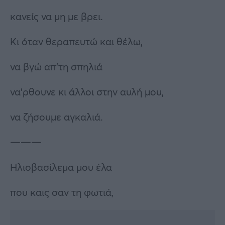
κανείς να μη με βρει.
Κι όταν θεραπευτώ και θέλω,
να βγώ απ’τη σπηλιά
να’ρθουνε κι άλλοι στην αυλή μου,
να ζήσουμε αγκαλιά.
———
Ηλιοβασίλεμα μου έλα
που καις σαν τη φωτιά,