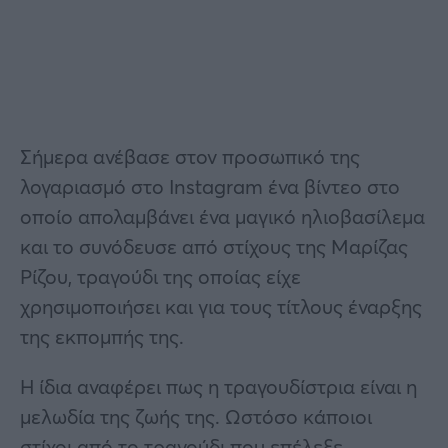
Σήμερα ανέβασε στον προσωπικό της
λογαριασμό στο Instagram ένα βίντεο στο
οποίο απολαμβάνει ένα μαγικό ηλιοβασίλεμα
και το συνόδευσε από στίχους της Μαρίζας
Ρίζου, τραγούδι της οποίας είχε
χρησιμοποιήσει και για τους τίτλους έναρξης
της εκπομπής της.
Η ίδια αναφέρει πως η τραγουδίστρια είναι η
μελωδία της ζωής της. Ωστόσο κάποιοι
στίχοι από το τραγούδι που επέλεξε