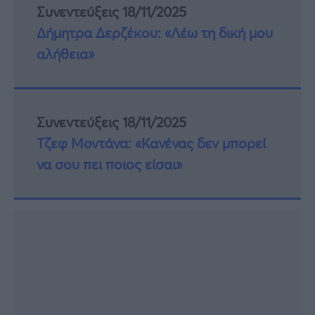
Συνεντεύξεις 18/11/2025
Δήμητρα Δερζέκου: «Λέω τη δική μου
αλήθεια»
Συνεντεύξεις 18/11/2025
Τζεφ Μοντάνα: «Κανένας δεν μπορεί
να σου πει ποιος είσαι»