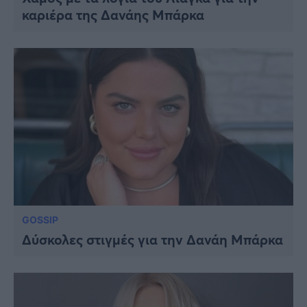
καριέρα της Δανάης Μπάρκα
GOSSIP
Δύσκολες στιγμές για την Δανάη Μπάρκα