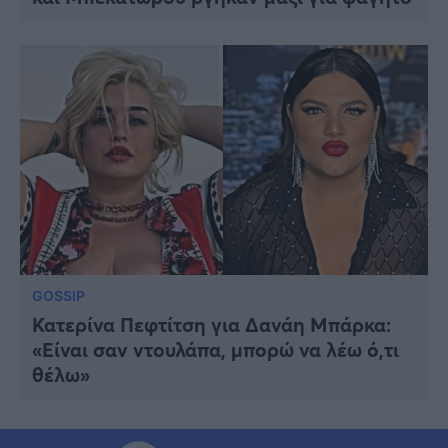
GOSSIP
Κατερίνα Πεφτίτση για Δανάη Μπάρκα:
«Είναι σαν ντουλάπα, μπορώ να λέω ό,τι
θέλω»