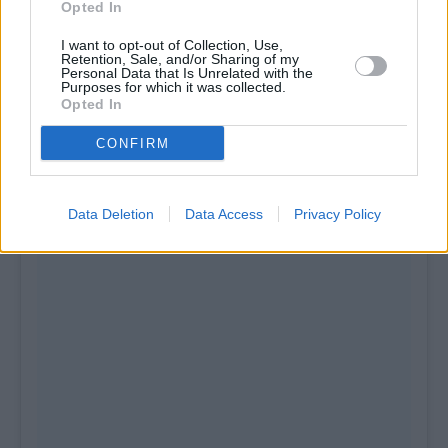
Opted In
I want to opt-out of Collection, Use,
Retention, Sale, and/or Sharing of my
Personal Data that Is Unrelated with the
Purposes for which it was collected.
Opted In
CONFIRM
Data Deletion
Data Access
Privacy Policy