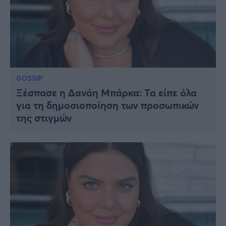
GOSSIP
Ξέσπασε η Δανάη Μπάρκα: Τα είπε όλα
για τη δημοσιοποίηση των προσωπικών
της στιγμών