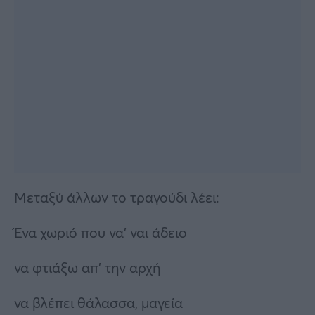
Μεταξύ άλλων το τραγούδι λέει:
Ένα χωριό που να’ ναι άδειο
να φτιάξω απ’ την αρχή
να βλέπει θάλασσα, μαγεία