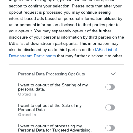
section to confirm your selection. Please note that after your
opt-out request is processed you may continue seeing
interest-based ads based on personal information utilized by
us or personal information disclosed to third parties prior to
your opt-out. You may separately opt-out of the further
disclosure of your personal information by third parties on the
IAB’s list of downstream participants. This information may
also be disclosed by us to third parties on the
IAB’s List of
Downstream Participants
that may further disclose it to other
third parties.
Personal Data Processing Opt Outs
I want to opt-out of the Sharing of my
Δείτε αυτή τη δημοσίευση στο Instagram.
personal data.
Opted In
I want to opt-out of the Sale of my
Personal Data.
Opted In
I want to opt-out of processing my
Personal Data for Targeted Advertising.