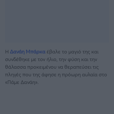
Η
Δανάη Μπάρκα
έβαλε το μαγιό της και
συνδέθηκε με τον ήλιο, την φύση και την
θάλασσα προκειμένου να θεραπεύσει τις
πληγές που της άφησε η πρόωρη αυλαία στο
«Πάμε Δανάη».