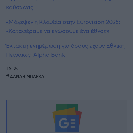
καύσωνας
«Μάγεψε» η Κλαυδία στην Eurovision 2025:
«Καταφέραμε να ενώσουμε ένα έθνος»
Έκτακτη ενημέρωση για όσους έχουν Εθνική,
Πειραιώς, Alpha Bank
TAGS:
ΔΑΝΑΗ ΜΠΑΡΚΑ