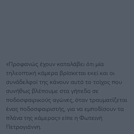
«Προφανώς έχουν καταλάβει ότι μία
τηλεοπτική κάμερα βρίσκεται εκεί και οι
συνάδελφοί της κάνουν αυτό το τοίχος που
συνήθως βλέπουμε στα γήπεδα σε
ποδοσφαιρικούς αγώνες, όταν τραυματίζεται
ένας ποδοσφαιριστής, για να εμποδίσουν τα
πλάνα της κάμερας» είπε η Φωτεινή
Πετρογιάννη.