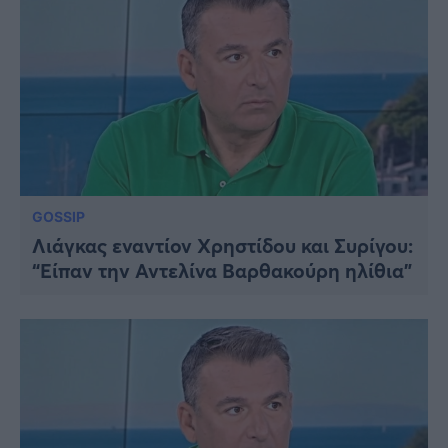
GOSSIP
Λιάγκας εναντίον Χρηστίδου και Συρίγου:
“Είπαν την Αντελίνα Βαρθακούρη ηλίθια”