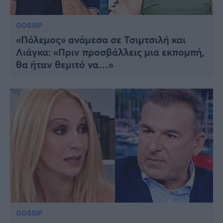
GOSSIP
«Πόλεμος» ανάμεσα σε Τσιμτσιλή και
Λιάγκα: «Πριν προσβάλλεις μια εκπομπή,
θα ήταν θεμιτό να…»
GOSSIP