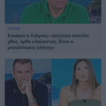
GOSSIP
Σοκάρει ο Λιάγκας: «Δέχτηκε απειλές
χθες, ήρθε κλαίγοντας. Είναι ο
μεγαλύτερος αλήτης»