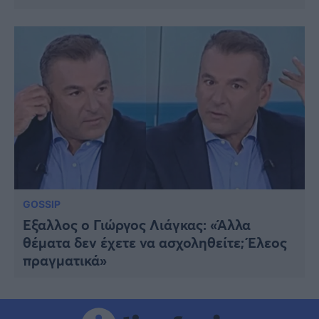
GOSSIP
Έξαλλος ο Γιώργος Λιάγκας: «Άλλα
θέματα δεν έχετε να ασχοληθείτε; Έλεος
πραγματικά»