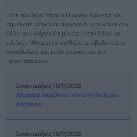
Τότε τον λόγο πήρε ο Γιώργος Λιάγκας και
σημείωσε: «Είναι φυσιολογικό. Η γυναίκα δεν
θέλει να μιλήσει, θα μιλήσει όταν θέλει να
μιλήσει. Μπορεί να αισθάνεται άβολα και οι
συνάδελφοί της καλά έκαναν και την
προστάτεψαν».
Συνεντεύξεις 18/11/2025
Δήμητρα Δερζέκου: «Λέω τη δική μου
αλήθεια»
Συνεντεύξεις 18/11/2025