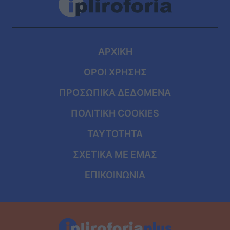
ΑΡΧΙΚΗ
ΟΡΟΙ ΧΡΗΣΗΣ
ΠΡΟΣΩΠΙΚΑ ΔΕΔΟΜΕΝΑ
ΠΟΛΙΤΙΚΗ COOKIES
ΤΑΥΤΟΤΗΤΑ
ΣΧΕΤΙΚΑ ΜΕ ΕΜΑΣ
ΕΠΙΚΟΙΝΩΝΙΑ