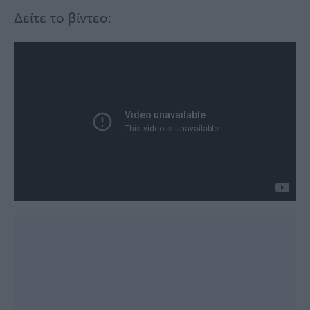
Δείτε το βίντεο: