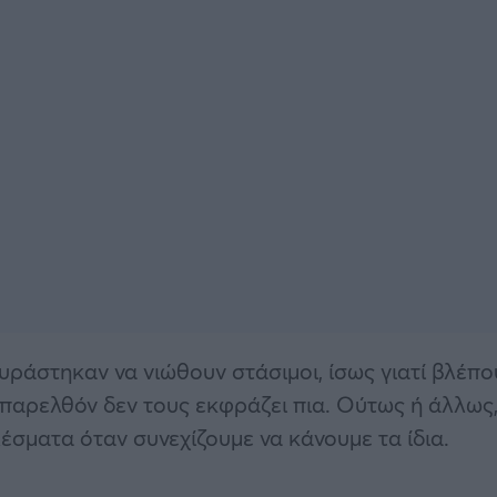
ράστηκαν να νιώθουν στάσιμοι, ίσως γιατί βλέπο
παρελθόν δεν τους εκφράζει πια. Ούτως ή άλλως
έσματα όταν συνεχίζουμε να κάνουμε τα ίδια.