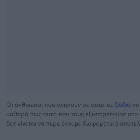
Οι άνθρωποι που ανήκουν σε αυτά τα
ζώδια
κου
καθαρά πως αυτό που τους εξυπηρετούσε στο 
δεν γίνεται να περιμένουμε διαφορετικά αποτελ