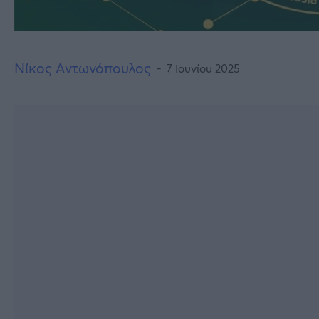
Νίκος Αντωνόπουλος
7 Ιουνίου 2025