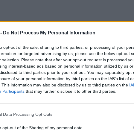
 -
Do Not Process My Personal Information
to opt-out of the sale, sharing to third parties, or processing of your per
formation for targeted advertising by us, please use the below opt-out s
r selection. Please note that after your opt-out request is processed y
eing interest-based ads based on personal information utilized by us or
disclosed to third parties prior to your opt-out. You may separately opt-
losure of your personal information by third parties on the IAB’s list of
. This information may also be disclosed by us to third parties on the
IA
Participants
that may further disclose it to other third parties.
l Data Processing Opt Outs
o opt-out of the Sharing of my personal data.