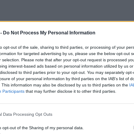
 -
Do Not Process My Personal Information
to opt-out of the sale, sharing to third parties, or processing of your per
formation for targeted advertising by us, please use the below opt-out s
r selection. Please note that after your opt-out request is processed y
eing interest-based ads based on personal information utilized by us or
disclosed to third parties prior to your opt-out. You may separately opt-
losure of your personal information by third parties on the IAB’s list of
. This information may also be disclosed by us to third parties on the
IA
Participants
that may further disclose it to other third parties.
l Data Processing Opt Outs
o opt-out of the Sharing of my personal data.