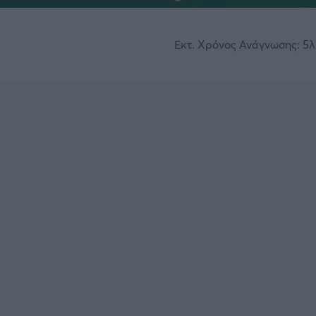
Εκτ. Χρόνος Ανάγνωσης: 5λ.