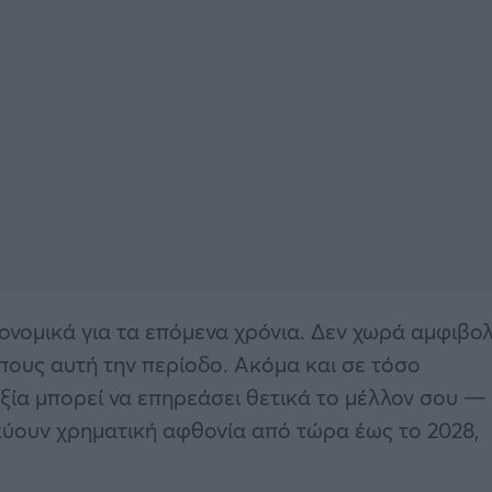
ονομικά για τα επόμενα χρόνια. Δεν χωρά αμφιβολ
ώπους αυτή την περίοδο. Ακόμα και σε τόσο
δοξία μπορεί να επηρεάσει θετικά το μέλλον σου —
κύουν χρηματική αφθονία από τώρα έως το 2028,