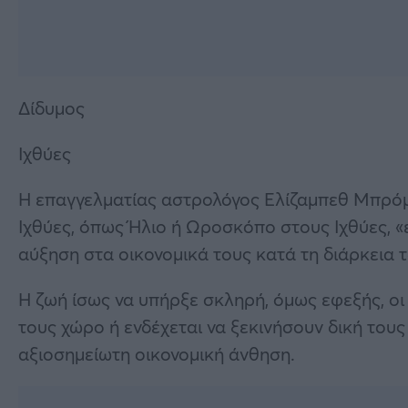
Δίδυμος
Ιχθύες
Η επαγγελματίας αστρολόγος Ελίζαμπεθ Μπρόμπ
Ιχθύες, όπως Ήλιο ή Ωροσκόπο στους Ιχθύες, «
αύξηση στα οικονομικά τους κατά τη διάρκεια 
Η ζωή ίσως να υπήρξε σκληρή, όμως εφεξής, ο
τους χώρο ή ενδέχεται να ξεκινήσουν δική τους
αξιοσημείωτη οικονομική άνθηση.