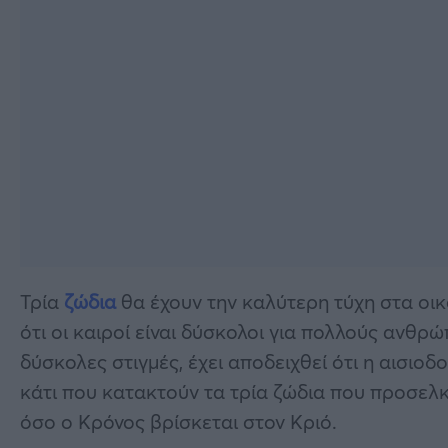
Τρία
ζώδια
θα έχουν την καλύτερη τύχη στα οικ
ότι οι καιροί είναι δύσκολοι για πολλούς ανθρ
δύσκολες στιγμές, έχει αποδειχθεί ότι η αισιο
κάτι που κατακτούν τα τρία ζώδια που προσελ
όσο ο Κρόνος βρίσκεται στον Κριό.