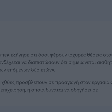
εκ εξήγησε ότι όσοι φέρουν ισχυρές θέσεις στο
ενδέχεται να διαπιστώσουν ότι σημειώνεται αισθη
των επόμενων δύο ετών».
ι Ιχθύες προσβλέπουν σε προαγωγή στον εργασια
 επιχείρηση, η οποία δύναται να οδηγήσει σε