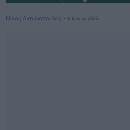
Νίκος Αντωνόπουλος
6 Ιουνίου 2025