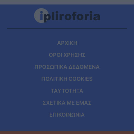
ΑΡΧΙΚΗ
ΟΡΟΙ ΧΡΗΣΗΣ
ΠΡΟΣΩΠΙΚΑ ΔΕΔΟΜΕΝΑ
ΠΟΛΙΤΙΚΗ COOKIES
ΤΑΥΤΟΤΗΤΑ
ΣΧΕΤΙΚΑ ΜΕ ΕΜΑΣ
ΕΠΙΚΟΙΝΩΝΙΑ