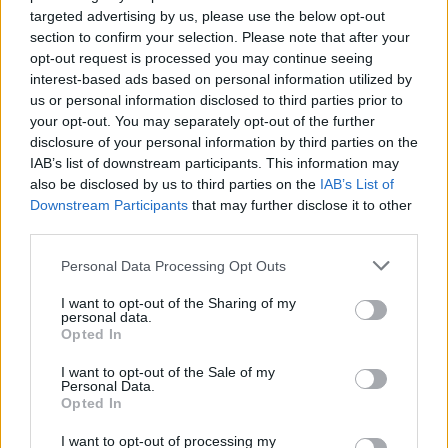
targeted advertising by us, please use the below opt-out
section to confirm your selection. Please note that after your
opt-out request is processed you may continue seeing
interest-based ads based on personal information utilized by
us or personal information disclosed to third parties prior to
your opt-out. You may separately opt-out of the further
disclosure of your personal information by third parties on the
IAB’s list of downstream participants. This information may
also be disclosed by us to third parties on the
IAB’s List of
Downstream Participants
that may further disclose it to other
third parties.
Personal Data Processing Opt Outs
I want to opt-out of the Sharing of my
personal data.
Opted In
I want to opt-out of the Sale of my
Personal Data.
Opted In
Συνεντεύξεις 18/11/2025
I want to opt-out of processing my