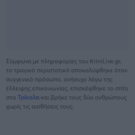
Σύμφωνα με πληροφορίες του KriniLive.gr,
το τραγικό περιστατικό αποκαλύφθηκε όταν
συγγενικό πρόσωπο, ανήσυχο λόγω της
έλλειψης επικοινωνίας, επισκέφθηκε το σπίτι
στα
Τρίκαλα
και βρήκε τους δύο ανθρώπους
χωρίς τις αισθήσεις τους.