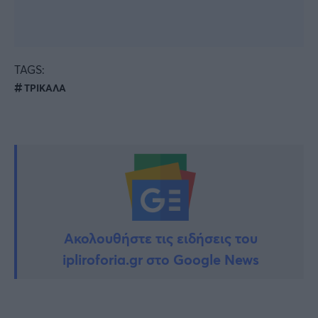
TAGS:
ΤΡΙΚΑΛΑ
Ακολουθήστε τις ειδήσεις του
ipliroforia.gr στο Google News