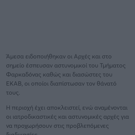
Άμεσα ειδοποιήθηκαν οι Αρχές και στο
σημείο έσπευσαν αστυνομικοί του Τμήματος
Φαρκαδόνας καθώς και διασώστες του
ΕΚΑΒ, οι οποίοι διαπίστωσαν τον θάνατό
τους.
Η περιοχή έχει αποκλειστεί, ενώ αναμένονται
οι ιατροδικαστικές και αστυνομικές αρχές για
να προχωρήσουν στις προβλεπόμενες
διαδικασίες.