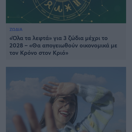
ΖΩΔΙΑ
«Όλα τα λεφτά» για 3 ζώδια μέχρι το
2028 – «Θα απογειωθούν οικονομικά με
τον Κρόνο στον Κριό»