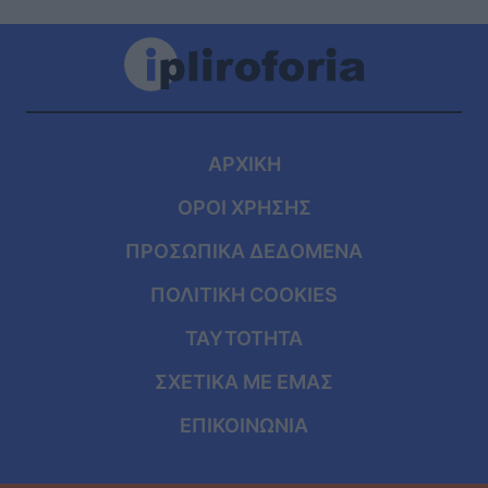
ΑΡΧΙΚΗ
ΟΡΟΙ ΧΡΗΣΗΣ
ΠΡΟΣΩΠΙΚΑ ΔΕΔΟΜΕΝΑ
ΠΟΛΙΤΙΚΗ COOKIES
ΤΑΥΤΟΤΗΤΑ
ΣΧΕΤΙΚΑ ΜΕ ΕΜΑΣ
ΕΠΙΚΟΙΝΩΝΙΑ