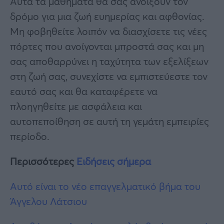
Αυτά τα μαθήματα θα σας ανοίξουν τον
δρόμο για μια ζωή ευημερίας και αφθονίας.
Μη φοβηθείτε λοιπόν να διασχίσετε τις νέες
πόρτες που ανοίγονται μπροστά σας και μη
σας αποθαρρύνει η ταχύτητα των εξελίξεων
στη ζωή σας, συνεχίστε να εμπιστεύεστε τον
εαυτό σας και θα καταφέρετε να
πλοηγηθείτε με ασφάλεια και
αυτοπεποίθηση σε αυτή τη γεμάτη εμπειρίες
περίοδο.
Περισσότερες
Ειδήσεις σήμερα
Αυτό είναι το νέο επαγγελματικό βήμα του
Άγγελου Λάτσιου