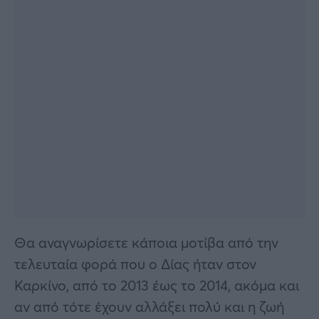
Θα αναγνωρίσετε κάποια μοτίβα από την
τελευταία φορά που ο Δίας ήταν στον
Καρκίνο, από το 2013 έως το 2014, ακόμα και
αν από τότε έχουν αλλάξει πολύ και η ζωή