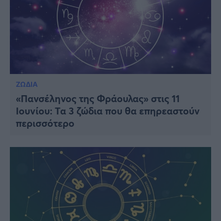
ΖΩΔΙΑ
«Πανσέληνος της Φράουλας» στις 11
Ιουνίου: Τα 3 ζώδια που θα επηρεαστούν
περισσότερο