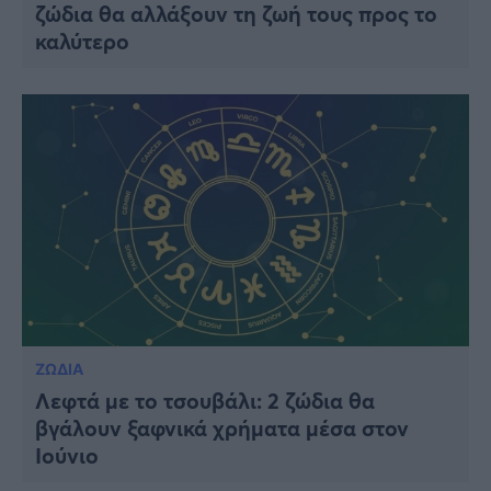
ζώδια θα αλλάξουν τη ζωή τους προς το
καλύτερο
ΖΩΔΙΑ
Λεφτά με το τσουβάλι: 2 ζώδια θα
βγάλουν ξαφνικά χρήματα μέσα στον
Ιούνιο