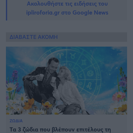
Ακολουθήστε τις ειδήσεις του
ipliroforia.gr στο Google News
ΔΙΑΒΑΣΤΕ ΑΚΟΜΗ
ΖΩΔΙΑ
Τα 3 ζώδια που βλέπουν επιτέλους τη