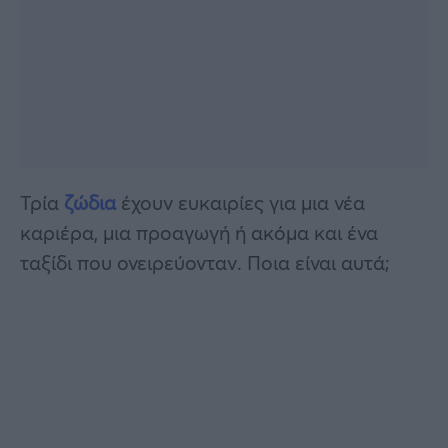
Τρία
ζώδια
έχουν ευκαιρίες για μια νέα
καριέρα, μια προαγωγή ή ακόμα και ένα
ταξίδι που ονειρεύονταν. Ποια είναι αυτά;