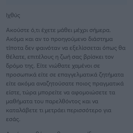
Ιχθύς
Ακούστε ό,τι έχετε μάθει μέχρι σήμερα.
Ακόμα και αν το προηγούμενο διάστημα
τίποτα δεν φαινόταν να εξελίσσεται όπως θα
θέλατε, επιτέλους η ζωή σας βρίσκει τον
δρόμο της. Είτε νιώθατε χαμένοι σε
προσωπικά είτε σε επαγγελματικά ζητήματα
είτε ακόμα αναζητούσατε ποιος πραγματικά
είστε, τώρα μπορείτε να αφομοιώσετε τα
μαθήματα του παρελθόντος και να
καταλάβετε τι μετράει περισσότερο για
εσάς.