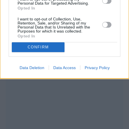
Personal Data for Targeted Advertising.
Opted In
I want to opt-out of Collection, Use,
Retention, Sale, and/or Sharing of my
Personal Data that Is Unrelated with the
Purposes for which it was collected.
Opted In
CONFIRM
Data Deletion
Data Access
Privacy Policy