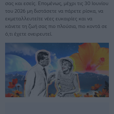
σας και εσείς. Επομένως, μέχρι τις 30 Ιουνίου
του 2026 μη διστάσετε να πάρετε ρίσκα, να
εκμεταλλευτείτε νέες ευκαιρίες και να
κάνετε τη ζωή σας πιο πλούσια, πιο κοντά σε
ό,τι έχετε ονειρευτεί.