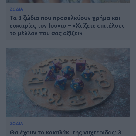
ΖΩΔΙΑ
Τα 3 ζώδια που προσελκύουν χρήμα και
ευκαιρίες τον Ιούνιο – «Χτίζετε επιτέλους
το μέλλον που σας αξίζει»
ΖΩΔΙΑ
Θα έχουν το κοκαλάκι της νυχτερίδας: 3