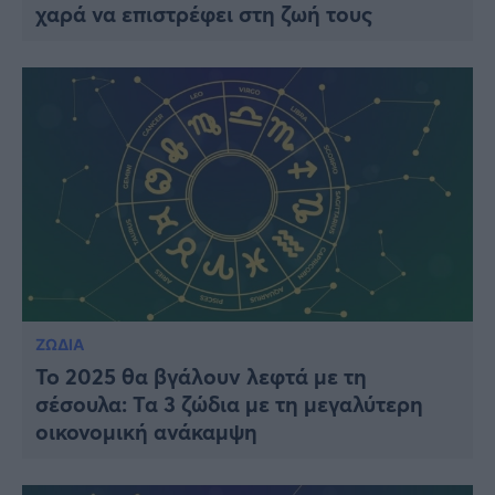
χαρά να επιστρέφει στη ζωή τους
ΖΩΔΙΑ
To 2025 θα βγάλουν λεφτά με τη
σέσουλα: Τα 3 ζώδια με τη μεγαλύτερη
οικονομική ανάκαμψη