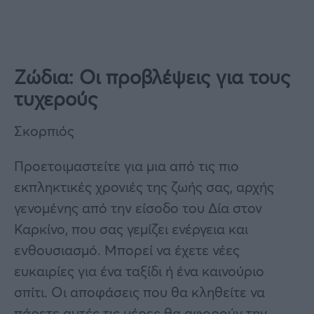
Ζώδια: Οι προβλέψεις για τους
τυχερούς
Σκορπιός
Προετοιμαστείτε για μια από τις πιο
εκπληκτικές χρονιές της ζωής σας, αρχής
γενομένης από την είσοδο του Δία στον
Καρκίνο, που σας γεμίζει ενέργεια και
ενθουσιασμό. Μπορεί να έχετε νέες
ευκαιρίες για ένα ταξίδι ή ένα καινούριο
σπίτι. Οι αποφάσεις που θα κληθείτε να
πάρετε αυτές τις μέρες θα αφορούν την