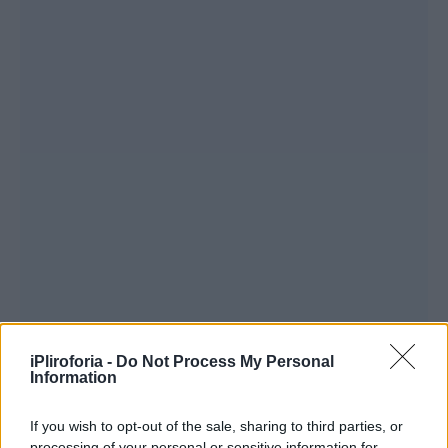
iPliroforia -
Do Not Process My Personal
Information
If you wish to opt-out of the sale, sharing to third parties, or
processing of your personal or sensitive information for