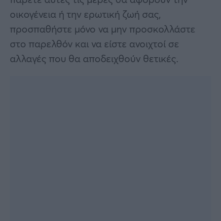
οικογένεια ή την ερωτική ζωή σας,
προσπαθήστε μόνο να μην προσκολλάστε
στο παρελθόν και να είστε ανοιχτοί σε
αλλαγές που θα αποδειχθούν θετικές.