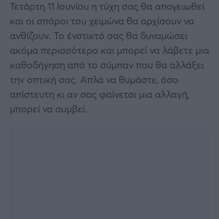
Τετάρτη 11 Ιουνίου η τύχη σας θα απογειωθεί
και οι σπόροι του χειμώνα θα αρχίσουν να
ανθίζουν. Το ένστικτό σας θα δυναμώσει
ακόμα περισσότερο και μπορεί να λάβετε μια
καθοδήγηση από το σύμπαν που θα αλλάξει
την οπτική σας. Απλά να θυμάστε, όσο
απίστευτη κι αν σας φαίνεται μια αλλαγή,
μπορεί να συμβεί.